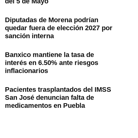
del 5 de Mayo
Diputadas de Morena podrían
quedar fuera de elección 2027 por
sanción interna
Banxico mantiene la tasa de
interés en 6.50% ante riesgos
inflacionarios
Pacientes trasplantados del IMSS
San José denuncian falta de
medicamentos en Puebla