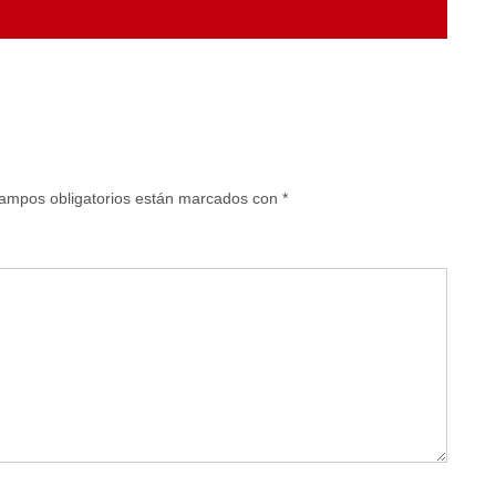
ampos obligatorios están marcados con
*