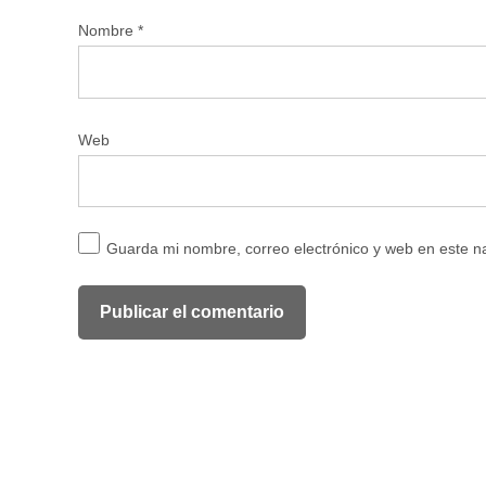
Nombre
*
Web
Guarda mi nombre, correo electrónico y web en este 