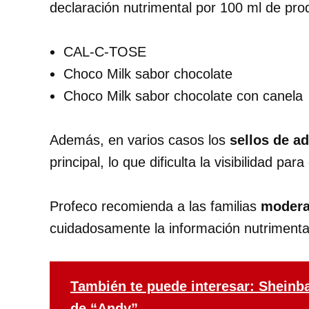
declaración nutrimental por 100 ml de pr
CAL-C-TOSE
Choco Milk sabor chocolate
Choco Milk sabor chocolate con canela
Además, en varios casos los
sellos de a
principal, lo que dificulta la visibilidad par
Profeco recomienda a las familias
modera
cuidadosamente la información nutrimenta
También te puede interesar: Sheinb
de “Andy”