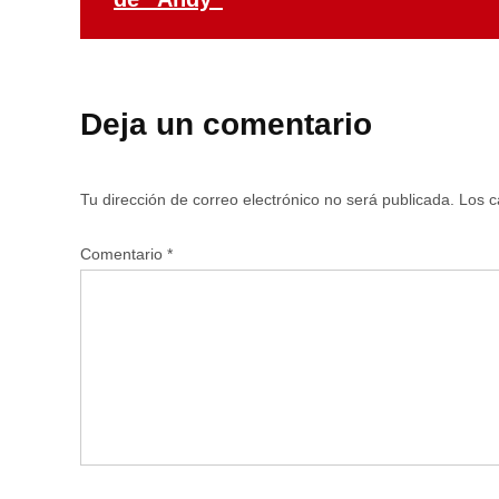
Deja un comentario
Tu dirección de correo electrónico no será publicada.
Los c
Comentario
*