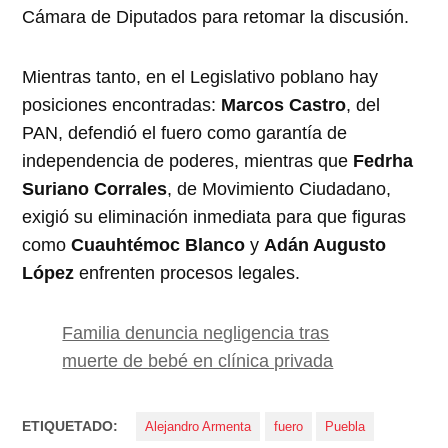
Cámara de Diputados para retomar la discusión.
Mientras tanto, en el Legislativo poblano hay
posiciones encontradas:
Marcos Castro
, del
PAN, defendió el fuero como garantía de
independencia de poderes, mientras que
Fedrha
Suriano Corrales
, de Movimiento Ciudadano,
exigió su eliminación inmediata para que figuras
como
Cuauhtémoc Blanco
y
Adán Augusto
López
enfrenten procesos legales.
Familia denuncia negligencia tras
muerte de bebé en clínica privada
ETIQUETADO:
Alejandro Armenta
fuero
Puebla