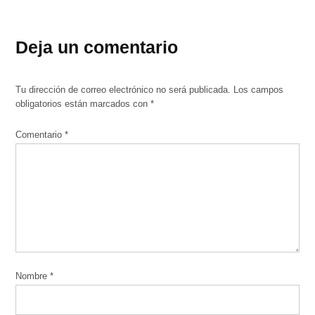
Deja un comentario
Tu dirección de correo electrónico no será publicada.
Los campos
obligatorios están marcados con
*
Comentario
*
Nombre
*