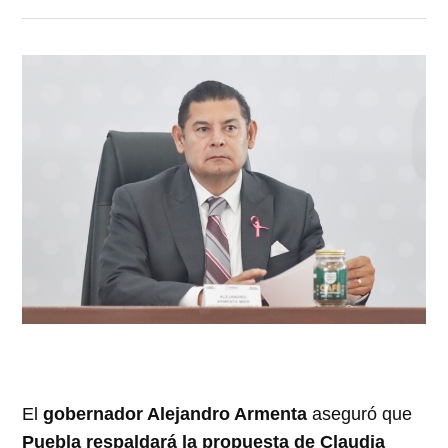
El
gobernador Alejandro Armenta
aseguró que
Puebla respaldará la propuesta de Claudia