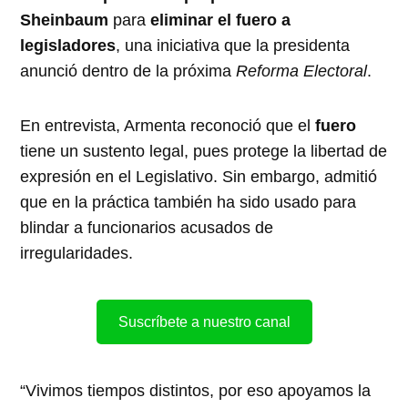
Sheinbaum
para
eliminar el fuero a
legisladores
, una iniciativa que la presidenta
anunció dentro de la próxima
Reforma Electoral
.
En entrevista, Armenta reconoció que el
fuero
tiene un sustento legal, pues protege la libertad de
expresión en el Legislativo. Sin embargo, admitió
que en la práctica también ha sido usado para
blindar a funcionarios acusados de
irregularidades.
Suscríbete a nuestro canal
“Vivimos tiempos distintos, por eso apoyamos la