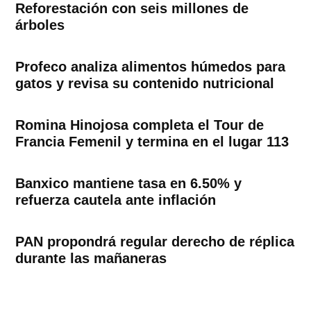
Reforestación con seis millones de
árboles
Profeco analiza alimentos húmedos para
gatos y revisa su contenido nutricional
Romina Hinojosa completa el Tour de
Francia Femenil y termina en el lugar 113
Banxico mantiene tasa en 6.50% y
refuerza cautela ante inflación
PAN propondrá regular derecho de réplica
durante las mañaneras