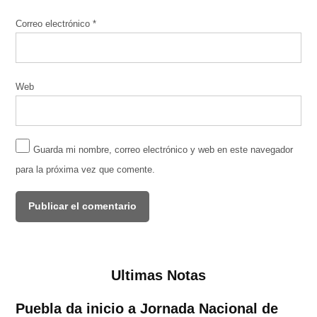
Correo electrónico
*
Web
Guarda mi nombre, correo electrónico y web en este navegador
para la próxima vez que comente.
Ultimas Notas
Puebla da inicio a Jornada Nacional de