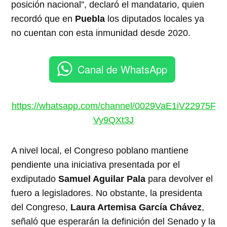
posición nacional”, declaró el mandatario, quien
recordó que en
Puebla
los diputados locales ya
no cuentan con esta inmunidad desde 2020.
Canal de WhatsApp
https://whatsapp.com/channel/0029VaE1iV22975F
Vy9QXt3J
A nivel local, el Congreso poblano mantiene
pendiente una iniciativa presentada por el
exdiputado
Samuel Aguilar Pala
para devolver el
fuero a legisladores. No obstante, la presidenta
del Congreso,
Laura Artemisa García Chávez
,
señaló que esperarán la definición del Senado y la