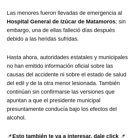
Las menores fueron llevadas de emergencia al
Hospital General de Izúcar de Matamoros
; sin
embargo, una de ellas falleció días después
debido a las heridas sufridas.
Hasta ahora, autoridades estatales y municipales
no han emitido información oficial sobre las
causas del accidente ni sobre el estado de salud
del edil y de la otra menor lesionada. También
continúan sin confirmarse las versiones que
apuntan a que el presidente municipal
presuntamente conducía bajo los efectos del
alcohol.
📌
Esto también te va a interesar, dale click
📌