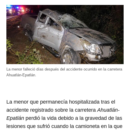
La menor falleció días después del accidente ocurrido en la carretera
Ahuatlán-Epatlán.
La menor que permanecía hospitalizada tras el
accidente registrado sobre la carretera
Ahuatlán-
Epatlán
perdió la vida debido a la gravedad de las
lesiones que sufrió cuando la camioneta en la que