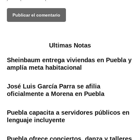
Ultimas Notas
Sheinbaum entrega viviendas en Puebla y
amplía meta habitacional
José Luis García Parra se afilia
oficialmente a Morena en Puebla
Puebla capacita a servidores públicos en
lenguaje incluyente
Puebla ofrece conciertos, danza y talleres