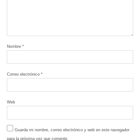
Nombre
*
Correo electrónico
*
Web
Guarda mi nombre, correo electrónico y web en este navegador
para la próxima vez que comente.