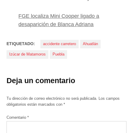
FGE localiza Mini Cooper ligado a
desaparición de Blanca Adriana
ETIQUETADO:
accidente carretero
Ahuatlán
Izúcar de Matamoros
Puebla
Deja un comentario
Tu dirección de correo electrónico no será publicada.
Los campos
obligatorios están marcados con
*
Comentario
*