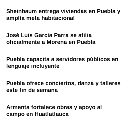
Sheinbaum entrega viviendas en Puebla y
amplía meta habitacional
José Luis García Parra se afilia
oficialmente a Morena en Puebla
Puebla capacita a servidores públicos en
lenguaje incluyente
Puebla ofrece conciertos, danza y talleres
este fin de semana
Armenta fortalece obras y apoyo al
campo en Huatlatlauca