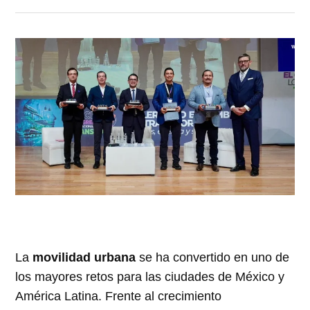
La
movilidad urbana
se ha convertido en uno de
los mayores retos para las ciudades de México y
América Latina. Frente al crecimiento