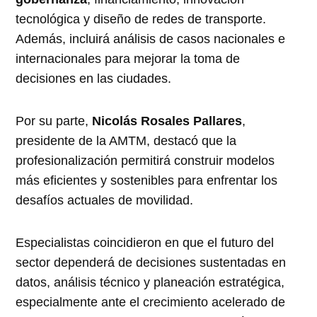
tecnológica y diseño de redes de transporte.
Además, incluirá análisis de casos nacionales e
internacionales para mejorar la toma de
decisiones en las ciudades.
Por su parte,
Nicolás Rosales Pallares
,
presidente de la AMTM, destacó que la
profesionalización permitirá construir modelos
más eficientes y sostenibles para enfrentar los
desafíos actuales de movilidad.
Especialistas coincidieron en que el futuro del
sector dependerá de decisiones sustentadas en
datos, análisis técnico y planeación estratégica,
especialmente ante el crecimiento acelerado de