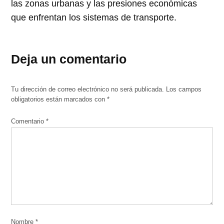
las zonas urbanas y las presiones económicas
que enfrentan los sistemas de transporte.
Deja un comentario
Tu dirección de correo electrónico no será publicada.
Los campos
obligatorios están marcados con
*
Comentario
*
Nombre
*