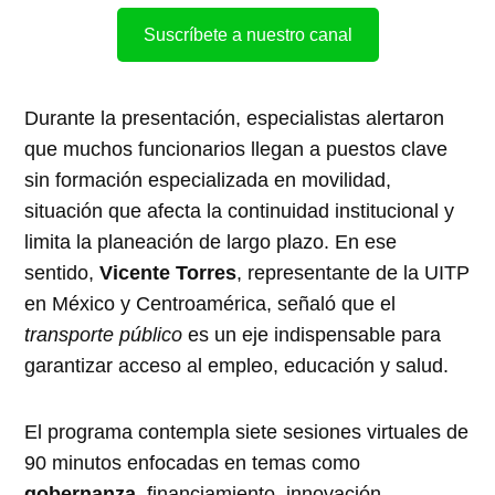
Suscríbete a nuestro canal
Durante la presentación, especialistas alertaron
que muchos funcionarios llegan a puestos clave
sin formación especializada en movilidad,
situación que afecta la continuidad institucional y
limita la planeación de largo plazo. En ese
sentido,
Vicente Torres
, representante de la UITP
en México y Centroamérica, señaló que el
transporte público
es un eje indispensable para
garantizar acceso al empleo, educación y salud.
El programa contempla siete sesiones virtuales de
90 minutos enfocadas en temas como
gobernanza
, financiamiento, innovación