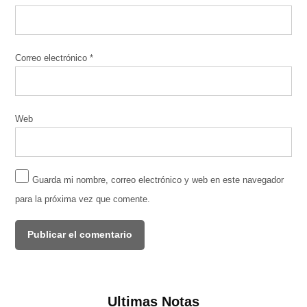
Correo electrónico
*
Web
Guarda mi nombre, correo electrónico y web en este navegador
para la próxima vez que comente.
Ultimas Notas