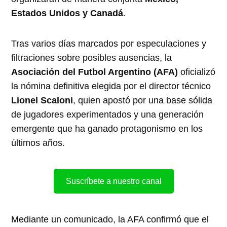
Estados Unidos y Canadá
.
Tras varios días marcados por especulaciones y
filtraciones sobre posibles ausencias, la
Asociación del Futbol Argentino (AFA)
oficializó
la nómina definitiva elegida por el director técnico
Lionel Scaloni
, quien apostó por una base sólida
de jugadores experimentados y una generación
emergente que ha ganado protagonismo en los
últimos años.
Suscríbete a nuestro canal
Mediante un comunicado, la AFA confirmó que el