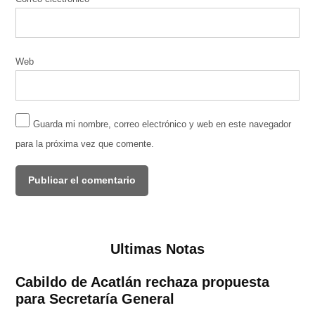
Web
Guarda mi nombre, correo electrónico y web en este navegador
para la próxima vez que comente.
Ultimas Notas
Cabildo de Acatlán rechaza propuesta
para Secretaría General