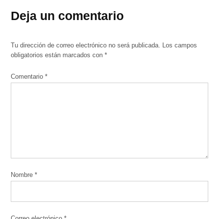
Deja un comentario
Tu dirección de correo electrónico no será publicada.
Los campos
obligatorios están marcados con
*
Comentario
*
Nombre
*
Correo electrónico
*