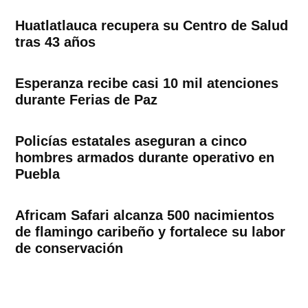
Huatlatlauca recupera su Centro de Salud
tras 43 años
Esperanza recibe casi 10 mil atenciones
durante Ferias de Paz
Policías estatales aseguran a cinco
hombres armados durante operativo en
Puebla
Africam Safari alcanza 500 nacimientos
de flamingo caribeño y fortalece su labor
de conservación