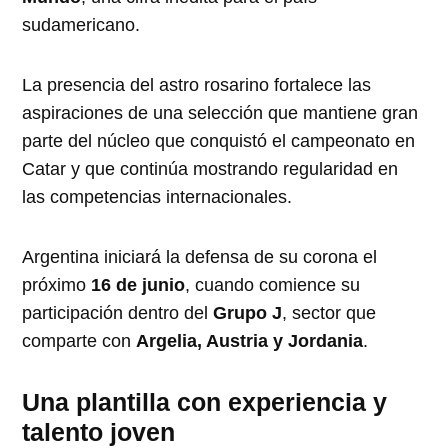
sudamericano.
La presencia del astro rosarino fortalece las
aspiraciones de una selección que mantiene gran
parte del núcleo que conquistó el campeonato en
Catar y que continúa mostrando regularidad en
las competencias internacionales.
Argentina iniciará la defensa de su corona el
próximo
16 de junio
, cuando comience su
participación dentro del
Grupo J
, sector que
comparte con
Argelia, Austria y Jordania
.
Una plantilla con experiencia y
talento joven