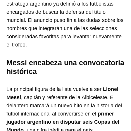
estratega argentino ya definió a los futbolistas
encargados de buscar la defensa del título
mundial. El anuncio puso fin a las dudas sobre los
nombres que integrarán una de las selecciones
consideradas favoritas para levantar nuevamente
el trofeo.
Messi encabeza una convocatoria
histórica
La principal figura de la lista vuelve a ser
Lionel
Messi
, capitán y referente de la Albiceleste. El
delantero marcará un nuevo hito en la historia del
futbol internacional al convertirse en el
primer
jugador argentino en disputar seis Copas del
Mundo
, una cifra inédita para el país