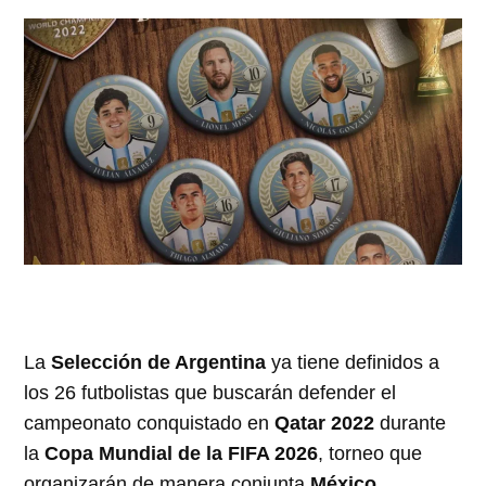
La
Selección de Argentina
ya tiene definidos a
los 26 futbolistas que buscarán defender el
campeonato conquistado en
Qatar 2022
durante
la
Copa Mundial de la FIFA 2026
, torneo que
organizarán de manera conjunta
México,