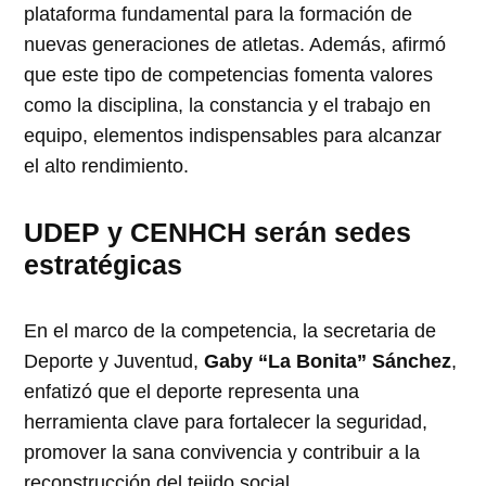
plataforma fundamental para la formación de
nuevas generaciones de atletas. Además, afirmó
que este tipo de competencias fomenta valores
como la disciplina, la constancia y el trabajo en
equipo, elementos indispensables para alcanzar
el alto rendimiento.
UDEP y CENHCH serán sedes
estratégicas
En el marco de la competencia, la secretaria de
Deporte y Juventud,
Gaby “La Bonita” Sánchez
,
enfatizó que el deporte representa una
herramienta clave para fortalecer la seguridad,
promover la sana convivencia y contribuir a la
reconstrucción del tejido social.