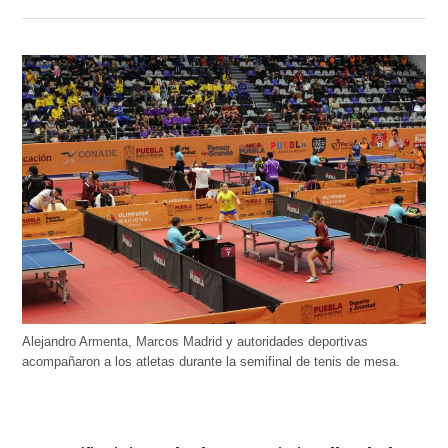
Alejandro Armenta, Marcos Madrid y autoridades deportivas
acompañaron a los atletas durante la semifinal de tenis de mesa.