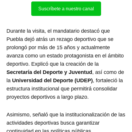
Suscríbete a nuestro canal
Durante la visita, el mandatario destacó que
Puebla dejó atrás un rezago deportivo que se
prolongó por más de 15 años y actualmente
avanza como un estado protagonista en el ámbito
deportivo. Explicó que la creación de la
Secretaría del Deporte y Juventud
, así como de
la
Universidad del Deporte (UDEP)
, fortaleció la
estructura institucional que permitirá consolidar
proyectos deportivos a largo plazo.
Asimismo, señaló que la institucionalización de las
actividades deportivas busca garantizar
continuidad en las políticas públicas,