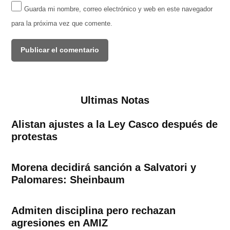
Guarda mi nombre, correo electrónico y web en este navegador
para la próxima vez que comente.
Ultimas Notas
Alistan ajustes a la Ley Casco después de
protestas
Morena decidirá sanción a Salvatori y
Palomares: Sheinbaum
Admiten disciplina pero rechazan
agresiones en AMIZ