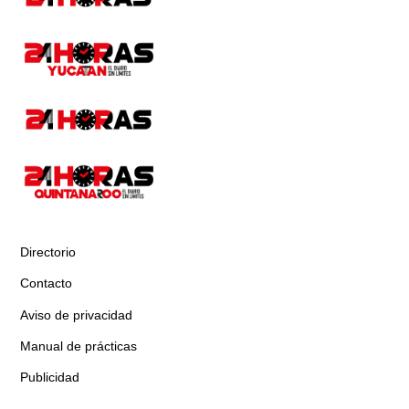
Directorio
Contacto
Aviso de privacidad
Manual de prácticas
Publicidad