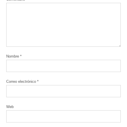
Nombre
*
Correo electrónico
*
Web