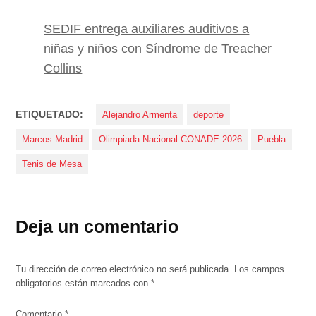
SEDIF entrega auxiliares auditivos a
niñas y niños con Síndrome de Treacher
Collins
ETIQUETADO:
Alejandro Armenta
deporte
Marcos Madrid
Olimpiada Nacional CONADE 2026
Puebla
Tenis de Mesa
Deja un comentario
Tu dirección de correo electrónico no será publicada.
Los campos
obligatorios están marcados con
*
Comentario
*