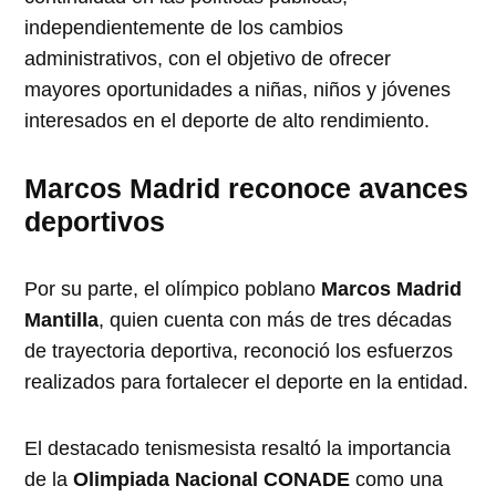
independientemente de los cambios
administrativos, con el objetivo de ofrecer
mayores oportunidades a niñas, niños y jóvenes
interesados en el deporte de alto rendimiento.
Marcos Madrid reconoce avances
deportivos
Por su parte, el olímpico poblano
Marcos Madrid
Mantilla
, quien cuenta con más de tres décadas
de trayectoria deportiva, reconoció los esfuerzos
realizados para fortalecer el deporte en la entidad.
El destacado tenismesista resaltó la importancia
de la
Olimpiada Nacional CONADE
como una