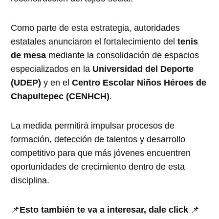
Como parte de esta estrategia, autoridades
estatales anunciaron el fortalecimiento del
tenis
de mesa
mediante la consolidación de espacios
especializados en la
Universidad del Deporte
(UDEP)
y en el
Centro Escolar Niños Héroes de
Chapultepec (CENHCH)
.
La medida permitirá impulsar procesos de
formación, detección de talentos y desarrollo
competitivo para que más jóvenes encuentren
oportunidades de crecimiento dentro de esta
disciplina.
📌
Esto también te va a interesar, dale click
📌