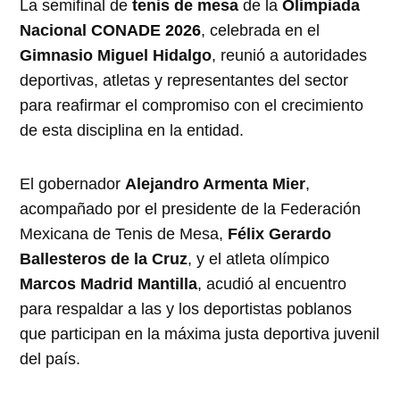
La semifinal de
tenis de mesa
de la
Olimpiada
Nacional CONADE 2026
, celebrada en el
Gimnasio Miguel Hidalgo
, reunió a autoridades
deportivas, atletas y representantes del sector
para reafirmar el compromiso con el crecimiento
de esta disciplina en la entidad.
El gobernador
Alejandro Armenta Mier
,
acompañado por el presidente de la Federación
Mexicana de Tenis de Mesa,
Félix Gerardo
Ballesteros de la Cruz
, y el atleta olímpico
Marcos Madrid Mantilla
, acudió al encuentro
para respaldar a las y los deportistas poblanos
que participan en la máxima justa deportiva juvenil
del país.