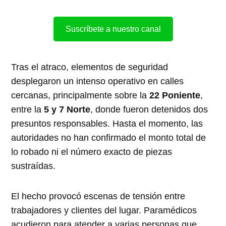
Suscríbete a nuestro canal
Tras el atraco, elementos de seguridad
desplegaron un intenso operativo en calles
cercanas, principalmente sobre la
22 Poniente
,
entre la
5 y 7 Norte
, donde fueron detenidos dos
presuntos responsables. Hasta el momento, las
autoridades no han confirmado el monto total de
lo robado ni el número exacto de piezas
sustraídas.
El hecho provocó escenas de tensión entre
trabajadores y clientes del lugar. Paramédicos
acudieron para atender a varias personas que