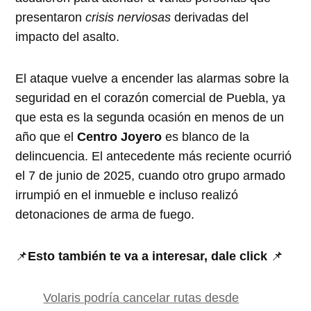
presentaron
crisis nerviosas
derivadas del
impacto del asalto.
El ataque vuelve a encender las alarmas sobre la
seguridad en el corazón comercial de Puebla, ya
que esta es la segunda ocasión en menos de un
año que el
Centro Joyero
es blanco de la
delincuencia. El antecedente más reciente ocurrió
el 7 de junio de 2025, cuando otro grupo armado
irrumpió en el inmueble e incluso realizó
detonaciones de arma de fuego.
📌
Esto también te va a interesar, dale click
📌
Volaris podría cancelar rutas desde