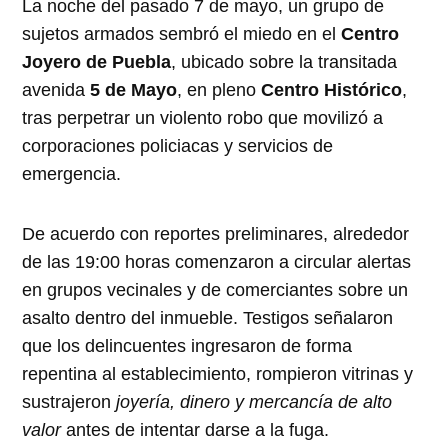
La noche del pasado 7 de mayo, un grupo de
sujetos armados sembró el miedo en el
Centro
Joyero de Puebla
, ubicado sobre la transitada
avenida
5 de Mayo
, en pleno
Centro Histórico
,
tras perpetrar un violento robo que movilizó a
corporaciones policiacas y servicios de
emergencia.
De acuerdo con reportes preliminares, alrededor
de las 19:00 horas comenzaron a circular alertas
en grupos vecinales y de comerciantes sobre un
asalto dentro del inmueble. Testigos señalaron
que los delincuentes ingresaron de forma
repentina al establecimiento, rompieron vitrinas y
sustrajeron
joyería, dinero y mercancía de alto
valor
antes de intentar darse a la fuga.