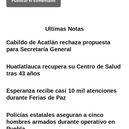
Ultimas Notas
Cabildo de Acatlán rechaza propuesta
para Secretaría General
Huatlatlauca recupera su Centro de Salud
tras 43 años
Esperanza recibe casi 10 mil atenciones
durante Ferias de Paz
Policías estatales aseguran a cinco
hombres armados durante operativo en
Puebla