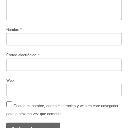
Nombre
*
Correo electrónico
*
Web
Guarda mi nombre, correo electrónico y web en este navegador
para la próxima vez que comente.