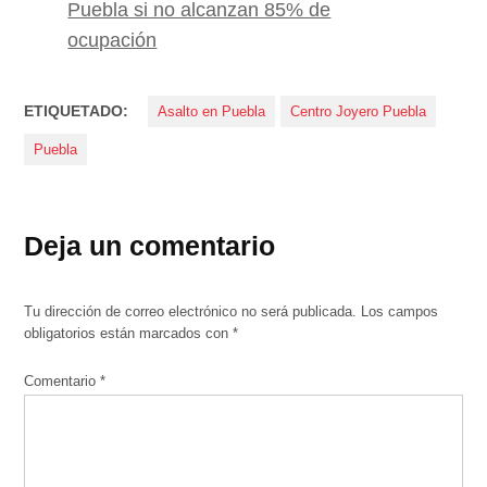
Puebla si no alcanzan 85% de
ocupación
ETIQUETADO:
Asalto en Puebla
Centro Joyero Puebla
Puebla
Deja un comentario
Tu dirección de correo electrónico no será publicada.
Los campos
obligatorios están marcados con
*
Comentario
*