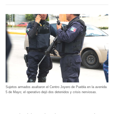
Sujetos armados asaltaron el Centro Joyero de Puebla en la avenida
5 de Mayo; el operativo dejó dos detenidos y crisis nerviosas.