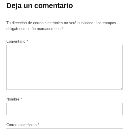
Deja un comentario
Tu dirección de correo electrónico no será publicada.
Los campos
obligatorios están marcados con
*
Comentario
*
Nombre
*
Correo electrónico
*