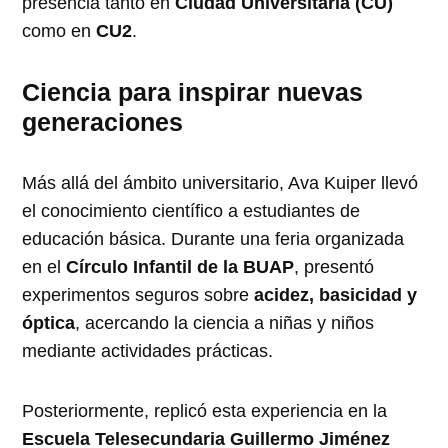
presencia tanto en
Ciudad Universitaria (CU)
como en
CU2
.
Ciencia para inspirar nuevas
generaciones
Más allá del ámbito universitario, Ava Kuiper llevó
el conocimiento científico a estudiantes de
educación básica. Durante una feria organizada
en el
Círculo Infantil de la BUAP
, presentó
experimentos seguros sobre
acidez, basicidad y
óptica
, acercando la ciencia a niñas y niños
mediante actividades prácticas.
Posteriormente, replicó esta experiencia en la
Escuela Telesecundaria Guillermo Jiménez