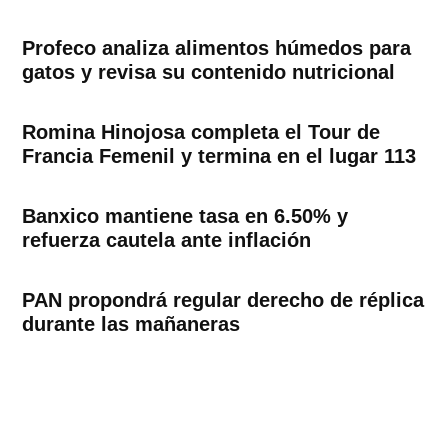
Profeco analiza alimentos húmedos para
gatos y revisa su contenido nutricional
Romina Hinojosa completa el Tour de
Francia Femenil y termina en el lugar 113
Banxico mantiene tasa en 6.50% y
refuerza cautela ante inflación
PAN propondrá regular derecho de réplica
durante las mañaneras