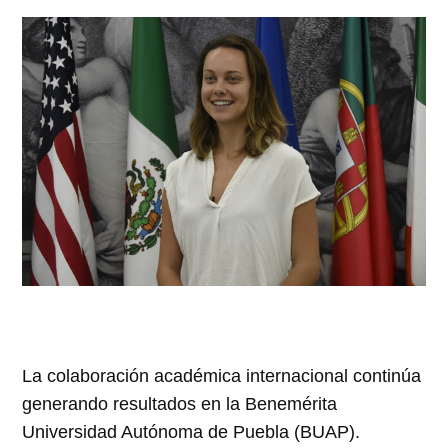
La colaboración académica internacional continúa
generando resultados en la Benemérita
Universidad Autónoma de Puebla (BUAP).