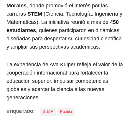
Morales
, donde promovió el interés por las
carreras
STEM
(Ciencia, Tecnología, Ingeniería y
Matemáticas). La iniciativa reunió a más de
450
estudiantes
, quienes participaron en dinámicas
diseñadas para despertar su curiosidad científica
y ampliar sus perspectivas académicas.
La experiencia de Ava Kuiper refleja el valor de la
cooperación internacional para fortalecer la
educación superior, impulsar competencias
globales y acercar la ciencia a las nuevas
generaciones.
ETIQUETADO:
BUAP
Puebla