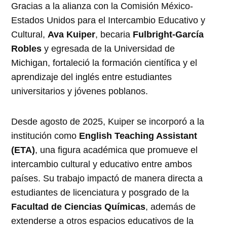
Gracias a la alianza con la Comisión México-
Estados Unidos para el Intercambio Educativo y
Cultural,
Ava Kuiper
, becaria
Fulbright-García
Robles
y egresada de la Universidad de
Michigan, fortaleció la formación científica y el
aprendizaje del inglés entre estudiantes
universitarios y jóvenes poblanos.
Desde agosto de 2025, Kuiper se incorporó a la
institución como
English Teaching Assistant
(ETA)
, una figura académica que promueve el
intercambio cultural y educativo entre ambos
países. Su trabajo impactó de manera directa a
estudiantes de licenciatura y posgrado de la
Facultad de Ciencias Químicas
, además de
extenderse a otros espacios educativos de la