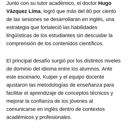
Junto con su tutor académico, el doctor
Hugo
Vázquez Lima
, logró que más del 80 por ciento
de las sesiones se desarrollaran en inglés, una
estrategia que fortaleció las habilidades
lingüísticas de los estudiantes sin descuidar la
comprensión de los contenidos científicos.
El principal desafío surgió por los distintos niveles
de dominio del idioma entre los alumnos. Ante
este escenario, Kuiper y el equipo docente
ajustaron las metodologías de enseñanza para
facilitar el aprendizaje de conceptos técnicos y
mejorar la confianza de los jóvenes al
comunicarse en inglés dentro de contextos
académicos y profesionales.