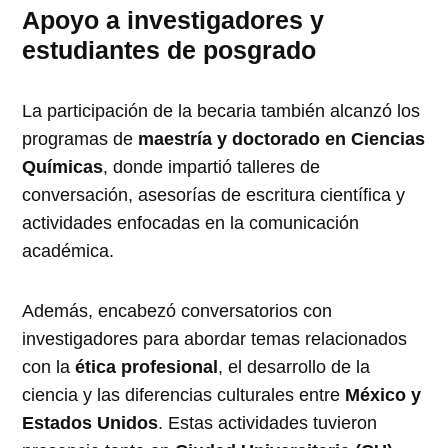
Apoyo a investigadores y
estudiantes de posgrado
La participación de la becaria también alcanzó los
programas de
maestría y doctorado en Ciencias
Químicas
, donde impartió talleres de
conversación, asesorías de escritura científica y
actividades enfocadas en la comunicación
académica.
Además, encabezó conversatorios con
investigadores para abordar temas relacionados
con la
ética profesional
, el desarrollo de la
ciencia y las diferencias culturales entre
México y
Estados Unidos
. Estas actividades tuvieron