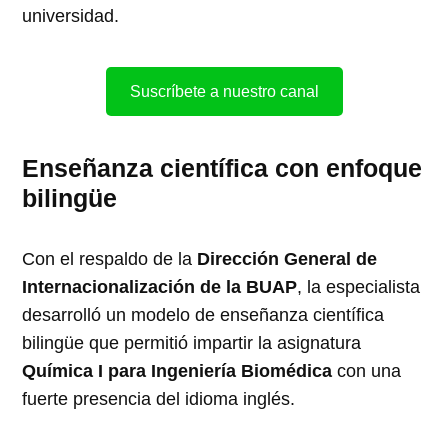
universidad.
Suscríbete a nuestro canal
Enseñanza científica con enfoque
bilingüe
Con el respaldo de la
Dirección General de
Internacionalización de la BUAP
, la especialista
desarrolló un modelo de enseñanza científica
bilingüe que permitió impartir la asignatura
Química I para Ingeniería Biomédica
con una
fuerte presencia del idioma inglés.