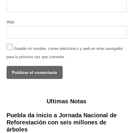
Web
Guarda mi nombre, correo electrónico y web en este navegador
para la próxima vez que comente.
Ultimas Notas
Puebla da inicio a Jornada Nacional de
Reforestación con seis millones de
árboles