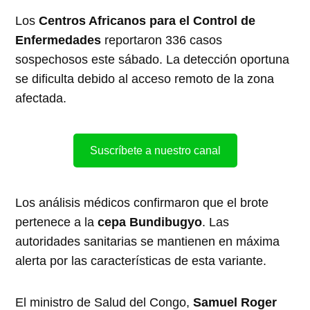
Los
Centros Africanos para el Control de
Enfermedades
reportaron 336 casos
sospechosos este sábado. La detección oportuna
se dificulta debido al acceso remoto de la zona
afectada.
Suscríbete a nuestro canal
Los análisis médicos confirmaron que el brote
pertenece a la
cepa Bundibugyo
. Las
autoridades sanitarias se mantienen en máxima
alerta por las características de esta variante.
El ministro de Salud del Congo,
Samuel Roger