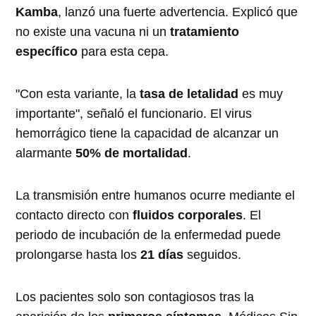
Kamba
, lanzó una fuerte advertencia. Explicó que
no existe una vacuna ni un
tratamiento
específico
para esta cepa.
"Con esta variante, la
tasa de letalidad
es muy
importante", señaló el funcionario. El virus
hemorrágico tiene la capacidad de alcanzar un
alarmante
50% de mortalidad
.
La transmisión entre humanos ocurre mediante el
contacto directo con
fluidos corporales
. El
periodo de incubación de la enfermedad puede
prolongarse hasta los
21 días
seguidos.
Los pacientes solo son contagiosos tras la