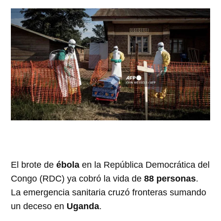
El brote de
ébola
en la República Democrática del
Congo (RDC) ya cobró la vida de
88 personas
.
La emergencia sanitaria cruzó fronteras sumando
un deceso en
Uganda
.