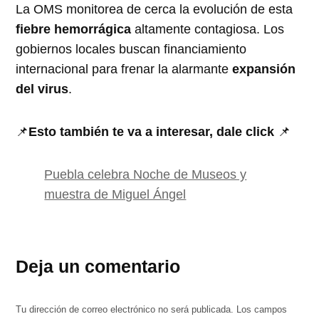
La OMS monitorea de cerca la evolución de esta
fiebre hemorrágica
altamente contagiosa. Los
gobiernos locales buscan financiamiento
internacional para frenar la alarmante
expansión
del virus
.
📌
Esto también te va a interesar, dale click
📌
Puebla celebra Noche de Museos y
muestra de Miguel Ángel
Deja un comentario
Tu dirección de correo electrónico no será publicada.
Los campos