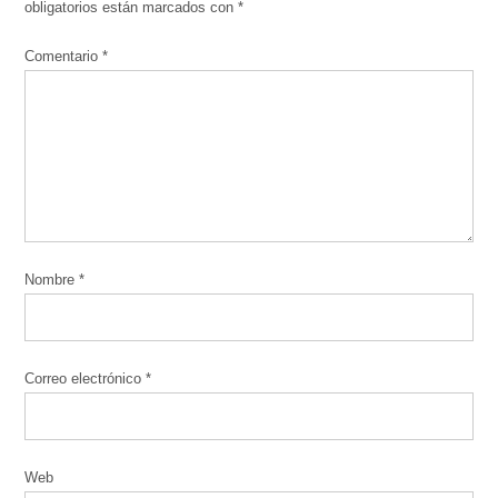
obligatorios están marcados con
*
Comentario
*
Nombre
*
Correo electrónico
*
Web