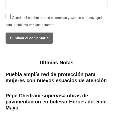
Guarda mi nombre, correo electrónico y web en este navegador
para la próxima vez que comente.
Ultimas Notas
Puebla amplía red de protección para
mujeres con nuevos espacios de atención
Pepe Chedraui supervisa obras de
pavimentación en bulevar Héroes del 5 de
Mayo