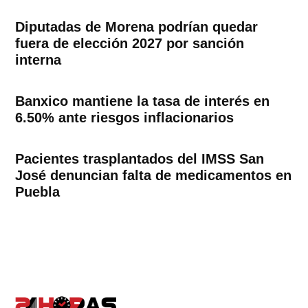
Diputadas de Morena podrían quedar
fuera de elección 2027 por sanción
interna
Banxico mantiene la tasa de interés en
6.50% ante riesgos inflacionarios
Pacientes trasplantados del IMSS San
José denuncian falta de medicamentos en
Puebla