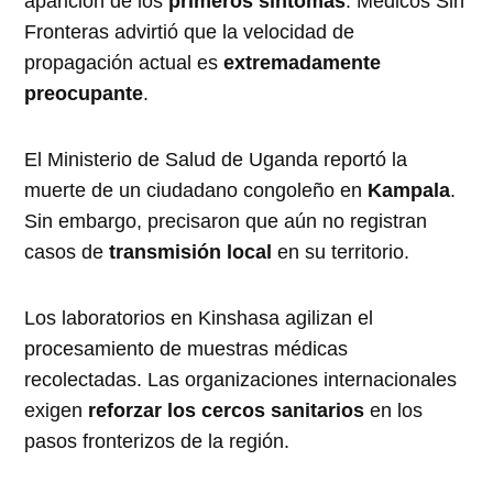
aparición de los
primeros síntomas
. Médicos Sin
Fronteras advirtió que la velocidad de
propagación actual es
extremadamente
preocupante
.
El Ministerio de Salud de Uganda reportó la
muerte de un ciudadano congoleño en
Kampala
.
Sin embargo, precisaron que aún no registran
casos de
transmisión local
en su territorio.
Los laboratorios en Kinshasa agilizan el
procesamiento de muestras médicas
recolectadas. Las organizaciones internacionales
exigen
reforzar los cercos sanitarios
en los
pasos fronterizos de la región.