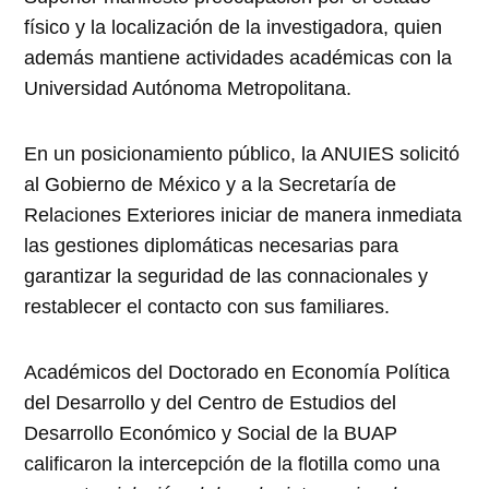
físico y la localización de la investigadora, quien
además mantiene actividades académicas con la
Universidad Autónoma Metropolitana.
En un posicionamiento público, la ANUIES solicitó
al Gobierno de México y a la Secretaría de
Relaciones Exteriores iniciar de manera inmediata
las gestiones diplomáticas necesarias para
garantizar la seguridad de las connacionales y
restablecer el contacto con sus familiares.
Académicos del Doctorado en Economía Política
del Desarrollo y del Centro de Estudios del
Desarrollo Económico y Social de la BUAP
calificaron la intercepción de la flotilla como una