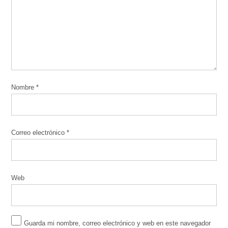
Nombre
*
Correo electrónico
*
Web
Guarda mi nombre, correo electrónico y web en este navegador