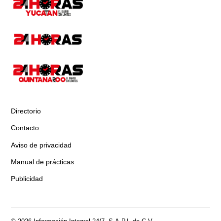
Directorio
Contacto
Aviso de privacidad
Manual de prácticas
Publicidad