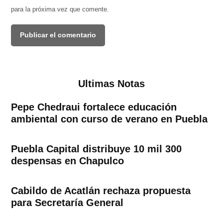
para la próxima vez que comente.
Ultimas Notas
Pepe Chedraui fortalece educación
ambiental con curso de verano en Puebla
Puebla Capital distribuye 10 mil 300
despensas en Chapulco
Cabildo de Acatlán rechaza propuesta
para Secretaría General