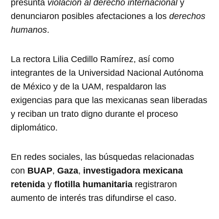
presunta
violación al derecho internacional
y
denunciaron posibles afectaciones a los
derechos
humanos
.
La rectora Lilia Cedillo Ramírez, así como
integrantes de la Universidad Nacional Autónoma
de México y de la UAM, respaldaron las
exigencias para que las mexicanas sean liberadas
y reciban un trato digno durante el proceso
diplomático.
En redes sociales, las búsquedas relacionadas
con
BUAP
,
Gaza
,
investigadora mexicana
retenida
y
flotilla humanitaria
registraron
aumento de interés tras difundirse el caso.