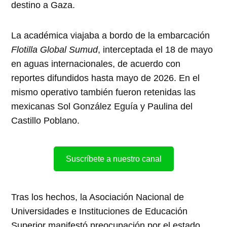
destino a Gaza.
La académica viajaba a bordo de la embarcación
Flotilla Global Sumud
, interceptada el 18 de mayo
en aguas internacionales, de acuerdo con
reportes difundidos hasta mayo de 2026. En el
mismo operativo también fueron retenidas las
mexicanas Sol González Eguía y Paulina del
Castillo Poblano.
Suscríbete a nuestro canal
Tras los hechos, la Asociación Nacional de
Universidades e Instituciones de Educación
Superior manifestó preocupación por el estado