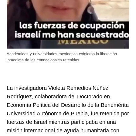
Académicos y universidades mexicanas exigieron la liberación
inmediata de las connacionales retenidas.
La investigadora Violeta Remedios Núñez
Rodríguez, colaboradora del Doctorado en
Economía Política del Desarrollo de la Benemérita
Universidad Autónoma de Puebla, fue retenida por
fuerzas de Israel mientras participaba en una
misión internacional de ayuda humanitaria con