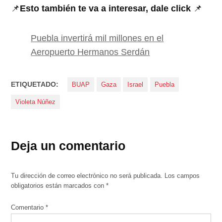
📌
Esto también te va a interesar, dale click
📌
Puebla invertirá mil millones en el
Aeropuerto Hermanos Serdán
ETIQUETADO:
BUAP
Gaza
Israel
Puebla
Violeta Núñez
Deja un comentario
Tu dirección de correo electrónico no será publicada.
Los campos
obligatorios están marcados con
*
Comentario
*