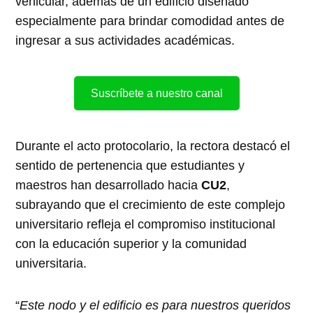
vehicular, además de un edificio diseñado
especialmente para brindar comodidad antes de
ingresar a sus actividades académicas.
Suscríbete a nuestro canal
Durante el acto protocolario, la rectora destacó el
sentido de pertenencia que estudiantes y
maestros han desarrollado hacia
CU2
,
subrayando que el crecimiento de este complejo
universitario refleja el compromiso institucional
con la educación superior y la comunidad
universitaria.
“
Este nodo y el edificio es para nuestros queridos