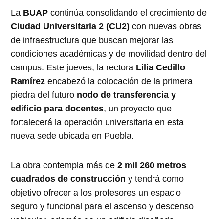
La
BUAP
continúa consolidando el crecimiento de
Ciudad Universitaria 2 (CU2)
con nuevas obras
de infraestructura que buscan mejorar las
condiciones académicas y de movilidad dentro del
campus. Este jueves, la rectora
Lilia Cedillo
Ramírez
encabezó la colocación de la primera
piedra del futuro
nodo de transferencia y
edificio para docentes
, un proyecto que
fortalecerá la operación universitaria en esta
nueva sede ubicada en Puebla.
La obra contempla más de
2 mil 260 metros
cuadrados de construcción
y tendrá como
objetivo ofrecer a los profesores un espacio
seguro y funcional para el ascenso y descenso