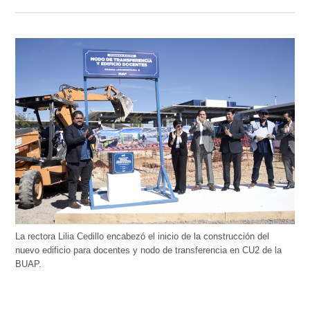
La rectora Lilia Cedillo encabezó el inicio de la construcción del
nuevo edificio para docentes y nodo de transferencia en CU2 de la
BUAP.