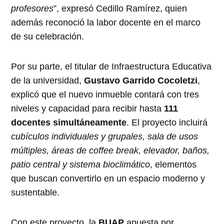
profesores
”, expresó Cedillo Ramírez, quien
además reconoció la labor docente en el marco
de su celebración.
Por su parte, el titular de Infraestructura Educativa
de la universidad,
Gustavo Garrido Cocoletzi
,
explicó que el nuevo inmueble contará con tres
niveles y capacidad para recibir hasta
111
docentes simultáneamente
. El proyecto incluirá
cubículos individuales y grupales, sala de usos
múltiples, áreas de coffee break, elevador, baños,
patio central y sistema bioclimático
, elementos
que buscan convertirlo en un espacio moderno y
sustentable.
Con este proyecto, la
BUAP
apuesta por