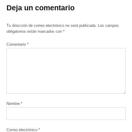
Deja un comentario
Tu dirección de correo electrónico no será publicada.
Los campos
obligatorios están marcados con
*
Comentario
*
Nombre
*
Correo electrónico
*