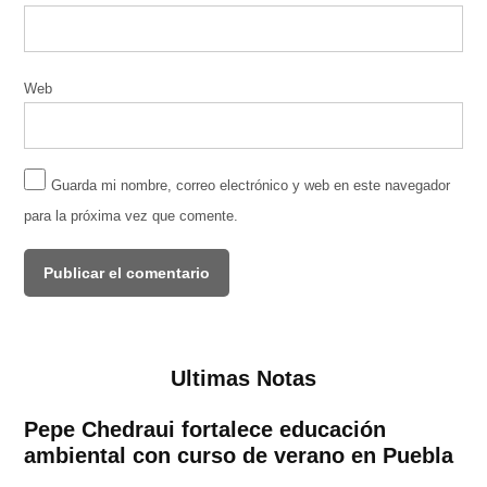
Web
Guarda mi nombre, correo electrónico y web en este navegador
para la próxima vez que comente.
Ultimas Notas
Pepe Chedraui fortalece educación
ambiental con curso de verano en Puebla