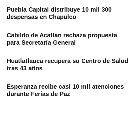
Puebla Capital distribuye 10 mil 300
despensas en Chapulco
Cabildo de Acatlán rechaza propuesta
para Secretaría General
Huatlatlauca recupera su Centro de Salud
tras 43 años
Esperanza recibe casi 10 mil atenciones
durante Ferias de Paz