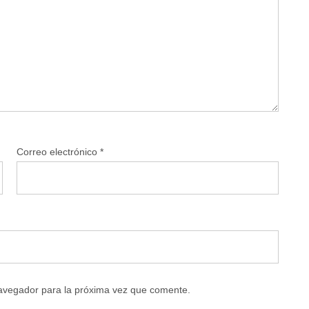
Correo electrónico
*
navegador para la próxima vez que comente.