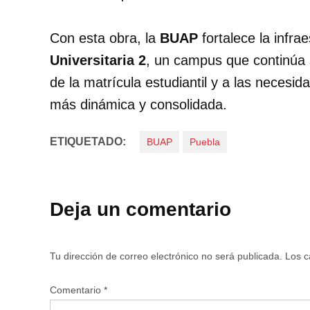
Con esta obra, la
BUAP
fortalece la infr
Universitaria 2
, un campus que continúa 
de la matrícula estudiantil y a las necesi
más dinámica y consolidada.
ETIQUETADO:
BUAP
Puebla
Deja un comentario
Tu dirección de correo electrónico no será publicada.
Los c
Comentario
*