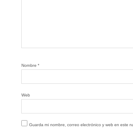
Nombre
*
Web
Guarda mi nombre, correo electrónico y web en este 