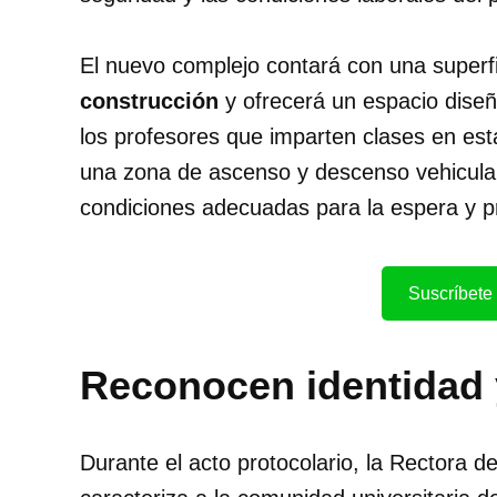
El nuevo complejo contará con una superf
construcción
y ofrecerá un espacio diseñ
los profesores que imparten clases en est
una zona de ascenso y descenso vehicular
condiciones adecuadas para la espera y p
Suscríbete 
Reconocen identidad 
Durante el acto protocolario, la Rectora d