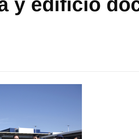
a y edificio do