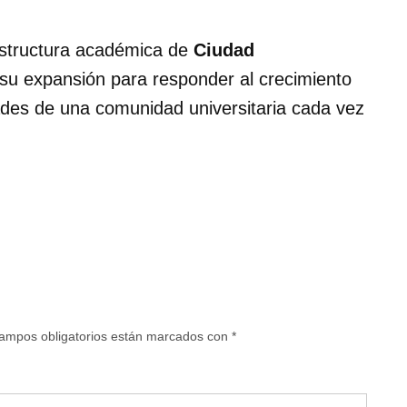
aestructura académica de
Ciudad
su expansión para responder al crecimiento
dades de una comunidad universitaria cada vez
ampos obligatorios están marcados con
*