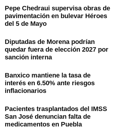
Pepe Chedraui supervisa obras de
pavimentación en bulevar Héroes
del 5 de Mayo
Diputadas de Morena podrían
quedar fuera de elección 2027 por
sanción interna
Banxico mantiene la tasa de
interés en 6.50% ante riesgos
inflacionarios
Pacientes trasplantados del IMSS
San José denuncian falta de
medicamentos en Puebla