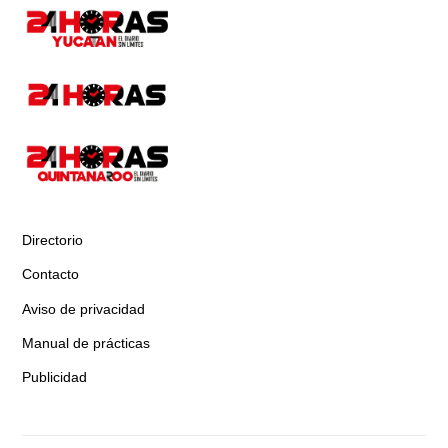
Directorio
Contacto
Aviso de privacidad
Manual de prácticas
Publicidad