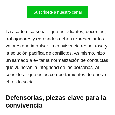
Suscríbete a nuestro canal
La académica señaló que estudiantes, docentes,
trabajadores y egresados deben representar los
valores que impulsan la convivencia respetuosa y
la solución pacífica de conflictos. Asimismo, hizo
un llamado a evitar la normalización de conductas
que vulneran la integridad de las personas, al
considerar que estos comportamientos deterioran
el tejido social.
Defensorías, piezas clave para la
convivencia