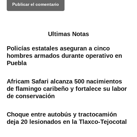
Ultimas Notas
Policías estatales aseguran a cinco
hombres armados durante operativo en
Puebla
Africam Safari alcanza 500 nacimientos
de flamingo caribeño y fortalece su labor
de conservación
Choque entre autobús y tractocamión
deja 20 lesionados en la Tlaxco-Tejocotal