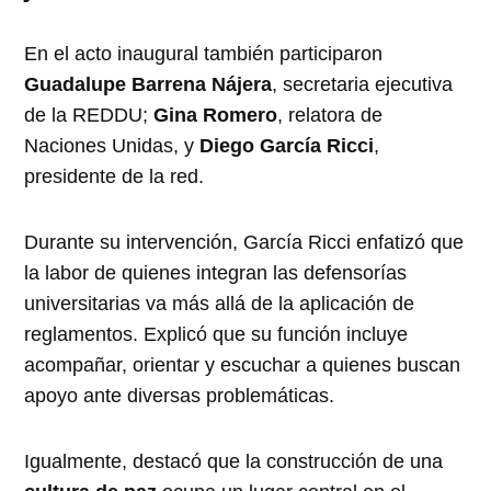
En el acto inaugural también participaron
Guadalupe Barrena Nájera
, secretaria ejecutiva
de la REDDU;
Gina Romero
, relatora de
Naciones Unidas, y
Diego García Ricci
,
presidente de la red.
Durante su intervención, García Ricci enfatizó que
la labor de quienes integran las defensorías
universitarias va más allá de la aplicación de
reglamentos. Explicó que su función incluye
acompañar, orientar y escuchar a quienes buscan
apoyo ante diversas problemáticas.
Igualmente, destacó que la construcción de una