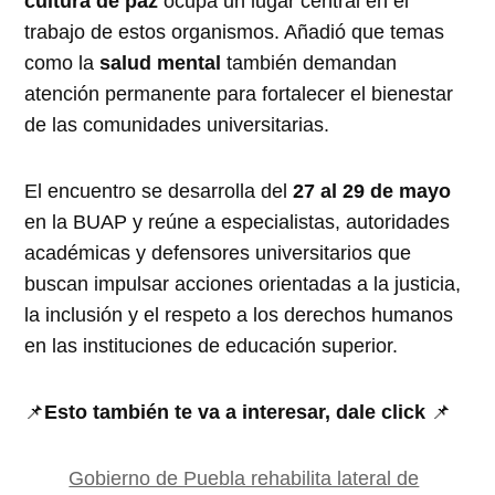
cultura de paz
ocupa un lugar central en el
trabajo de estos organismos. Añadió que temas
como la
salud mental
también demandan
atención permanente para fortalecer el bienestar
de las comunidades universitarias.
El encuentro se desarrolla del
27 al 29 de mayo
en la BUAP y reúne a especialistas, autoridades
académicas y defensores universitarios que
buscan impulsar acciones orientadas a la justicia,
la inclusión y el respeto a los derechos humanos
en las instituciones de educación superior.
📌
Esto también te va a interesar, dale click
📌
Gobierno de Puebla rehabilita lateral de