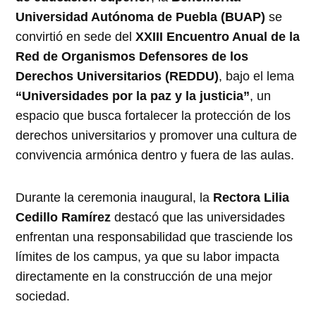
Universidad Autónoma de Puebla (BUAP)
se
convirtió en sede del
XXIII Encuentro Anual de la
Red de Organismos Defensores de los
Derechos Universitarios (REDDU)
, bajo el lema
“Universidades por la paz y la justicia”
, un
espacio que busca fortalecer la protección de los
derechos universitarios y promover una cultura de
convivencia armónica dentro y fuera de las aulas.
Durante la ceremonia inaugural, la
Rectora Lilia
Cedillo Ramírez
destacó que las universidades
enfrentan una responsabilidad que trasciende los
límites de los campus, ya que su labor impacta
directamente en la construcción de una mejor
sociedad.