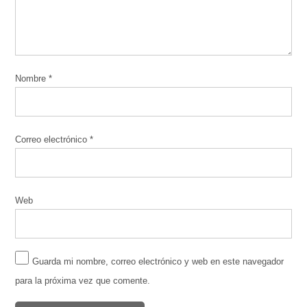
Nombre
*
Correo electrónico
*
Web
Guarda mi nombre, correo electrónico y web en este navegador
para la próxima vez que comente.