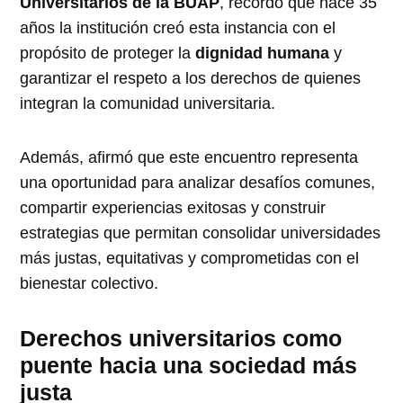
Universitarios de la BUAP
, recordó que hace 35
años la institución creó esta instancia con el
propósito de proteger la
dignidad humana
y
garantizar el respeto a los derechos de quienes
integran la comunidad universitaria.
Además, afirmó que este encuentro representa
una oportunidad para analizar desafíos comunes,
compartir experiencias exitosas y construir
estrategias que permitan consolidar universidades
más justas, equitativas y comprometidas con el
bienestar colectivo.
Derechos universitarios como
puente hacia una sociedad más
justa