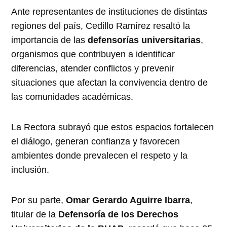
Ante representantes de instituciones de distintas
regiones del país, Cedillo Ramírez resaltó la
importancia de las
defensorías universitarias
,
organismos que contribuyen a identificar
diferencias, atender conflictos y prevenir
situaciones que afectan la convivencia dentro de
las comunidades académicas.
La Rectora subrayó que estos espacios fortalecen
el diálogo, generan confianza y favorecen
ambientes donde prevalecen el respeto y la
inclusión.
Por su parte,
Omar Gerardo Aguirre Ibarra
,
titular de la
Defensoría de los Derechos