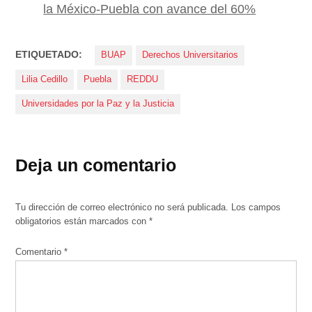
la México-Puebla con avance del 60%
ETIQUETADO:
BUAP
Derechos Universitarios
Lilia Cedillo
Puebla
REDDU
Universidades por la Paz y la Justicia
Deja un comentario
Tu dirección de correo electrónico no será publicada.
Los campos
obligatorios están marcados con
*
Comentario
*