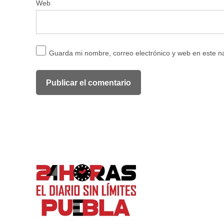
Web
Guarda mi nombre, correo electrónico y web en este 