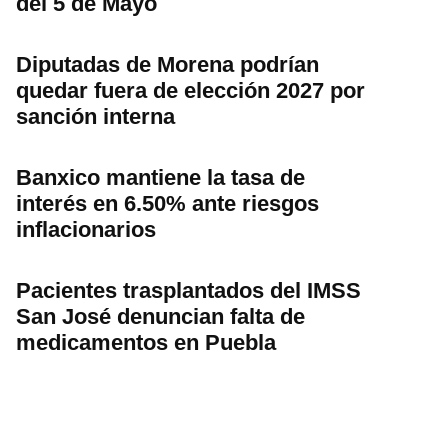
del 5 de Mayo
Diputadas de Morena podrían
quedar fuera de elección 2027 por
sanción interna
Banxico mantiene la tasa de
interés en 6.50% ante riesgos
inflacionarios
Pacientes trasplantados del IMSS
San José denuncian falta de
medicamentos en Puebla