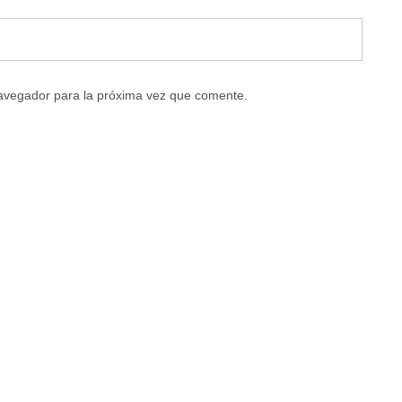
navegador para la próxima vez que comente.