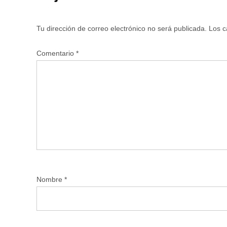
Tu dirección de correo electrónico no será publicada.
Los c
Comentario
*
Nombre
*