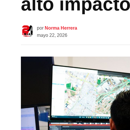
alto impact
por
Norma Herrera
mayo 22, 2026