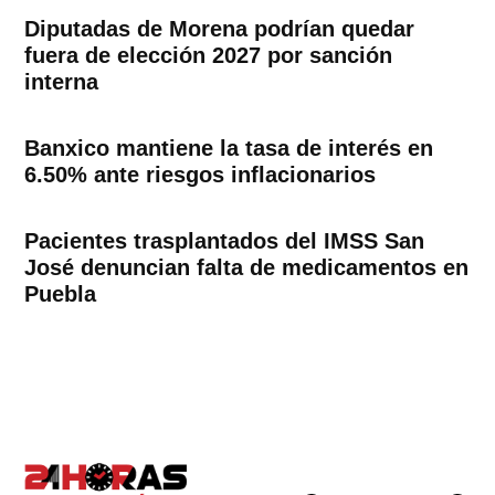
Diputadas de Morena podrían quedar
fuera de elección 2027 por sanción
interna
Banxico mantiene la tasa de interés en
6.50% ante riesgos inflacionarios
Pacientes trasplantados del IMSS San
José denuncian falta de medicamentos en
Puebla