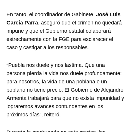
En tanto, el coordinador de Gabinete,
José Luis
García Parra
, aseguró que el crimen no quedará
impune y que el Gobierno estatal colaborará
estrechamente con la FGE para esclarecer el
caso y castigar a los responsables.
“Puebla nos duele y nos lastima. Que una
persona pierda la vida nos duele profundamente;
para nosotros, la vida de una poblana o un
poblano no tiene precio. El Gobierno de Alejandro
Armenta trabajará para que no exista impunidad y
lograremos avances contundentes en los
próximos días”, reiteró.