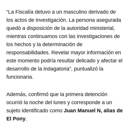
“La Fiscalía detuvo a un masculino derivado de
los actos de investigación. La persona asegurada
quedó a disposición de la autoridad ministerial,
mientras continuamos con las investigaciones de
los hechos y la determinación de
responsabilidades. Revelar mayor información en
este momento podría resultar delicado y afectar el
desarrollo de la indagatoria”, puntualizó la
funcionaria.
Además, confirmó que la primera detención
ocurrió la noche del lunes y corresponde a un
sujeto identificado como
Juan Manuel N, alias de
El Pony
.