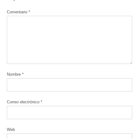
Comentario
*
Nombre
*
Correo electrónico
*
Web