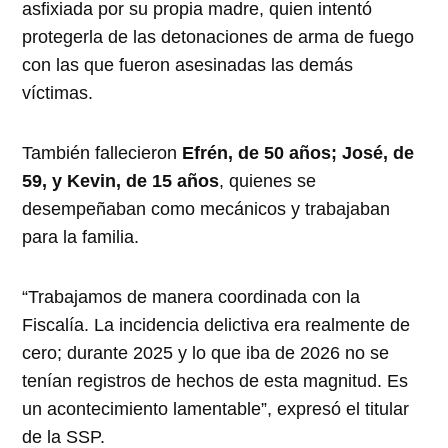
asfixiada por su propia madre, quien intentó
protegerla de las detonaciones de arma de fuego
con las que fueron asesinadas las demás
víctimas.
También fallecieron
Efrén, de 50 años; José, de
59, y Kevin, de 15 años
, quienes se
desempeñaban como mecánicos y trabajaban
para la familia.
“Trabajamos de manera coordinada con la
Fiscalía. La incidencia delictiva era realmente de
cero; durante 2025 y lo que iba de 2026 no se
tenían registros de hechos de esta magnitud. Es
un acontecimiento lamentable”, expresó el titular
de la SSP.