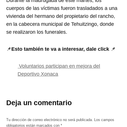
Durante la madrugada de este martes, los
cuerpos de las víctimas fueron trasladados a una
vivienda del hermano del propietario del rancho,
en la cabecera municipal de Tehuitzingo, donde
se realizaron los funerales.
📌
Esto también te va a interesar, dale click
📌
Voluntarios participan en mejora del
Deportivo Xonaca
Deja un comentario
Tu dirección de correo electrónico no será publicada.
Los campos
obligatorios están marcados con
*