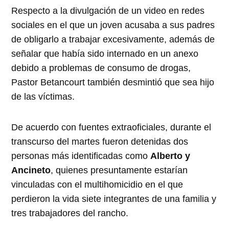
Respecto a la divulgación de un video en redes
sociales en el que un joven acusaba a sus padres
de obligarlo a trabajar excesivamente, además de
señalar que había sido internado en un anexo
debido a problemas de consumo de drogas,
Pastor Betancourt también desmintió que sea hijo
de las víctimas.
De acuerdo con fuentes extraoficiales, durante el
transcurso del martes fueron detenidas dos
personas más identificadas como
Alberto y
Ancineto
, quienes presuntamente estarían
vinculadas con el multihomicidio en el que
perdieron la vida siete integrantes de una familia y
tres trabajadores del rancho.