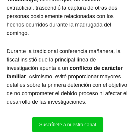
extraoficial, trascendió la captura de otras dos
personas posiblemente relacionadas con los
hechos ocurridos durante la madrugada del
domingo.
Durante la tradicional conferencia mañanera, la
fiscal insistió que la principal línea de
investigación apunta a un
conflicto de carácter
familiar
. Asimismo, evitó proporcionar mayores
detalles sobre la primera detención con el objetivo
de no comprometer el debido proceso ni afectar el
desarrollo de las investigaciones.
Suscríbete a nuestro canal