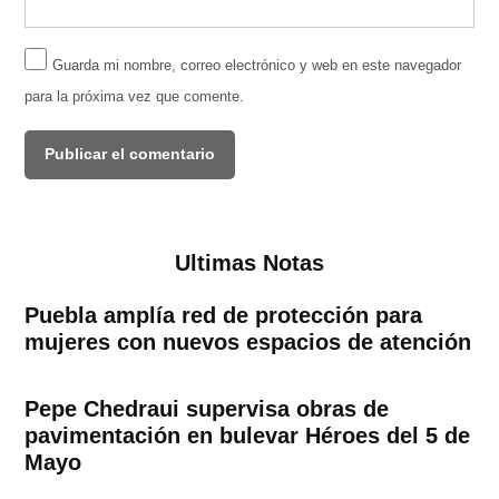
Guarda mi nombre, correo electrónico y web en este navegador
para la próxima vez que comente.
Ultimas Notas
Puebla amplía red de protección para
mujeres con nuevos espacios de atención
Pepe Chedraui supervisa obras de
pavimentación en bulevar Héroes del 5 de
Mayo