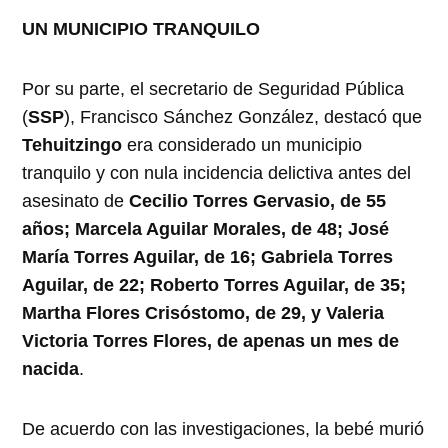
UN MUNICIPIO TRANQUILO
Por su parte, el secretario de Seguridad Pública
(
SSP
), Francisco Sánchez González, destacó que
Tehuitzingo
era considerado un municipio
tranquilo y con nula incidencia delictiva antes del
asesinato de
Cecilio Torres Gervasio, de 55
años; Marcela Aguilar Morales, de 48; José
María Torres Aguilar, de 16; Gabriela Torres
Aguilar, de 22; Roberto Torres Aguilar, de 35;
Martha Flores Crisóstomo, de 29, y Valeria
Victoria Torres Flores, de apenas un mes de
nacida
.
De acuerdo con las investigaciones, la bebé murió