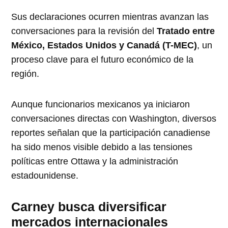
Sus declaraciones ocurren mientras avanzan las
conversaciones para la revisión del
Tratado entre
México, Estados Unidos y Canadá (T-MEC)
, un
proceso clave para el futuro económico de la
región.
Aunque funcionarios mexicanos ya iniciaron
conversaciones directas con Washington, diversos
reportes señalan que la participación canadiense
ha sido menos visible debido a las tensiones
políticas entre Ottawa y la administración
estadounidense.
Carney busca diversificar
mercados internacionales