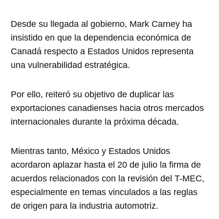
Desde su llegada al gobierno, Mark Carney ha
insistido en que la dependencia económica de
Canadá respecto a Estados Unidos representa
una vulnerabilidad estratégica.
Por ello, reiteró su objetivo de duplicar las
exportaciones canadienses hacia otros mercados
internacionales durante la próxima década.
Mientras tanto, México y Estados Unidos
acordaron aplazar hasta el 20 de julio la firma de
acuerdos relacionados con la revisión del T-MEC,
especialmente en temas vinculados a las reglas
de origen para la industria automotriz.