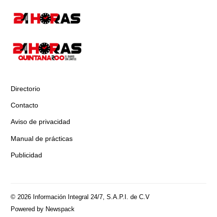
Directorio
Contacto
Aviso de privacidad
Manual de prácticas
Publicidad
© 2026 Información Integral 24/7, S.A.P.I. de C.V
Powered by Newspack