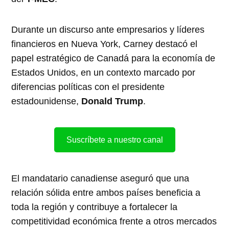
Durante un discurso ante empresarios y líderes
financieros en Nueva York, Carney destacó el
papel estratégico de Canadá para la economía de
Estados Unidos, en un contexto marcado por
diferencias políticas con el presidente
estadounidense,
Donald Trump
.
Suscríbete a nuestro canal
El mandatario canadiense aseguró que una
relación sólida entre ambos países beneficia a
toda la región y contribuye a fortalecer la
competitividad económica frente a otros mercados