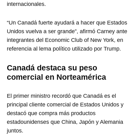
internacionales.
“Un Canadá fuerte ayudará a hacer que Estados
Unidos vuelva a ser grande”, afirmó Carney ante
integrantes del Economic Club of New York, en
referencia al lema político utilizado por Trump.
Canadá destaca su peso
comercial en Norteamérica
El primer ministro recordó que Canadá es el
principal cliente comercial de Estados Unidos y
destacó que compra más productos
estadounidenses que China, Japón y Alemania
juntos.