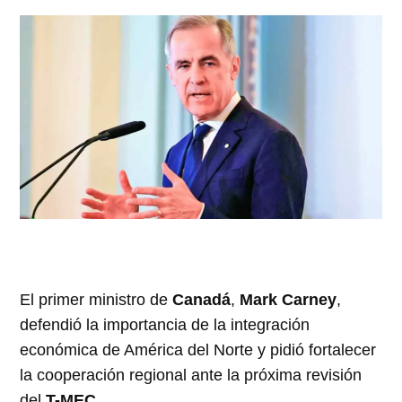
El primer ministro de
Canadá
,
Mark Carney
,
defendió la importancia de la integración
económica de América del Norte y pidió fortalecer
la cooperación regional ante la próxima revisión
del
T-MEC
.