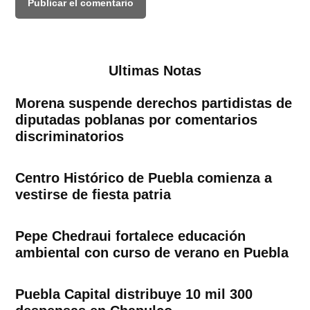
Ultimas Notas
Morena suspende derechos partidistas de
diputadas poblanas por comentarios
discriminatorios
Centro Histórico de Puebla comienza a
vestirse de fiesta patria
Pepe Chedraui fortalece educación
ambiental con curso de verano en Puebla
Puebla Capital distribuye 10 mil 300