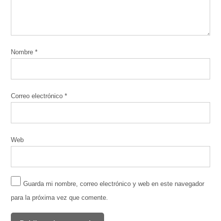
Nombre
*
Correo electrónico
*
Web
Guarda mi nombre, correo electrónico y web en este navegador
para la próxima vez que comente.