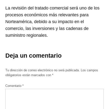
La revisión del tratado comercial será uno de los
procesos económicos más relevantes para
Norteamérica, debido a su impacto en el
comercio, las inversiones y las cadenas de
suministro regionales.
Deja un comentario
Tu dirección de correo electrónico no será publicada.
Los campos
obligatorios están marcados con
*
Comentario
*