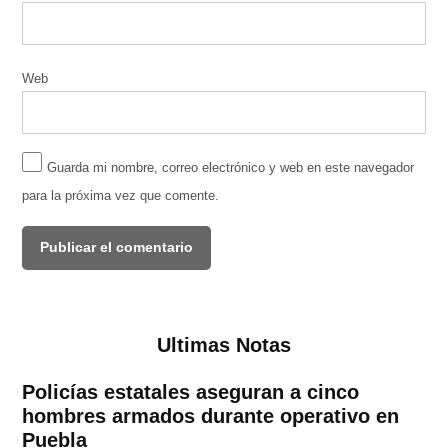
Web
Guarda mi nombre, correo electrónico y web en este navegador
para la próxima vez que comente.
Ultimas Notas
Policías estatales aseguran a cinco
hombres armados durante operativo en
Puebla