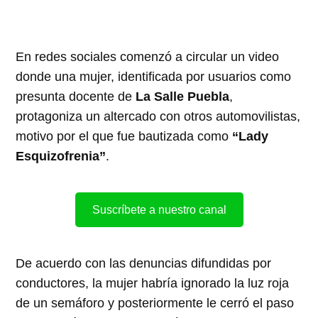
En redes sociales comenzó a circular un video
donde una mujer, identificada por usuarios como
presunta docente de
La Salle Puebla
,
protagoniza un altercado con otros automovilistas,
motivo por el que fue bautizada como
“Lady
Esquizofrenia”
.
Suscríbete a nuestro canal
De acuerdo con las denuncias difundidas por
conductores, la mujer habría ignorado la luz roja
de un semáforo y posteriormente le cerró el paso