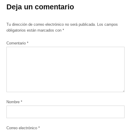
Deja un comentario
Tu dirección de correo electrónico no será publicada.
Los campos
obligatorios están marcados con
*
Comentario
*
Nombre
*
Correo electrónico
*