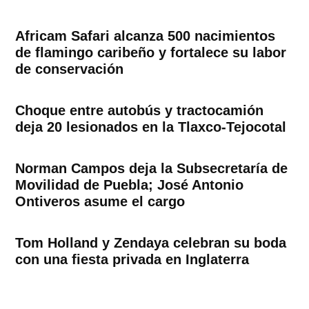
Africam Safari alcanza 500 nacimientos
de flamingo caribeño y fortalece su labor
de conservación
Choque entre autobús y tractocamión
deja 20 lesionados en la Tlaxco-Tejocotal
Norman Campos deja la Subsecretaría de
Movilidad de Puebla; José Antonio
Ontiveros asume el cargo
Tom Holland y Zendaya celebran su boda
con una fiesta privada en Inglaterra