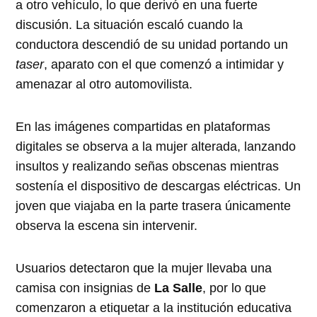
a otro vehículo, lo que derivó en una fuerte
discusión. La situación escaló cuando la
conductora descendió de su unidad portando un
taser
, aparato con el que comenzó a intimidar y
amenazar al otro automovilista.
En las imágenes compartidas en plataformas
digitales se observa a la mujer alterada, lanzando
insultos y realizando señas obscenas mientras
sostenía el dispositivo de descargas eléctricas. Un
joven que viajaba en la parte trasera únicamente
observa la escena sin intervenir.
Usuarios detectaron que la mujer llevaba una
camisa con insignias de
La Salle
, por lo que
comenzaron a etiquetar a la institución educativa