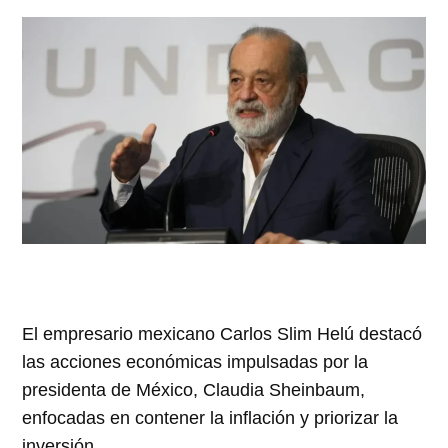
El empresario mexicano Carlos Slim Helú destacó
las acciones económicas impulsadas por la
presidenta de México, Claudia Sheinbaum,
enfocadas en contener la inflación y priorizar la
inversión.