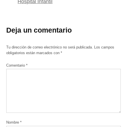
Hospital Infantil
Deja un comentario
Tu dirección de correo electrónico no será publicada.
Los campos
obligatorios están marcados con
*
Comentario
*
Nombre
*