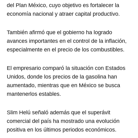
del Plan México, cuyo objetivo es fortalecer la
economía nacional y atraer capital productivo.
También afirmó que el gobierno ha logrado
avances importantes en el control de la inflación,
especialmente en el precio de los combustibles.
El empresario comparó la situación con Estados
Unidos, donde los precios de la gasolina han
aumentado, mientras que en México se busca
mantenerlos estables.
Slim Helú señaló además que el superávit
comercial del país ha mostrado una evolución
positiva en los últimos periodos económicos.