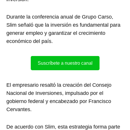
Durante la conferencia anual de Grupo Carso,
Slim señaló que la inversión es fundamental para
generar empleo y garantizar el crecimiento
económico del país.
Suscríbete a nuestro canal
El empresario resaltó la creación del Consejo
Nacional de Inversiones, impulsado por el
gobierno federal y encabezado por Francisco
Cervantes.
De acuerdo con Slim, esta estrategia forma parte