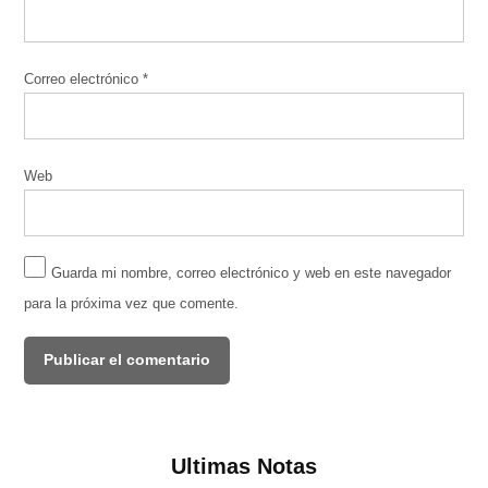
Correo electrónico
*
Web
Guarda mi nombre, correo electrónico y web en este navegador
para la próxima vez que comente.
Ultimas Notas