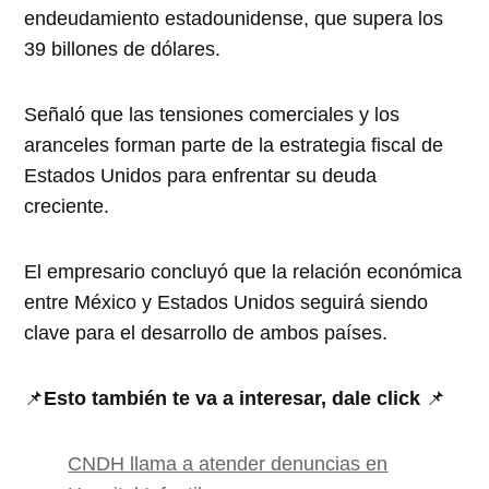
endeudamiento estadounidense, que supera los
39 billones de dólares.
Señaló que las tensiones comerciales y los
aranceles forman parte de la estrategia fiscal de
Estados Unidos para enfrentar su deuda
creciente.
El empresario concluyó que la relación económica
entre México y Estados Unidos seguirá siendo
clave para el desarrollo de ambos países.
📌
Esto también te va a interesar, dale click
📌
CNDH llama a atender denuncias en