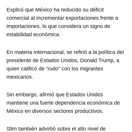
Explicó que México ha reducido su déficit
comercial al incrementar exportaciones frente a
importaciones, lo que considera un signo de
estabilidad económica.
En materia internacional, se refirió a la política del
presidente de Estados Unidos, Donald Trump, a
quien calificó de “rudo” con los migrantes
mexicanos.
Sin embargo, afirmó que Estados Unidos
mantiene una fuerte dependencia económica de
México en diversos sectores productivos.
Slim también advirtió sobre el alto nivel de