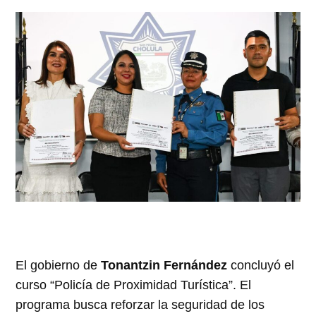
El gobierno de
Tonantzin Fernández
concluyó el
curso “Policía de Proximidad Turística”. El
programa busca reforzar la seguridad de los