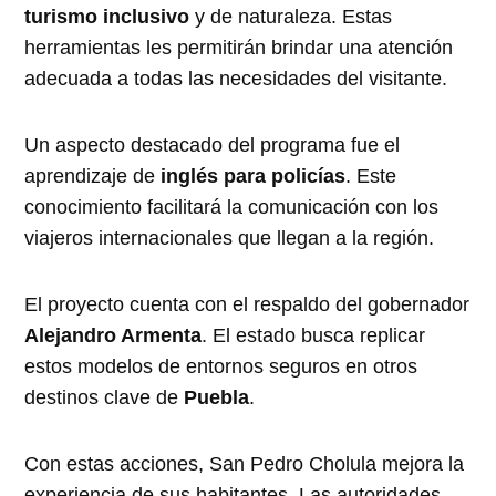
turismo inclusivo
y de naturaleza. Estas
herramientas les permitirán brindar una atención
adecuada a todas las necesidades del visitante.
Un aspecto destacado del programa fue el
aprendizaje de
inglés para policías
. Este
conocimiento facilitará la comunicación con los
viajeros internacionales que llegan a la región.
El proyecto cuenta con el respaldo del gobernador
Alejandro Armenta
. El estado busca replicar
estos modelos de entornos seguros en otros
destinos clave de
Puebla
.
Con estas acciones, San Pedro Cholula mejora la
experiencia de sus habitantes. Las autoridades