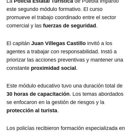
La
Policía Estatal Turística
de Puebla impartió
este segundo módulo formativo. El curso
promueve el trabajo coordinado entre el sector
comercial y las
fuerzas de seguridad
.
El capitán
Juan Villegas Castillo
invitó a los
agentes a trabajar con responsabilidad. Instó a
priorizar las acciones preventivas y mantener una
constante
proximidad social
.
Este módulo educativo tuvo una duración total de
30 horas de capacitación
. Los temas abordados
se enfocaron en la gestión de riesgos y la
protección al turista
.
Los policías recibieron formación especializada en