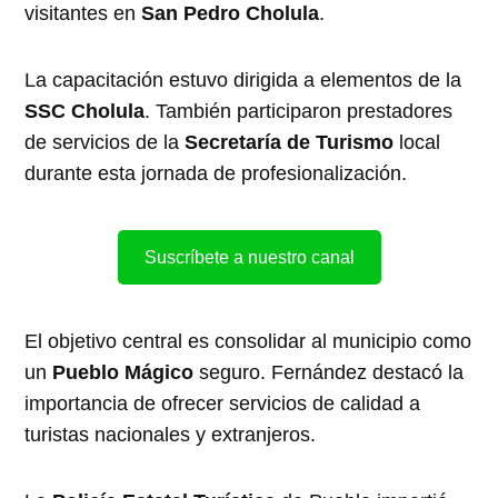
visitantes en
San Pedro Cholula
.
La capacitación estuvo dirigida a elementos de la
SSC Cholula
. También participaron prestadores
de servicios de la
Secretaría de Turismo
local
durante esta jornada de profesionalización.
Suscríbete a nuestro canal
El objetivo central es consolidar al municipio como
un
Pueblo Mágico
seguro. Fernández destacó la
importancia de ofrecer servicios de calidad a
turistas nacionales y extranjeros.