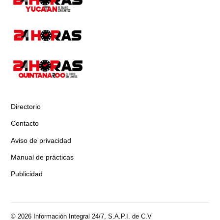
Directorio
Contacto
Aviso de privacidad
Manual de prácticas
Publicidad
© 2026 Información Integral 24/7, S.A.P.I. de C.V