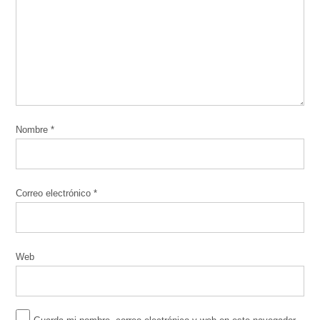
Nombre
*
Correo electrónico
*
Web