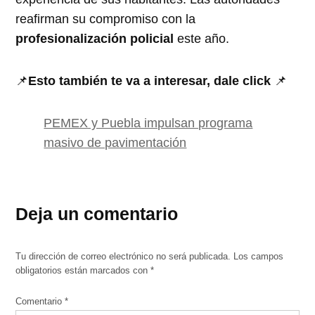
reafirman su compromiso con la
profesionalización policial
este año.
📌
Esto también te va a interesar, dale click
📌
PEMEX y Puebla impulsan programa
masivo de pavimentación
Deja un comentario
Tu dirección de correo electrónico no será publicada.
Los campos
obligatorios están marcados con
*
Comentario
*