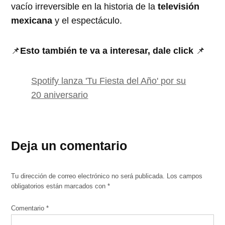
vacío irreversible en la historia de la
televisión
mexicana
y el espectáculo.
📌
Esto también te va a interesar, dale click
📌
Spotify lanza 'Tu Fiesta del Año' por su
20 aniversario
Deja un comentario
Tu dirección de correo electrónico no será publicada.
Los campos
obligatorios están marcados con
*
Comentario
*