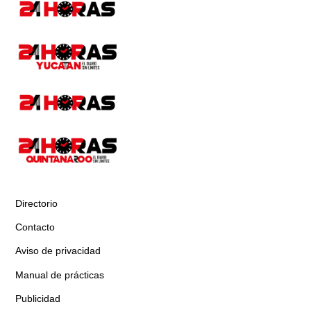
Directorio
Contacto
Aviso de privacidad
Manual de prácticas
Publicidad