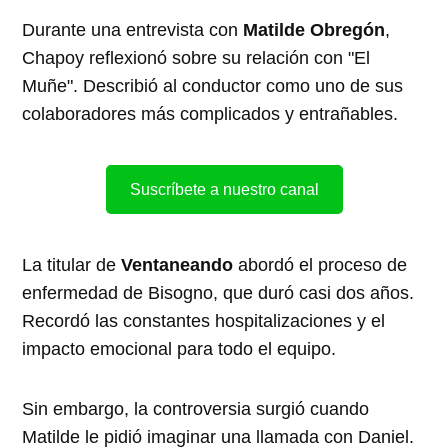
Durante una entrevista con
Matilde Obregón
,
Chapoy reflexionó sobre su relación con "El
Muñe". Describió al conductor como uno de sus
colaboradores más complicados y entrañables.
Suscríbete a nuestro canal
La titular de
Ventaneando
abordó el proceso de
enfermedad de Bisogno, que duró casi dos años.
Recordó las constantes hospitalizaciones y el
impacto emocional para todo el equipo.
Sin embargo, la controversia surgió cuando
Matilde le pidió imaginar una llamada con Daniel.