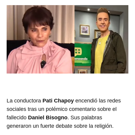
La conductora
Pati Chapoy
encendió las redes
sociales tras un polémico comentario sobre el
fallecido
Daniel Bisogno
. Sus palabras
generaron un fuerte debate sobre la religión.