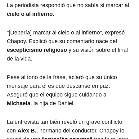
La periodista respondió que no sabía si marcar al
cielo o al infierno
.
"[Debería] marcar al cielo o al infierno", expresó
Chapoy. Explicó que su comentario nace del
escepticismo religioso
y su visión sobre el final
de la vida.
Pese al tono de la frase, aclaró que su único
mensaje para él es que descanse en paz.
Aseguró que el equipo sigue cuidando a
Michaela
, la hija de Daniel.
La entrevista también reveló un grave conflicto
con
Alex B.
, hermano del conductor. Chapoy lo