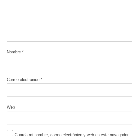
Nombre
*
Correo electrónico
*
Web
Guarda mi nombre, correo electrónico y web en este navegador