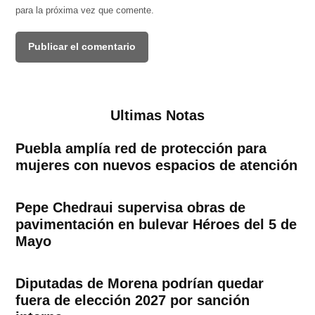
para la próxima vez que comente.
Ultimas Notas
Puebla amplía red de protección para
mujeres con nuevos espacios de atención
Pepe Chedraui supervisa obras de
pavimentación en bulevar Héroes del 5 de
Mayo
Diputadas de Morena podrían quedar
fuera de elección 2027 por sanción