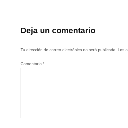
Deja un comentario
Tu dirección de correo electrónico no será publicada.
Los c
Comentario
*