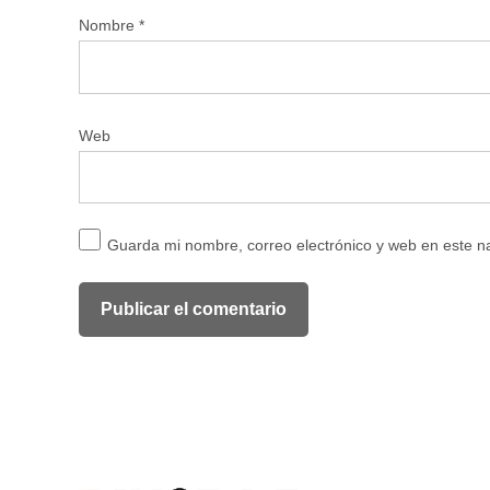
Nombre
*
Web
Guarda mi nombre, correo electrónico y web en este 