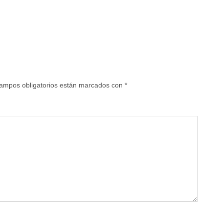
ampos obligatorios están marcados con
*