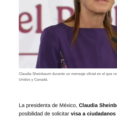
Claudia Sheinbaum durante un mensaje oficial en el que re
Unidos y Canadá.
La presidenta de México,
Claudia Shein
posibilidad de solicitar
visa a ciudadanos