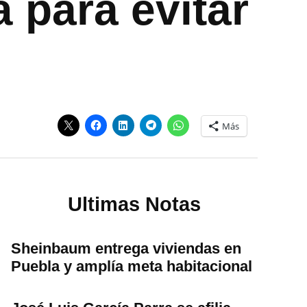
 para evitar
Más
Ultimas Notas
Sheinbaum entrega viviendas en
Puebla y amplía meta habitacional