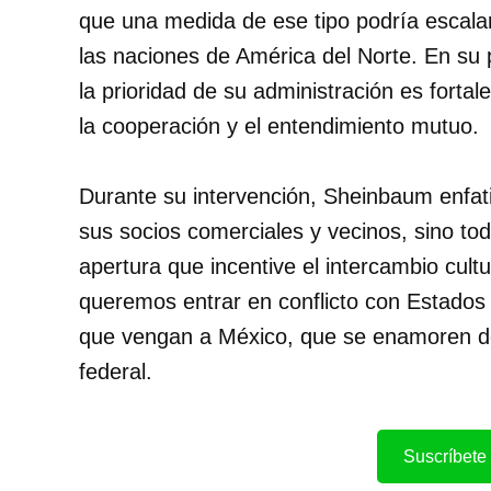
que una medida de ese tipo podría escalar
las naciones de América del Norte. En su
la prioridad de su administración es fortale
la cooperación y el entendimiento mutuo.
Durante su intervención, Sheinbaum enfat
sus socios comerciales y vecinos, sino to
apertura que incentive el intercambio cult
queremos entrar en conflicto con Estados
que vengan a México, que se enamoren de n
federal.
Suscríbete 