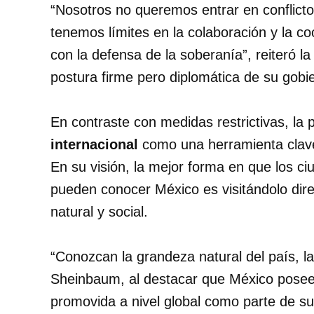
“Nosotros no queremos entrar en conflicto
tenemos límites en la colaboración y la c
con la defensa de la soberanía”, reiteró la
postura firme pero diplomática de su gobi
En contraste con medidas restrictivas, la p
internacional
como una herramienta clave 
En su visión, la mejor forma en que los 
pueden conocer México es visitándolo dire
natural y social.
“Conozcan la grandeza natural del país, la
Sheinbaum, al destacar que México posee 
promovida a nivel global como parte de su 