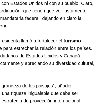
 con Estados Unidos ni con su pueblo. Claro,
oordinación, que tienen que ver justamente
 mandataria federal, dejando en claro la
erno.
residenta llamó a fortalecer el
turismo
para estrechar la relación entre los países.
ciudadanos de Estados Unidos y Canadá
ctamente y apreciando su diversidad cultural,
 grandeza de los paisajes”, añadió
una riqueza inigualable que debe ser
estrategia de proyección internacional.