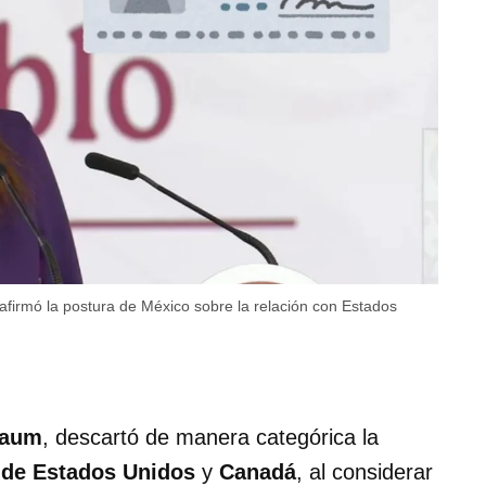
afirmó la postura de México sobre la relación con Estados
baum
, descartó de manera categórica la
 de Estados Unidos
y
Canadá
, al considerar