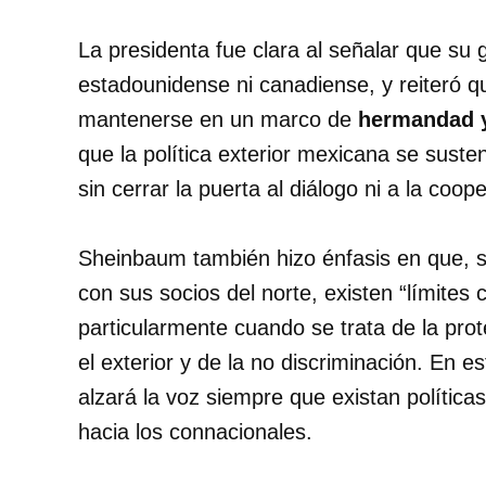
La presidenta fue clara al señalar que su 
estadounidense ni canadiense, y reiteró 
mantenerse en un marco de
hermandad 
que la política exterior mexicana se suste
sin cerrar la puerta al diálogo ni a la coop
Sheinbaum también hizo énfasis en que, si
con sus socios del norte, existen “límites 
particularmente cuando se trata de la pro
el exterior y de la no discriminación. En e
alzará la voz siempre que existan políticas
hacia los connacionales.