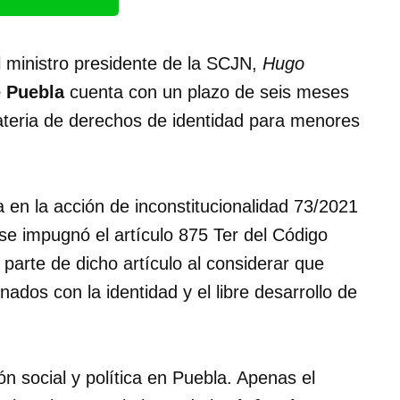
l ministro presidente de la SCJN,
Hugo
 Puebla
cuenta con un plazo de seis meses
materia de derechos de identidad para menores
ra en la acción de inconstitucionalidad 73/2021
 se impugnó el artículo 875 Ter del Código
 parte de dicho artículo al considerar que
dos con la identidad y el libre desarrollo de
n social y política en Puebla. Apenas el