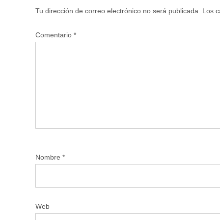
Tu dirección de correo electrónico no será publicada.
Los c
Comentario
*
Nombre
*
Web