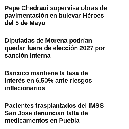
Pepe Chedraui supervisa obras de
pavimentación en bulevar Héroes
del 5 de Mayo
Diputadas de Morena podrían
quedar fuera de elección 2027 por
sanción interna
Banxico mantiene la tasa de
interés en 6.50% ante riesgos
inflacionarios
Pacientes trasplantados del IMSS
San José denuncian falta de
medicamentos en Puebla