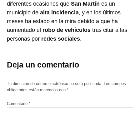
diferentes ocasiones que
San Martín
es un
municipio de
alta incidencia
, y en los últimos
meses ha estado en la mira debido a que ha
aumentado el
robo de vehículos
tras citar a las
personas por
redes sociales
.
Deja un comentario
Tu dirección de correo electrónico no será publicada.
Los campos
obligatorios están marcados con
*
Comentario
*