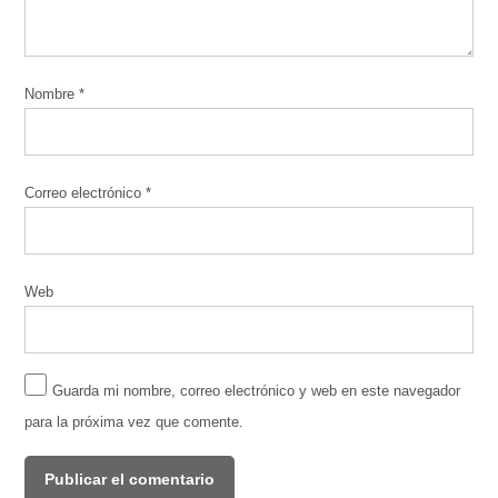
Nombre
*
Correo electrónico
*
Web
Guarda mi nombre, correo electrónico y web en este navegador
para la próxima vez que comente.