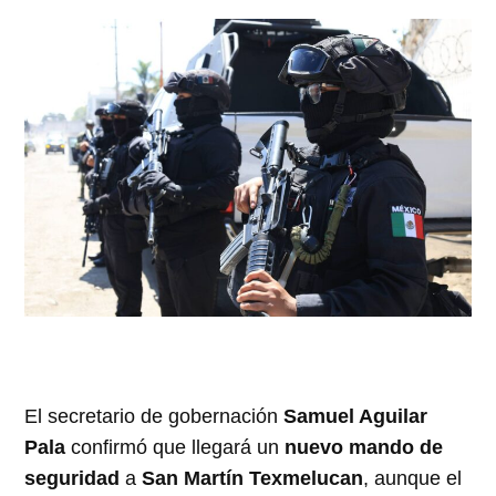
El secretario de gobernación
Samuel Aguilar
Pala
confirmó que llegará un
nuevo mando de
seguridad
a
San Martín Texmelucan
, aunque el