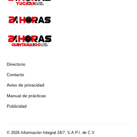
Directorio
Contacto
Aviso de privacidad
Manual de prácticas
Publicidad
© 2026 Información Integral 24/7, S.A.P.I. de C.V