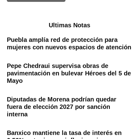
Ultimas Notas
Puebla amplía red de protección para
mujeres con nuevos espacios de atención
Pepe Chedraui supervisa obras de
pavimentación en bulevar Héroes del 5 de
Mayo
Diputadas de Morena podrían quedar
fuera de elección 2027 por sanción
interna
Banxico mantiene la tasa de interés en