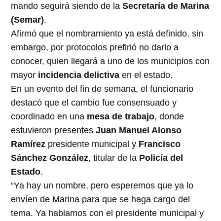
mando seguirá siendo de la
Secretaría de Marina
(Semar)
.
Afirmó que el nombramiento ya está definido, sin
embargo, por protocolos prefirió no darlo a
conocer, quien llegará a uno de los municipios con
mayor
incidencia delictiva
en el estado.
En un evento del fin de semana, el funcionario
destacó que el cambio fue consensuado y
coordinado en una
mesa de trabajo
, donde
estuvieron presentes
Juan Manuel Alonso
Ramírez
presidente municipal y
Francisco
Sánchez González
, titular de la
Policía del
Estado
.
“Ya hay un nombre, pero esperemos que ya lo
envíen de Marina para que se haga cargo del
tema. Ya hablamos con el presidente municipal y