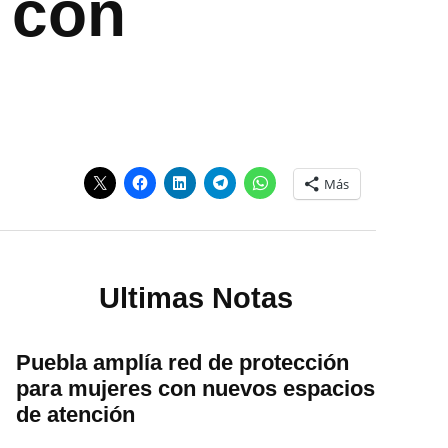
 con
Más
Ultimas Notas
Puebla amplía red de protección
para mujeres con nuevos espacios
de atención