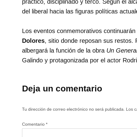
práctico, disciplinado y terco. Según el al
del liberal hacia las figuras políticas actual
Los eventos conmemorativos continuarán
Dolores
, sitio donde reposan sus restos. 
albergará la función de la obra
Un General
Galindo y protagonizada por el actor Rodr
Deja un comentario
Tu dirección de correo electrónico no será publicada.
Los c
Comentario
*