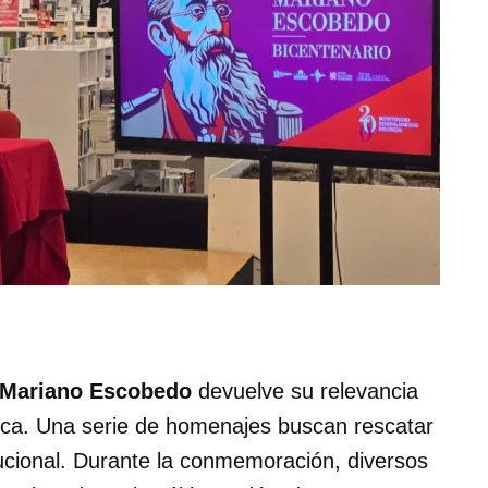
Mariano Escobedo
devuelve su relevancia
blica. Una serie de homenajes buscan rescatar
stitucional. Durante la conmemoración, diversos