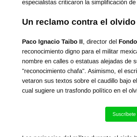
especialistas criticaron la simplificación 
Un reclamo contra el olvido 
Paco Ignacio Taibo II
, director del
Fondo
reconocimiento digno para el militar mexic
nombre en calles o estatuas alejadas de 
"reconocimiento chafa". Asimismo, el escr
vetaron sus textos sobre el caudillo bajo 
cual sugiere un trasfondo político en el ol
Suscríbete 