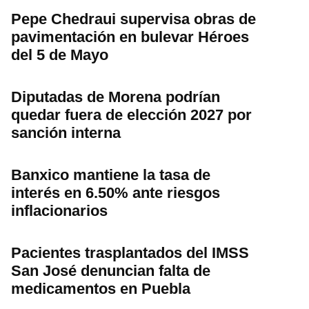
Pepe Chedraui supervisa obras de
pavimentación en bulevar Héroes
del 5 de Mayo
Diputadas de Morena podrían
quedar fuera de elección 2027 por
sanción interna
Banxico mantiene la tasa de
interés en 6.50% ante riesgos
inflacionarios
Pacientes trasplantados del IMSS
San José denuncian falta de
medicamentos en Puebla