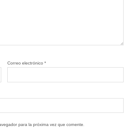
Correo electrónico
*
navegador para la próxima vez que comente.