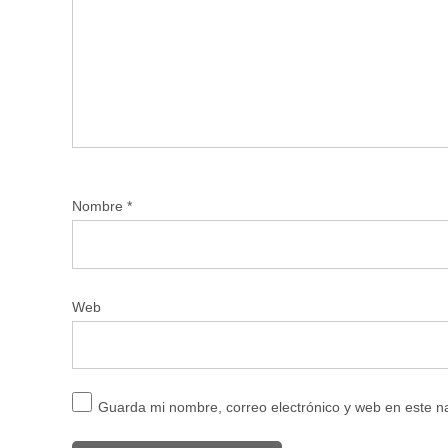
Nombre
*
Web
Guarda mi nombre, correo electrónico y web en este 