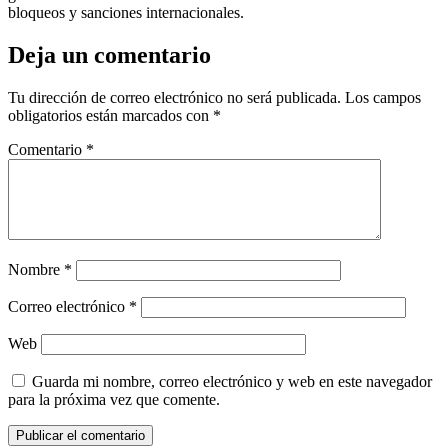
bloqueos y sanciones internacionales.
Deja un comentario
Tu dirección de correo electrónico no será publicada.
Los campos
obligatorios están marcados con
*
Comentario
*
Nombre
*
Correo electrónico
*
Web
Guarda mi nombre, correo electrónico y web en este navegador
para la próxima vez que comente.