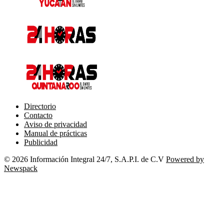
Directorio
Contacto
Aviso de privacidad
Manual de prácticas
Publicidad
© 2026 Información Integral 24/7, S.A.P.I. de C.V
Powered by
Newspack