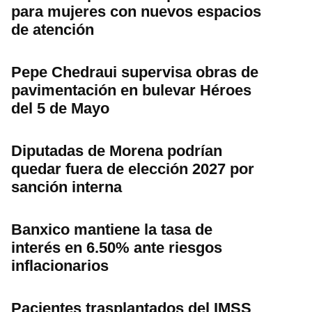
para mujeres con nuevos espacios
de atención
Pepe Chedraui supervisa obras de
pavimentación en bulevar Héroes
del 5 de Mayo
Diputadas de Morena podrían
quedar fuera de elección 2027 por
sanción interna
Banxico mantiene la tasa de
interés en 6.50% ante riesgos
inflacionarios
Pacientes trasplantados del IMSS