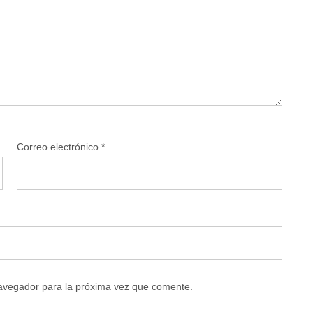
Correo electrónico
*
navegador para la próxima vez que comente.