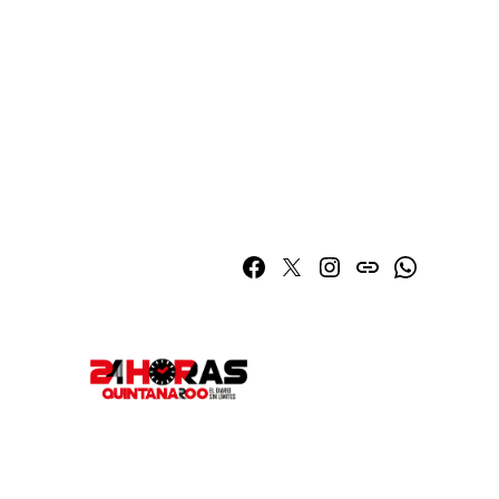
Facebook
Twitter
Instagram
issuu
Whatsapp