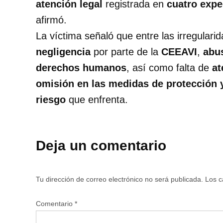
atención legal
registrada en
cuatro expe
afirmó.
La víctima señaló que entre las irregular
negligencia
por parte de la
CEEAVI
,
abu
derechos humanos
, así como falta de
at
omisión en las medidas de protección 
riesgo
que enfrenta.
Deja un comentario
Tu dirección de correo electrónico no será publicada.
Los c
Comentario
*