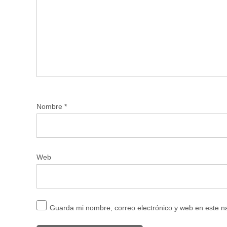
Nombre
*
Web
Guarda mi nombre, correo electrónico y web en este 