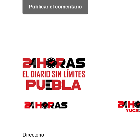
Directorio