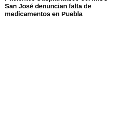
San José denuncian falta de
medicamentos en Puebla