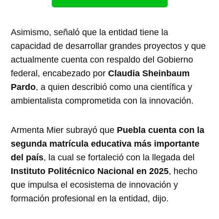
Asimismo, señaló que la entidad tiene la
capacidad de desarrollar grandes proyectos y que
actualmente cuenta con respaldo del Gobierno
federal, encabezado por
Claudia Sheinbaum
Pardo
, a quien describió como una científica y
ambientalista comprometida con la innovación.
Armenta Mier subrayó que
Puebla cuenta con la
segunda matrícula educativa más importante
del país
, la cual se fortaleció con la llegada del
Instituto Politécnico Nacional en 2025
, hecho
que impulsa el ecosistema de innovación y
formación profesional en la entidad, dijo.