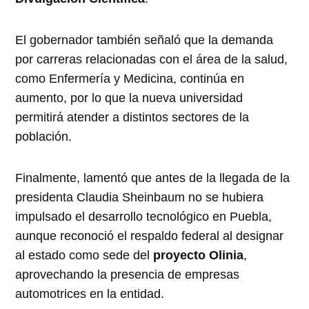
El gobernador también señaló que la demanda
por carreras relacionadas con el área de la salud,
como Enfermería y Medicina, continúa en
aumento, por lo que la nueva universidad
permitirá atender a distintos sectores de la
población.
Finalmente, lamentó que antes de la llegada de la
presidenta Claudia Sheinbaum no se hubiera
impulsado el desarrollo tecnológico en Puebla,
aunque reconoció el respaldo federal al designar
al estado como sede del
proyecto Olinia
,
aprovechando la presencia de empresas
automotrices en la entidad.