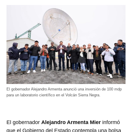
El gobernador Alejandro Armenta anunció una inversión de 100 mdp
para un laboratorio científico en el Volcán Sierra Negra.
El gobernador
Alejandro Armenta Mier
informó
que el Gobierno del Estado contempla una bolsa