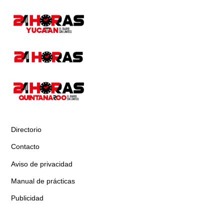
Directorio
Contacto
Aviso de privacidad
Manual de prácticas
Publicidad