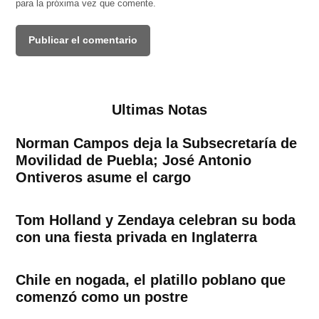
para la próxima vez que comente.
Ultimas Notas
Norman Campos deja la Subsecretaría de
Movilidad de Puebla; José Antonio
Ontiveros asume el cargo
Tom Holland y Zendaya celebran su boda
con una fiesta privada en Inglaterra
Chile en nogada, el platillo poblano que
comenzó como un postre