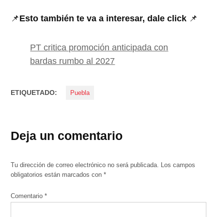
📌
Esto también te va a interesar, dale click
📌
PT critica promoción anticipada con
bardas rumbo al 2027
ETIQUETADO:
Puebla
Deja un comentario
Tu dirección de correo electrónico no será publicada.
Los campos
obligatorios están marcados con
*
Comentario
*