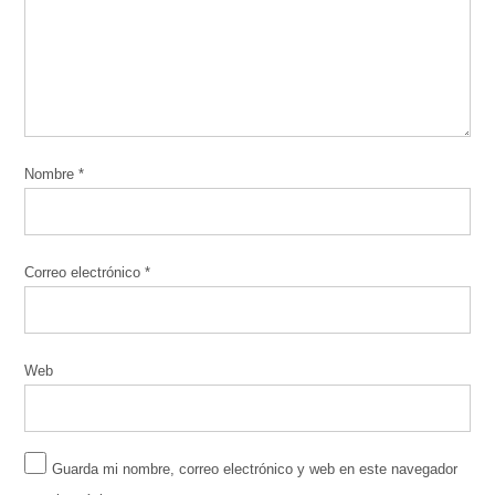
Nombre
*
Correo electrónico
*
Web
Guarda mi nombre, correo electrónico y web en este navegador