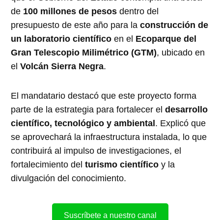
de
100 millones de pesos
dentro del
presupuesto de este año para la
construcción de
un laboratorio científico
en el
Ecoparque del
Gran Telescopio Milimétrico (GTM)
, ubicado en
el
Volcán Sierra Negra
.
El mandatario destacó que este proyecto forma
parte de la estrategia para fortalecer el
desarrollo
científico, tecnológico y ambiental
. Explicó que
se aprovechará la infraestructura instalada, lo que
contribuirá al impulso de investigaciones, el
fortalecimiento del
turismo científico
y la
divulgación del conocimiento.
Suscríbete a nuestro canal