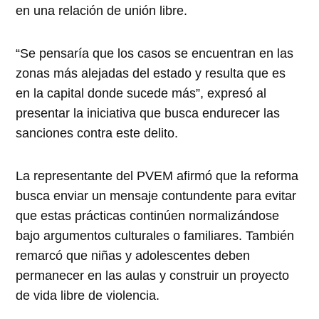
en una relación de unión libre.
“Se pensaría que los casos se encuentran en las
zonas más alejadas del estado y resulta que es
en la capital donde sucede más”, expresó al
presentar la iniciativa que busca endurecer las
sanciones contra este delito.
La representante del PVEM afirmó que la reforma
busca enviar un mensaje contundente para evitar
que estas prácticas continúen normalizándose
bajo argumentos culturales o familiares. También
remarcó que niñas y adolescentes deben
permanecer en las aulas y construir un proyecto
de vida libre de violencia.