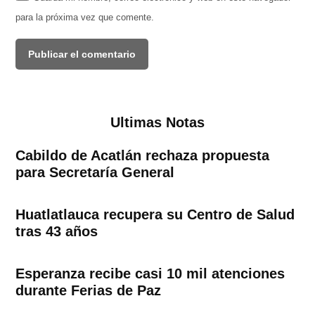
para la próxima vez que comente.
Ultimas Notas
Cabildo de Acatlán rechaza propuesta
para Secretaría General
Huatlatlauca recupera su Centro de Salud
tras 43 años
Esperanza recibe casi 10 mil atenciones
durante Ferias de Paz