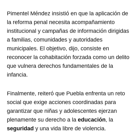
Pimentel Méndez insistió en que la aplicación de
la reforma penal necesita acompañamiento
institucional y campañas de información dirigidas
a familias, comunidades y autoridades
municipales. El objetivo, dijo, consiste en
reconocer la cohabitación forzada como un delito
que vulnera derechos fundamentales de la
infancia.
Finalmente, reiteró que Puebla enfrenta un reto
social que exige acciones coordinadas para
garantizar que niñas y adolescentes ejerzan
plenamente su derecho a la
educación
, la
seguridad
y una vida libre de violencia.