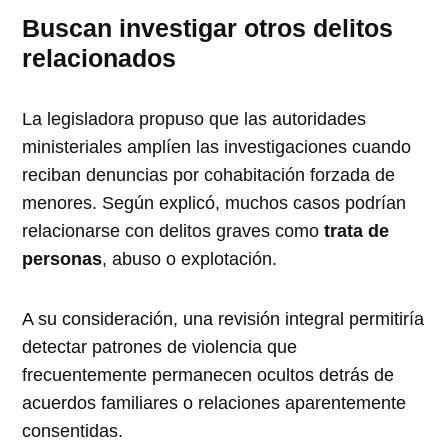
Buscan investigar otros delitos
relacionados
La legisladora propuso que las autoridades
ministeriales amplíen las investigaciones cuando
reciban denuncias por cohabitación forzada de
menores. Según explicó, muchos casos podrían
relacionarse con delitos graves como
trata de
personas
, abuso o explotación.
A su consideración, una revisión integral permitiría
detectar patrones de violencia que
frecuentemente permanecen ocultos detrás de
acuerdos familiares o relaciones aparentemente
consentidas.