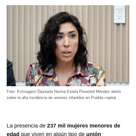
Foto: EsImagen/ Diputada Norma Estela Pimentel Méndez alertó
sobre la alta incidencia de uniones infantiles en Puebla capital.
La presencia de
237 mil mujeres menores de
edad
que viven en algún tipo de
unión