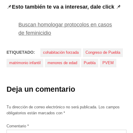
📌
Esto también te va a interesar, dale click
📌
Buscan homologar protocolos en casos
de feminicidio
ETIQUETADO:
cohabitación forzada
Congreso de Puebla
matrimonio infantil
menores de edad
Puebla
PVEM
Deja un comentario
Tu dirección de correo electrónico no será publicada.
Los campos
obligatorios están marcados con
*
Comentario
*