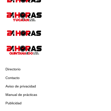
Directorio
Contacto
Aviso de privacidad
Manual de prácticas
Publicidad