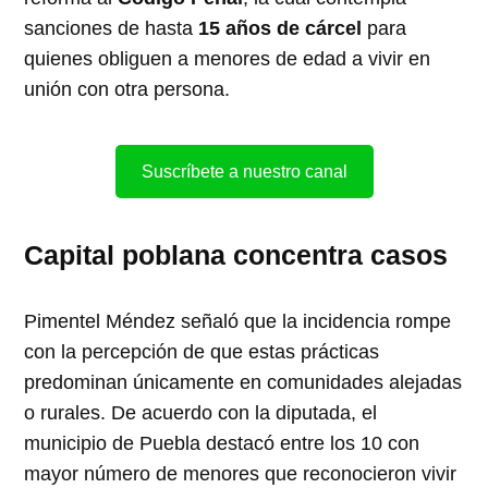
sanciones de hasta
15 años de cárcel
para
quienes obliguen a menores de edad a vivir en
unión con otra persona.
Suscríbete a nuestro canal
Capital poblana concentra casos
Pimentel Méndez señaló que la incidencia rompe
con la percepción de que estas prácticas
predominan únicamente en comunidades alejadas
o rurales. De acuerdo con la diputada, el
municipio de Puebla destacó entre los 10 con
mayor número de menores que reconocieron vivir