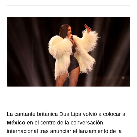
La cantante británica Dua Lipa volvió a colocar a
México
en el centro de la conversación
internacional tras anunciar el lanzamiento de la