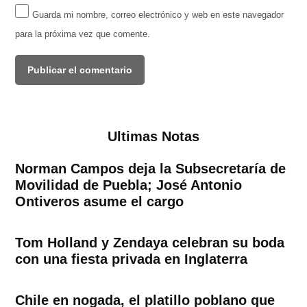
Guarda mi nombre, correo electrónico y web en este navegador
para la próxima vez que comente.
Ultimas Notas
Norman Campos deja la Subsecretaría de
Movilidad de Puebla; José Antonio
Ontiveros asume el cargo
Tom Holland y Zendaya celebran su boda
con una fiesta privada en Inglaterra
Chile en nogada, el platillo poblano que