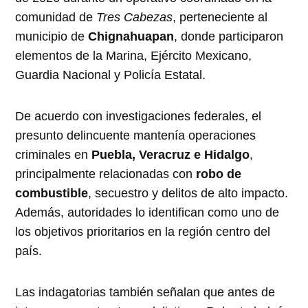
comunidad de
Tres Cabezas
, perteneciente al
municipio de
Chignahuapan
, donde participaron
elementos de la Marina, Ejército Mexicano,
Guardia Nacional y Policía Estatal.
De acuerdo con investigaciones federales, el
presunto delincuente mantenía operaciones
criminales en
Puebla, Veracruz e Hidalgo
,
principalmente relacionadas con
robo de
combustible
, secuestro y delitos de alto impacto.
Además, autoridades lo identifican como uno de
los objetivos prioritarios en la región centro del
país.
Las indagatorias también señalan que antes de