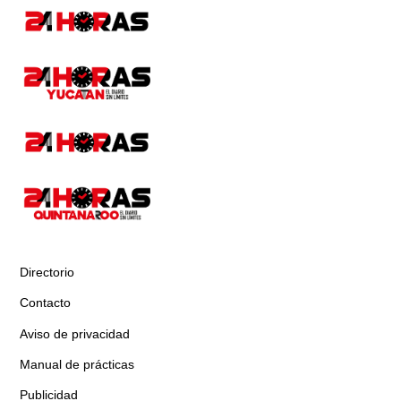
Directorio
Contacto
Aviso de privacidad
Manual de prácticas
Publicidad