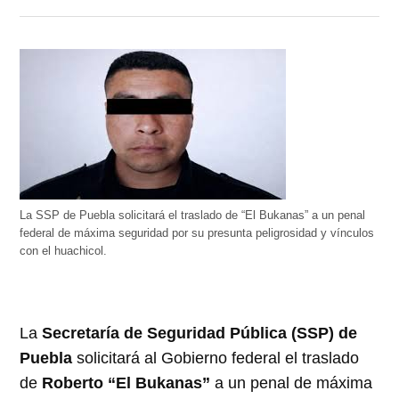
La SSP de Puebla solicitará el traslado de “El Bukanas” a un penal
federal de máxima seguridad por su presunta peligrosidad y vínculos
con el huachicol.
La
Secretaría de Seguridad Pública (SSP) de
Puebla
solicitará al Gobierno federal el traslado
de
Roberto “El Bukanas”
a un penal de máxima