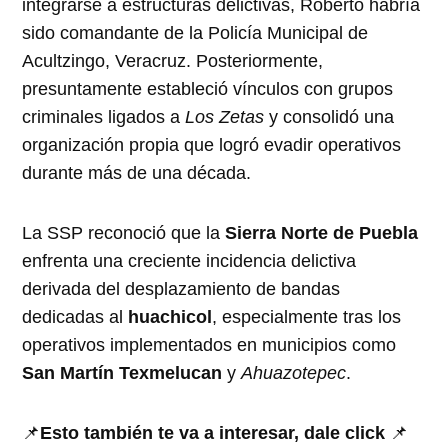
integrarse a estructuras delictivas, Roberto habría
sido comandante de la Policía Municipal de
Acultzingo, Veracruz. Posteriormente,
presuntamente estableció vínculos con grupos
criminales ligados a
Los Zetas
y consolidó una
organización propia que logró evadir operativos
durante más de una década.
La SSP reconoció que la
Sierra Norte de Puebla
enfrenta una creciente incidencia delictiva
derivada del desplazamiento de bandas
dedicadas al
huachicol
, especialmente tras los
operativos implementados en municipios como
San Martín Texmelucan
y
Ahuazotepec
.
📌
Esto también te va a interesar, dale click
📌