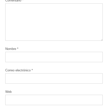
Comentario
*
Nombre
*
Correo electrónico
*
Web