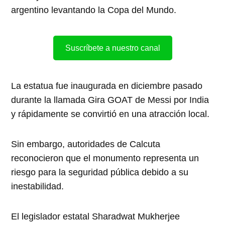
argentino levantando la Copa del Mundo.
Suscríbete a nuestro canal
La estatua fue inaugurada en diciembre pasado
durante la llamada Gira GOAT de Messi por India
y rápidamente se convirtió en una atracción local.
Sin embargo, autoridades de Calcuta
reconocieron que el monumento representa un
riesgo para la seguridad pública debido a su
inestabilidad.
El legislador estatal Sharadwat Mukherjee