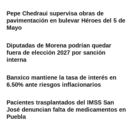
Pepe Chedraui supervisa obras de
pavimentación en bulevar Héroes del 5 de
Mayo
Diputadas de Morena podrían quedar
fuera de elección 2027 por sanción
interna
Banxico mantiene la tasa de interés en
6.50% ante riesgos inflacionarios
Pacientes trasplantados del IMSS San
José denuncian falta de medicamentos en
Puebla