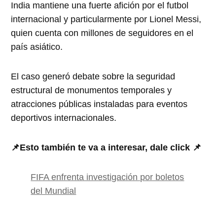
India mantiene una fuerte afición por el futbol
internacional y particularmente por Lionel Messi,
quien cuenta con millones de seguidores en el
país asiático.
El caso generó debate sobre la seguridad
estructural de monumentos temporales y
atracciones públicas instaladas para eventos
deportivos internacionales.
📌Esto también te va a interesar, dale click 📌
FIFA enfrenta investigación por boletos
del Mundial