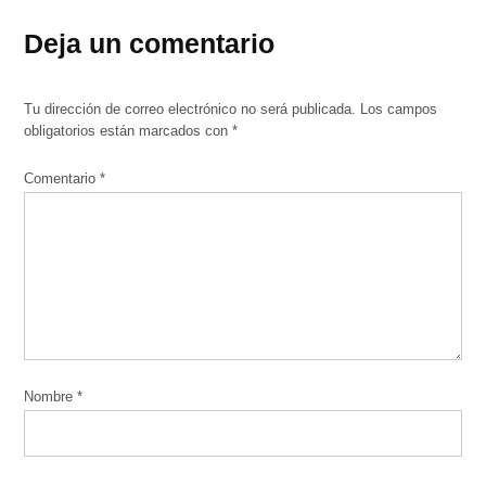
Deja un comentario
Tu dirección de correo electrónico no será publicada.
Los campos
obligatorios están marcados con
*
Comentario
*
Nombre
*