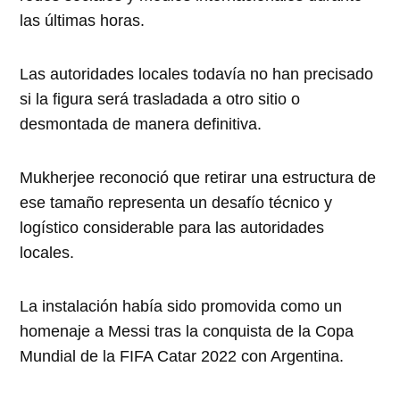
las últimas horas.
Las autoridades locales todavía no han precisado
si la figura será trasladada a otro sitio o
desmontada de manera definitiva.
Mukherjee reconoció que retirar una estructura de
ese tamaño representa un desafío técnico y
logístico considerable para las autoridades
locales.
La instalación había sido promovida como un
homenaje a Messi tras la conquista de la Copa
Mundial de la FIFA Catar 2022 con Argentina.