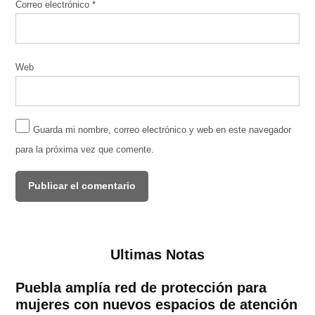
Correo electrónico
*
Web
Guarda mi nombre, correo electrónico y web en este navegador
para la próxima vez que comente.
Ultimas Notas
Puebla amplía red de protección para
mujeres con nuevos espacios de atención