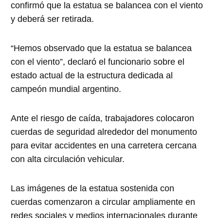
confirmó que la estatua se balancea con el viento
y deberá ser retirada.
“Hemos observado que la estatua se balancea
con el viento”, declaró el funcionario sobre el
estado actual de la estructura dedicada al
campeón mundial argentino.
Ante el riesgo de caída, trabajadores colocaron
cuerdas de seguridad alrededor del monumento
para evitar accidentes en una carretera cercana
con alta circulación vehicular.
Las imágenes de la estatua sostenida con
cuerdas comenzaron a circular ampliamente en
redes sociales y medios internacionales durante