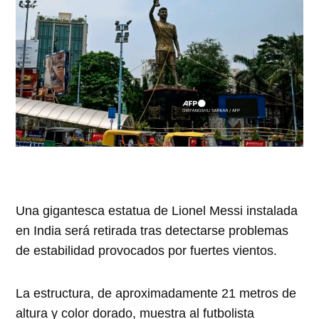
Una gigantesca estatua de Lionel Messi instalada
en India será retirada tras detectarse problemas
de estabilidad provocados por fuertes vientos.
La estructura, de aproximadamente 21 metros de
altura y color dorado, muestra al futbolista