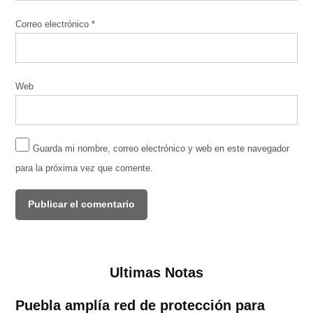
Correo electrónico
*
Web
Guarda mi nombre, correo electrónico y web en este navegador
para la próxima vez que comente.
Ultimas Notas
Puebla amplía red de protección para