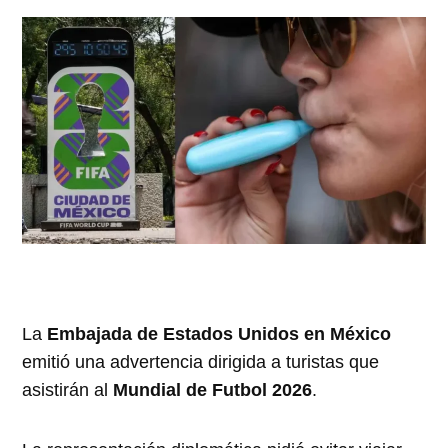
La
Embajada de Estados Unidos en México
emitió una advertencia dirigida a turistas que
asistirán al
Mundial de Futbol 2026
.