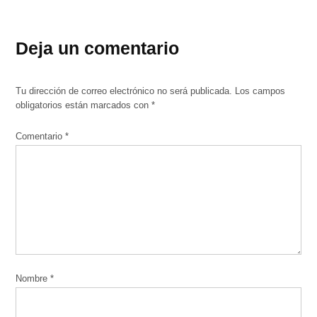
Deja un comentario
Tu dirección de correo electrónico no será publicada.
Los campos
obligatorios están marcados con
*
Comentario
*
Nombre
*