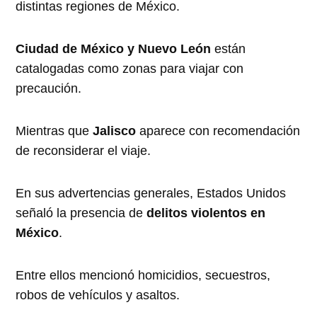
distintas regiones de México.
Ciudad de México y Nuevo León
están
catalogadas como zonas para viajar con
precaución.
Mientras que
Jalisco
aparece con recomendación
de reconsiderar el viaje.
En sus advertencias generales, Estados Unidos
señaló la presencia de
delitos violentos en
México
.
Entre ellos mencionó homicidios, secuestros,
robos de vehículos y asaltos.