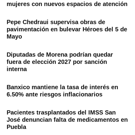
mujeres con nuevos espacios de atención
Pepe Chedraui supervisa obras de
pavimentación en bulevar Héroes del 5 de
Mayo
Diputadas de Morena podrían quedar
fuera de elección 2027 por sanción
interna
Banxico mantiene la tasa de interés en
6.50% ante riesgos inflacionarios
Pacientes trasplantados del IMSS San
José denuncian falta de medicamentos en
Puebla