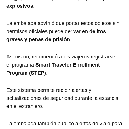
explosivos
.
La embajada advirtió que portar estos objetos sin
permisos oficiales puede derivar en
delitos
graves y penas de prisión
.
Asimismo, recomendó a los viajeros registrarse en
el programa
Smart Traveler Enrollment
Program (STEP)
.
Este sistema permite recibir alertas y
actualizaciones de seguridad durante la estancia
en el extranjero.
La embajada también publicó alertas de viaje para