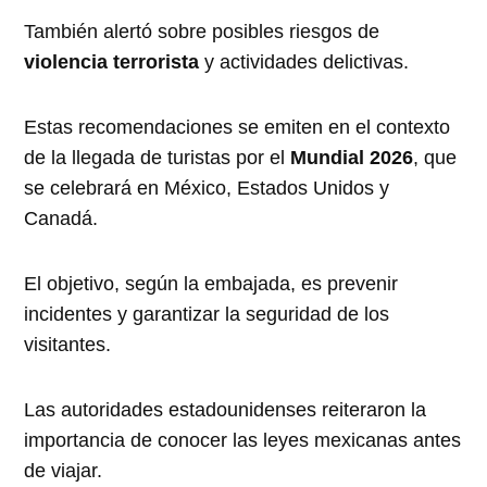
También alertó sobre posibles riesgos de
violencia terrorista
y actividades delictivas.
Estas recomendaciones se emiten en el contexto
de la llegada de turistas por el
Mundial 2026
, que
se celebrará en México, Estados Unidos y
Canadá.
El objetivo, según la embajada, es prevenir
incidentes y garantizar la seguridad de los
visitantes.
Las autoridades estadounidenses reiteraron la
importancia de conocer las leyes mexicanas antes
de viajar.