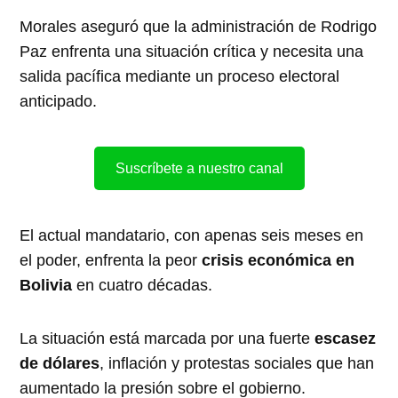
Morales aseguró que la administración de Rodrigo
Paz enfrenta una situación crítica y necesita una
salida pacífica mediante un proceso electoral
anticipado.
Suscríbete a nuestro canal
El actual mandatario, con apenas seis meses en
el poder, enfrenta la peor
crisis económica en
Bolivia
en cuatro décadas.
La situación está marcada por una fuerte
escasez
de dólares
, inflación y protestas sociales que han
aumentado la presión sobre el gobierno.