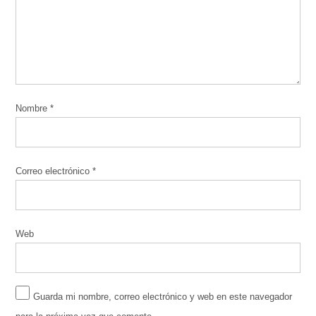
Nombre
*
Correo electrónico
*
Web
Guarda mi nombre, correo electrónico y web en este navegador