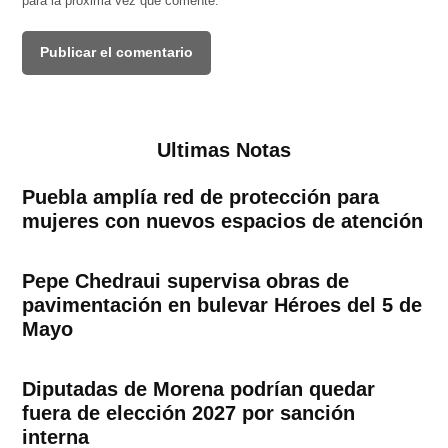
para la próxima vez que comente.
Ultimas Notas
Puebla amplía red de protección para
mujeres con nuevos espacios de atención
Pepe Chedraui supervisa obras de
pavimentación en bulevar Héroes del 5 de
Mayo
Diputadas de Morena podrían quedar
fuera de elección 2027 por sanción
interna