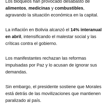
Los bloqueos han provocado desabasto de
alimentos
,
medicinas
y
combustibles
,
agravando la situación económica en la capital.
La inflación en Bolivia alcanzó el
14% interanual
en abril
, intensificando el malestar social y las
críticas contra el gobierno.
Los manifestantes rechazan las reformas
impulsadas por Paz y lo acusan de ignorar sus
demandas.
Sin embargo, el presidente sostiene que Morales
está detrás de las movilizaciones que mantienen
paralizado al país.