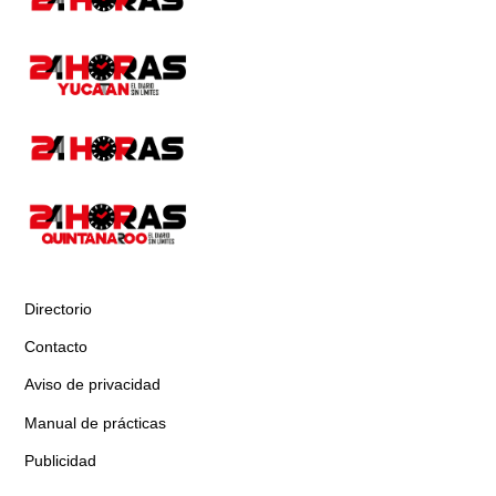
Directorio
Contacto
Aviso de privacidad
Manual de prácticas
Publicidad