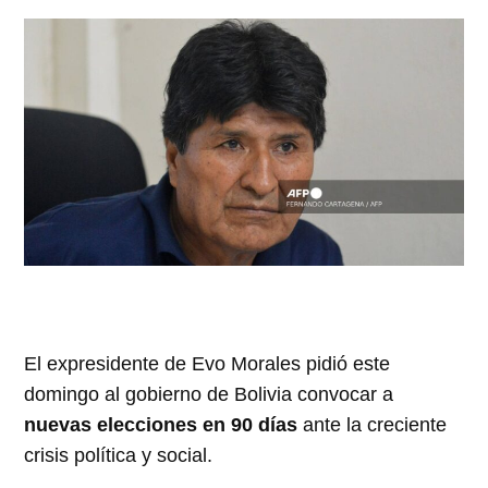
El expresidente de Evo Morales pidió este
domingo al gobierno de Bolivia convocar a
nuevas elecciones en 90 días
ante la creciente
crisis política y social.