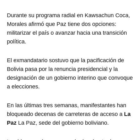
Durante su programa radial en Kawsachun Coca,
Morales afirmó que Paz tiene dos opciones:
militarizar el país o avanzar hacia una transición
política.
El exmandatario sostuvo que la pacificación de
Bolivia pasa por la renuncia presidencial y la
designación de un gobierno interino que convoque
a elecciones.
En las últimas tres semanas, manifestantes han
bloqueado decenas de carreteras de acceso a
La
Paz
La Paz, sede del gobierno boliviano.