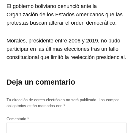
El gobierno boliviano denunció ante la
Organización de los Estados Americanos que las
protestas buscan alterar el orden democrático.
Morales, presidente entre 2006 y 2019, no pudo
participar en las últimas elecciones tras un fallo
constitucional que limitó la reelección presidencial.
Deja un comentario
Tu dirección de correo electrónico no será publicada.
Los campos
obligatorios están marcados con
*
Comentario
*