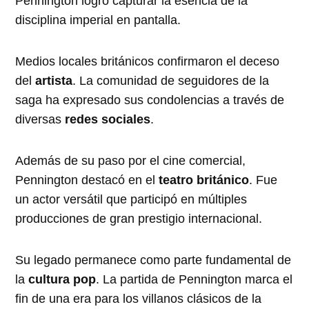
Pennington logró capturar la esencia de la
disciplina imperial en pantalla.
Medios locales británicos confirmaron el deceso
del
artista
. La comunidad de seguidores de la
saga ha expresado sus condolencias a través de
diversas
redes sociales
.
Además de su paso por el cine comercial,
Pennington destacó en el
teatro británico
. Fue
un actor versátil que participó en múltiples
producciones de gran prestigio internacional.
Su legado permanece como parte fundamental de
la
cultura pop
. La partida de Pennington marca el
fin de una era para los villanos clásicos de la