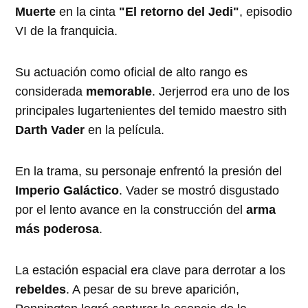
Muerte
en la cinta
"El retorno del Jedi"
, episodio
VI de la franquicia.
Su actuación como oficial de alto rango es
considerada
memorable
. Jerjerrod era uno de los
principales lugartenientes del temido maestro sith
Darth Vader
en la película.
En la trama, su personaje enfrentó la presión del
Imperio Galáctico
. Vader se mostró disgustado
por el lento avance en la construcción del
arma
más poderosa
.
La estación espacial era clave para derrotar a los
rebeldes
. A pesar de su breve aparición,