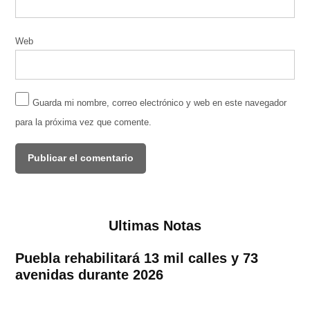
Web
Guarda mi nombre, correo electrónico y web en este navegador
para la próxima vez que comente.
Ultimas Notas
Puebla rehabilitará 13 mil calles y 73
avenidas durante 2026