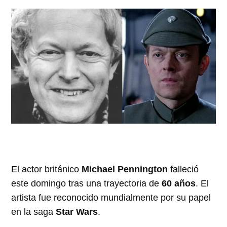
El actor británico
Michael Pennington
falleció
este domingo tras una trayectoria de
60 años
. El
artista fue reconocido mundialmente por su papel
en la saga
Star Wars
.