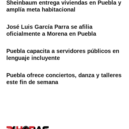
Sheinbaum entrega viviendas en Puebla y
amplía meta habitacional
José Luis García Parra se afilia
oficialmente a Morena en Puebla
Puebla capacita a servidores públicos en
lenguaje incluyente
Puebla ofrece conciertos, danza y talleres
este fin de semana