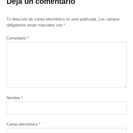
Deja un comentario
Tu dirección de correo electrónico no será publicada.
Los campos
obligatorios están marcados con
*
Comentario
*
Nombre
*
Correo electrónico
*