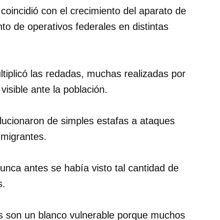
 coincidió con el crecimiento del aparato de
o de operativos federales en distintas
tiplicó las redadas, muchas realizadas por
visible ante la población.
lucionaron de simples estafas a ataques
 migrantes.
unca antes se había visto tal cantidad de
s.
es son un blanco vulnerable porque muchos