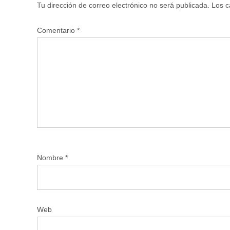
Tu dirección de correo electrónico no será publicada.
Los c
Comentario
*
Nombre
*
Web