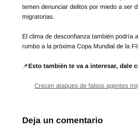
temen denunciar delitos por miedo a ser 
migratorias.
El clima de desconfianza también podría af
rumbo a la próxima Copa Mundial de la F
📌
Esto también te va a interesar, dale c
Crecen ataques de falsos agentes mi
Deja un comentario