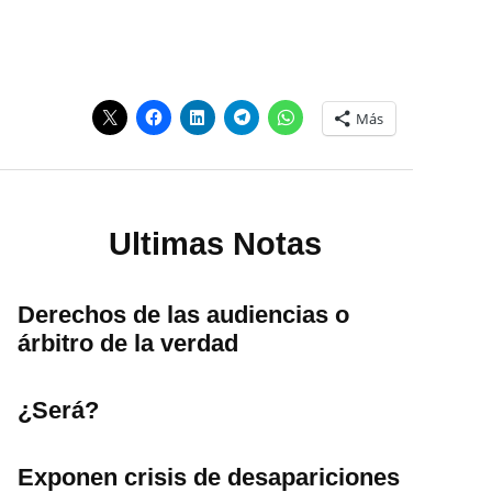
Más
Ultimas Notas
Derechos de las audiencias o
árbitro de la verdad
¿Será?
Exponen crisis de desapariciones