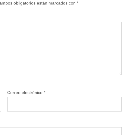
ampos obligatorios están marcados con
*
Correo electrónico
*