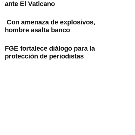
ante El Vaticano
Con amenaza de explosivos,
hombre asalta banco
FGE fortalece diálogo para la
protección de periodistas