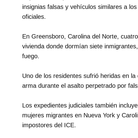
insignias falsas y vehículos similares a lo
oficiales.
En Greensboro, Carolina del Norte, cuat
vivienda donde dormían siete inmigrantes
fuego.
Uno de los residentes sufrió heridas en la 
arma durante el asalto perpetrado por fal
Los expedientes judiciales también incluy
mujeres migrantes en Nueva York y Caroli
impostores del ICE.