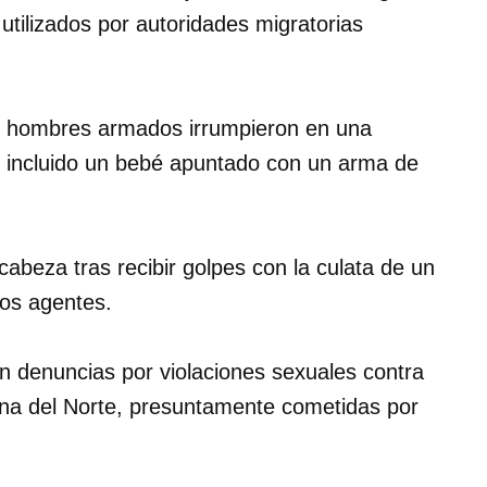
s utilizados por autoridades migratorias
ro hombres armados irrumpieron en una
, incluido un bebé apuntado con un arma de
cabeza tras recibir golpes con la culata de un
sos agentes.
en denuncias por violaciones sexuales contra
na del Norte, presuntamente cometidas por