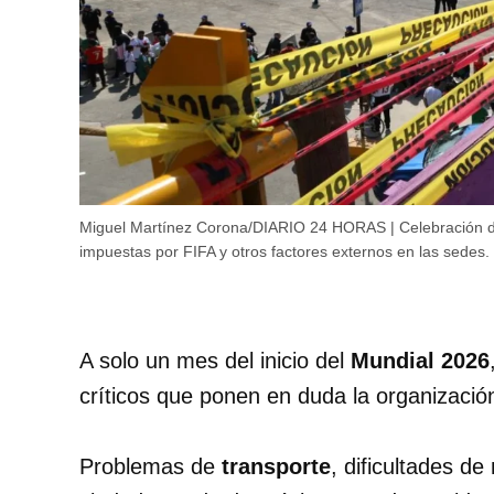
Miguel Martínez Corona/DIARIO 24 HORAS | Celebración de
impuestas por FIFA y otros factores externos en las sedes.
A solo un mes del inicio del
Mundial 2026
críticos que ponen en duda la organización
Problemas de
transporte
, dificultades de