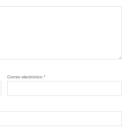
Correo electrónico
*