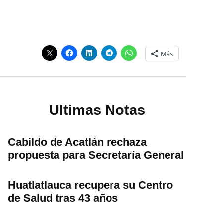
Más
Ultimas Notas
Cabildo de Acatlán rechaza
propuesta para Secretaría General
Huatlatlauca recupera su Centro
de Salud tras 43 años