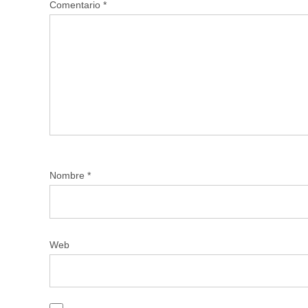
Comentario
*
Nombre
*
Web