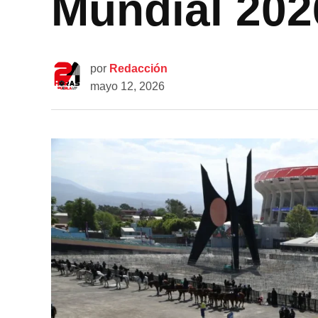
Mundial 202
por
Redacción
mayo 12, 2026