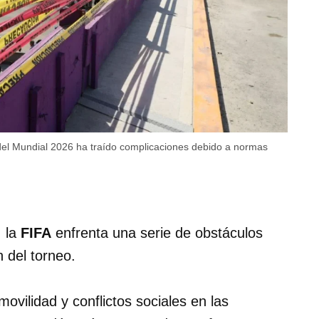
l Mundial 2026 ha traído complicaciones debido a normas
, la
FIFA
enfrenta una serie de obstáculos
 del torneo.
 movilidad y conflictos sociales en las