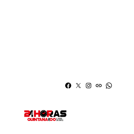
Facebook
Twitter
Instagram
issuu
Whatsapp