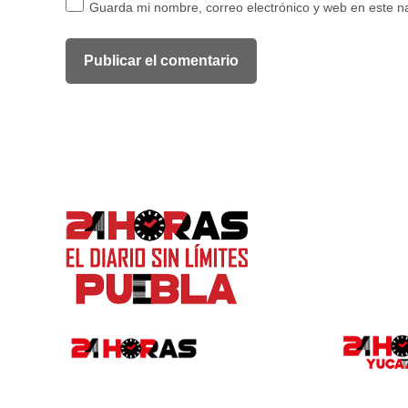
Guarda mi nombre, correo electrónico y web en este 