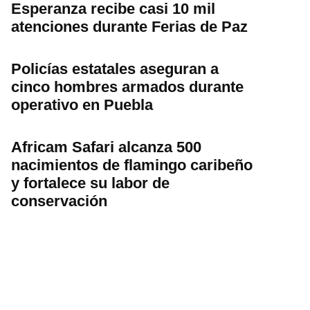
Esperanza recibe casi 10 mil
atenciones durante Ferias de Paz
Policías estatales aseguran a
cinco hombres armados durante
operativo en Puebla
Africam Safari alcanza 500
nacimientos de flamingo caribeño
y fortalece su labor de
conservación