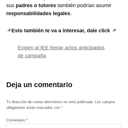
sus
padres o tutores
también podrían asumir
responsabilidades legales
.
📌
Esto también te va a interesar, dale click
📌
Exigen al IEE frenar actos anticipados
de campaña
Deja un comentario
Tu dirección de correo electrónico no será publicada.
Los campos
obligatorios están marcados con
*
Comentario
*