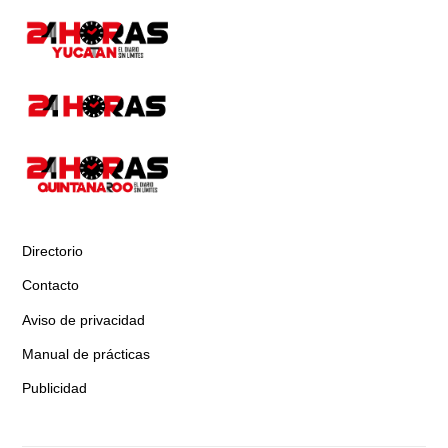
Directorio
Contacto
Aviso de privacidad
Manual de prácticas
Publicidad