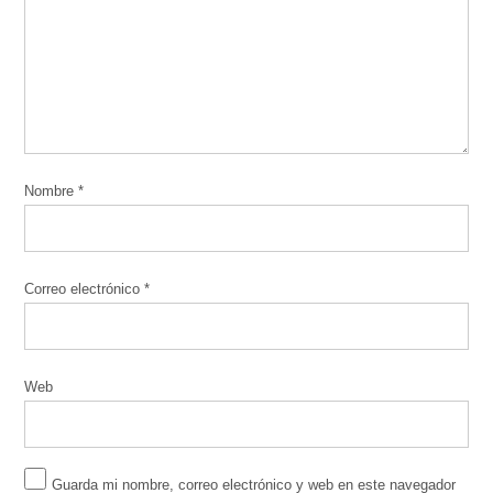
Nombre
*
Correo electrónico
*
Web
Guarda mi nombre, correo electrónico y web en este navegador