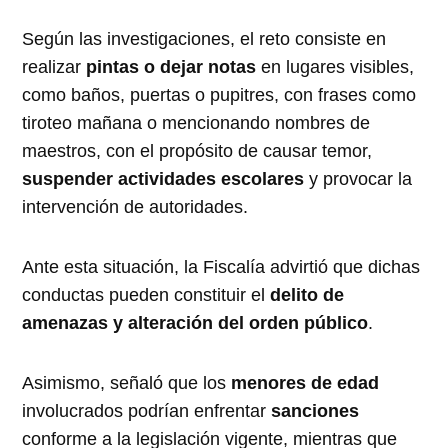
Según las investigaciones, el reto consiste en
realizar
pintas o dejar notas
en lugares visibles,
como baños, puertas o pupitres, con frases como
tiroteo mañana o mencionando nombres de
maestros, con el propósito de causar temor,
suspender actividades escolares
y provocar la
intervención de autoridades.
Ante esta situación, la Fiscalía advirtió que dichas
conductas pueden constituir el
delito de
amenazas y alteración del orden público
.
Asimismo, señaló que los
menores de edad
involucrados podrían enfrentar
sanciones
conforme a la legislación vigente, mientras que