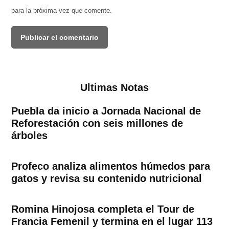
para la próxima vez que comente.
Ultimas Notas
Puebla da inicio a Jornada Nacional de
Reforestación con seis millones de
árboles
Profeco analiza alimentos húmedos para
gatos y revisa su contenido nutricional
Romina Hinojosa completa el Tour de
Francia Femenil y termina en el lugar 113