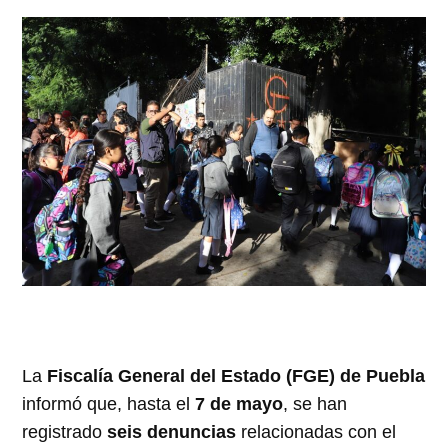
La
Fiscalía General del Estado (FGE) de Puebla
informó que, hasta el
7 de mayo
, se han
registrado
seis denuncias
relacionadas con el