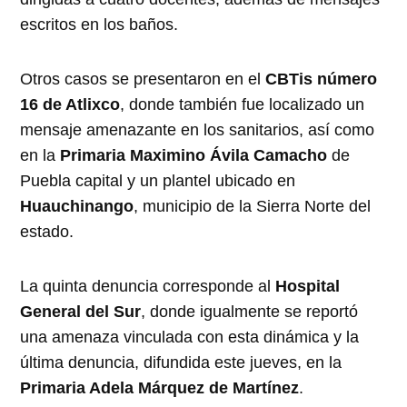
escritos en los baños.
Otros casos se presentaron en el
CBTis número
16 de Atlixco
, donde también fue localizado un
mensaje amenazante en los sanitarios, así como
en la
Primaria Maximino Ávila Camacho
de
Puebla capital y un plantel ubicado en
Huauchinango
, municipio de la Sierra Norte del
estado.
La quinta denuncia corresponde al
Hospital
General del Sur
, donde igualmente se reportó
una amenaza vinculada con esta dinámica y la
última denuncia, difundida este jueves, en la
Primaria Adela Márquez de Martínez
.