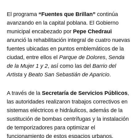
El programa
“Fuentes que Brillan”
continúa
avanzando en la capital poblana. El Gobierno
municipal encabezado por
Pepe Chedraui
anunció la rehabilitación integral de cuatro nuevas
fuentes ubicadas en puntos emblemáticos de la
ciudad, entre ellos el
Parque de Dolores
,
Senda
de la Mujer 1 y 2
, así como las del
Barrio del
Artista
y
Beato San Sebastián de Aparicio
.
A través de la
Secretaría de Servicios Públicos
,
las autoridades realizaron trabajos correctivos en
sistemas eléctricos e hidráulicos, además de la
sustitución de bombas centrífugas y la instalación
de temporizadores para optimizar el
funcionamiento de estos espacios urbanos.