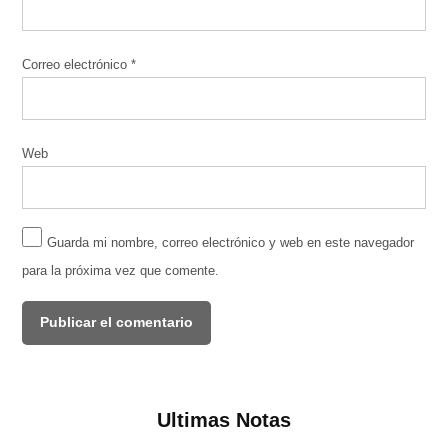
Correo electrónico
*
Web
Guarda mi nombre, correo electrónico y web en este navegador
para la próxima vez que comente.
Ultimas Notas