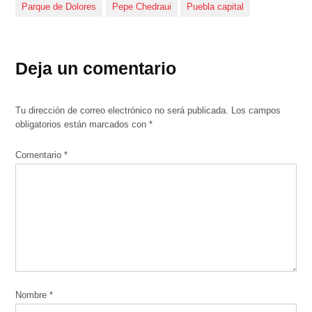
Parque de Dolores
Pepe Chedraui
Puebla capital
Deja un comentario
Tu dirección de correo electrónico no será publicada.
Los campos
obligatorios están marcados con
*
Comentario
*
Nombre
*