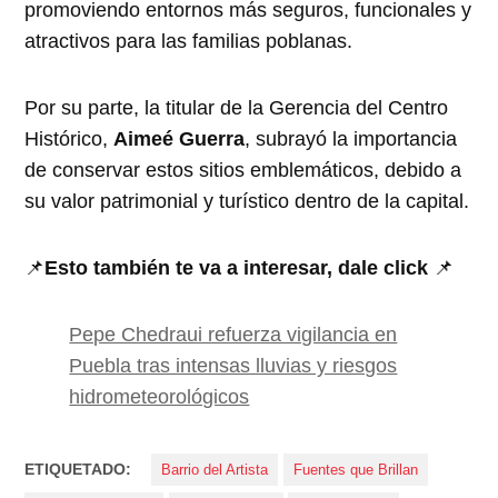
promoviendo entornos más seguros, funcionales y
atractivos para las familias poblanas.
Por su parte, la titular de la Gerencia del Centro
Histórico,
Aimeé Guerra
, subrayó la importancia
de conservar estos sitios emblemáticos, debido a
su valor patrimonial y turístico dentro de la capital.
📌
Esto también te va a interesar, dale click
📌
Pepe Chedraui refuerza vigilancia en
Puebla tras intensas lluvias y riesgos
hidrometeorológicos
ETIQUETADO:
Barrio del Artista
Fuentes que Brillan