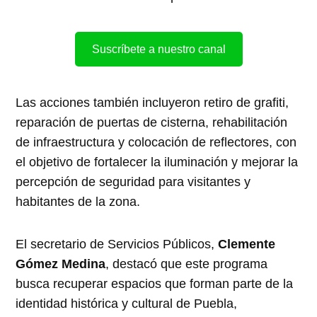
Suscríbete a nuestro canal
Las acciones también incluyeron retiro de grafiti,
reparación de puertas de cisterna, rehabilitación
de infraestructura y colocación de reflectores, con
el objetivo de fortalecer la iluminación y mejorar la
percepción de seguridad para visitantes y
habitantes de la zona.
El secretario de Servicios Públicos,
Clemente
Gómez Medina
, destacó que este programa
busca recuperar espacios que forman parte de la
identidad histórica y cultural de Puebla,