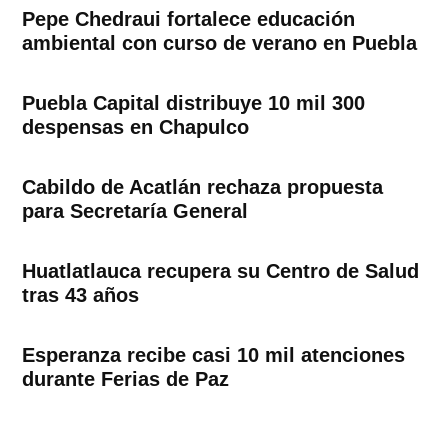
Pepe Chedraui fortalece educación
ambiental con curso de verano en Puebla
Puebla Capital distribuye 10 mil 300
despensas en Chapulco
Cabildo de Acatlán rechaza propuesta
para Secretaría General
Huatlatlauca recupera su Centro de Salud
tras 43 años
Esperanza recibe casi 10 mil atenciones
durante Ferias de Paz