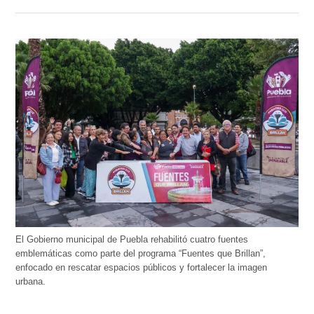
El Gobierno municipal de Puebla rehabilitó cuatro fuentes
emblemáticas como parte del programa “Fuentes que Brillan”,
enfocado en rescatar espacios públicos y fortalecer la imagen
urbana.