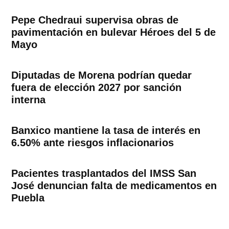
Pepe Chedraui supervisa obras de
pavimentación en bulevar Héroes del 5 de
Mayo
Diputadas de Morena podrían quedar
fuera de elección 2027 por sanción
interna
Banxico mantiene la tasa de interés en
6.50% ante riesgos inflacionarios
Pacientes trasplantados del IMSS San
José denuncian falta de medicamentos en
Puebla