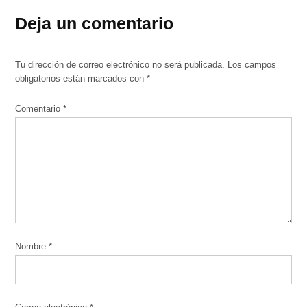
Deja un comentario
Tu dirección de correo electrónico no será publicada.
Los campos
obligatorios están marcados con
*
Comentario
*
Nombre
*