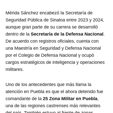
Mérida Sánchez encabezó la Secretaría de
Seguridad Pública de Sinaloa entre 2023 y 2024,
aunque gran parte de su carrera se desarrolló
dentro de la
Secretaría de la Defensa Nacional
.
De acuerdo con registros oficiales, cuenta con
una Maestría en Seguridad y Defensa Nacional
por el Colegio de Defensa Nacional y ocupó
cargos estratégicos de inteligencia y operaciones
militares.
Uno de los antecedentes que más llama la
atención en Puebla es que el ahora detenido fue
comandante de la
25 Zona Militar en Puebla
,
una de las regiones castrenses más relevantes
del país. También estuvo al frente de zonas