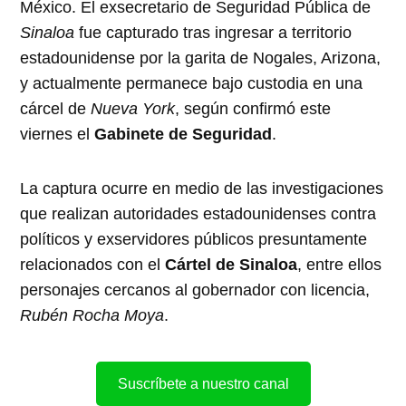
México. El exsecretario de Seguridad Pública de
Sinaloa
fue capturado tras ingresar a territorio
estadounidense por la garita de Nogales, Arizona,
y actualmente permanece bajo custodia en una
cárcel de
Nueva York
, según confirmó este
viernes el
Gabinete de Seguridad
.
La captura ocurre en medio de las investigaciones
que realizan autoridades estadounidenses contra
políticos y exservidores públicos presuntamente
relacionados con el
Cártel de Sinaloa
, entre ellos
personajes cercanos al gobernador con licencia,
Rubén Rocha Moya
.
Suscríbete a nuestro canal