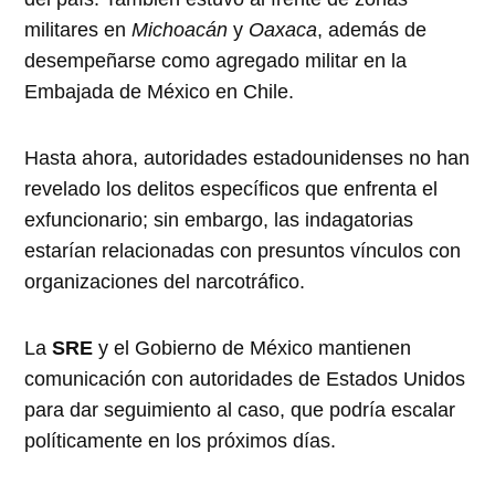
militares en
Michoacán
y
Oaxaca
, además de
desempeñarse como agregado militar en la
Embajada de México en Chile.
Hasta ahora, autoridades estadounidenses no han
revelado los delitos específicos que enfrenta el
exfuncionario; sin embargo, las indagatorias
estarían relacionadas con presuntos vínculos con
organizaciones del narcotráfico.
La
SRE
y el Gobierno de México mantienen
comunicación con autoridades de Estados Unidos
para dar seguimiento al caso, que podría escalar
políticamente en los próximos días.