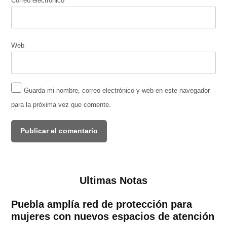
Correo electrónico
*
Web
Guarda mi nombre, correo electrónico y web en este navegador
para la próxima vez que comente.
Ultimas Notas
Puebla amplía red de protección para
mujeres con nuevos espacios de atención