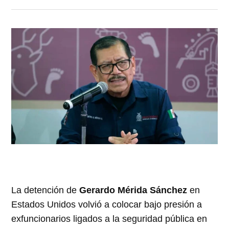
La detención de
Gerardo Mérida Sánchez
en
Estados Unidos volvió a colocar bajo presión a
exfuncionarios ligados a la seguridad pública en