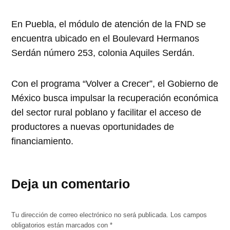
En Puebla, el módulo de atención de la FND se
encuentra ubicado en el Boulevard Hermanos
Serdán número 253, colonia Aquiles Serdán.
Con el programa “Volver a Crecer”, el Gobierno de
México busca impulsar la recuperación económica
del sector rural poblano y facilitar el acceso de
productores a nuevas oportunidades de
financiamiento.
Deja un comentario
Tu dirección de correo electrónico no será publicada.
Los campos
obligatorios están marcados con
*