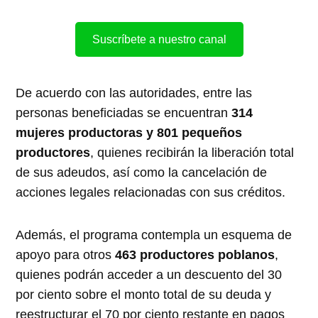
Suscríbete a nuestro canal
De acuerdo con las autoridades, entre las
personas beneficiadas se encuentran
314
mujeres productoras y 801 pequeños
productores
, quienes recibirán la liberación total
de sus adeudos, así como la cancelación de
acciones legales relacionadas con sus créditos.
Además, el programa contempla un esquema de
apoyo para otros
463 productores poblanos
,
quienes podrán acceder a un descuento del 30
por ciento sobre el monto total de su deuda y
reestructurar el 70 por ciento restante en pagos