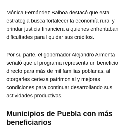
Mónica Fernández Balboa destacó que esta
estrategia busca fortalecer la economía rural y
brindar justicia financiera a quienes enfrentaban
dificultades para liquidar sus créditos.
Por su parte, el gobernador Alejandro Armenta
señaló que el programa representa un beneficio
directo para más de mil familias poblanas, al
otorgarles certeza patrimonial y mejores
condiciones para continuar desarrollando sus
actividades productivas.
Municipios de Puebla con más
beneficiarios