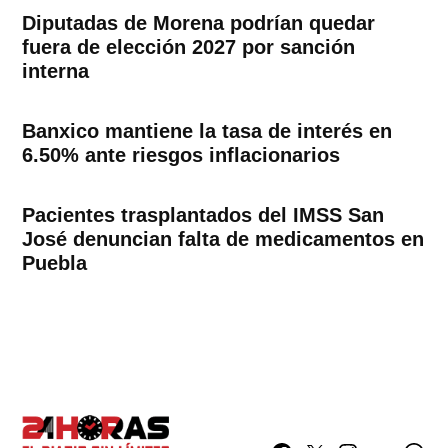
Diputadas de Morena podrían quedar
fuera de elección 2027 por sanción
interna
Banxico mantiene la tasa de interés en
6.50% ante riesgos inflacionarios
Pacientes trasplantados del IMSS San
José denuncian falta de medicamentos en
Puebla