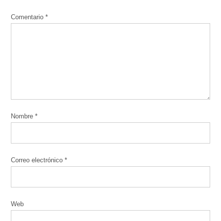
Comentario
*
Nombre
*
Correo electrónico
*
Web