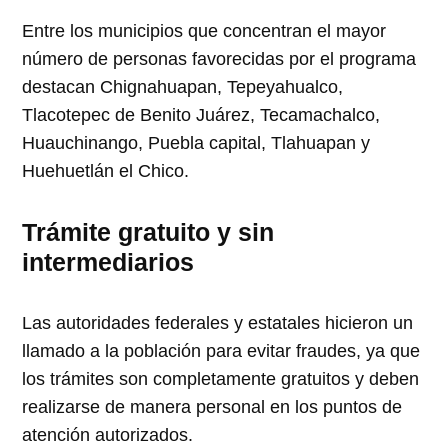
Entre los municipios que concentran el mayor
número de personas favorecidas por el programa
destacan Chignahuapan, Tepeyahualco,
Tlacotepec de Benito Juárez, Tecamachalco,
Huauchinango, Puebla capital, Tlahuapan y
Huehuetlán el Chico.
Trámite gratuito y sin
intermediarios
Las autoridades federales y estatales hicieron un
llamado a la población para evitar fraudes, ya que
los trámites son completamente gratuitos y deben
realizarse de manera personal en los puntos de
atención autorizados.