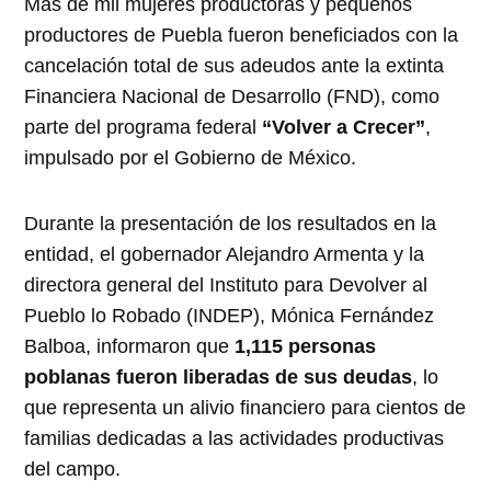
Más de mil mujeres productoras y pequeños
productores de Puebla fueron beneficiados con la
cancelación total de sus adeudos ante la extinta
Financiera Nacional de Desarrollo (FND), como
parte del programa federal
“Volver a Crecer”
,
impulsado por el Gobierno de México.
Durante la presentación de los resultados en la
entidad, el gobernador Alejandro Armenta y la
directora general del Instituto para Devolver al
Pueblo lo Robado (INDEP), Mónica Fernández
Balboa, informaron que
1,115 personas
poblanas fueron liberadas de sus deudas
, lo
que representa un alivio financiero para cientos de
familias dedicadas a las actividades productivas
del campo.