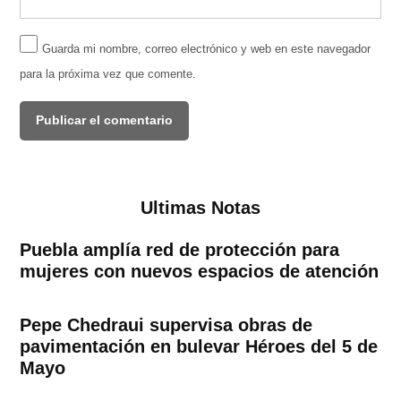
Guarda mi nombre, correo electrónico y web en este navegador
para la próxima vez que comente.
Ultimas Notas
Puebla amplía red de protección para
mujeres con nuevos espacios de atención
Pepe Chedraui supervisa obras de
pavimentación en bulevar Héroes del 5 de
Mayo