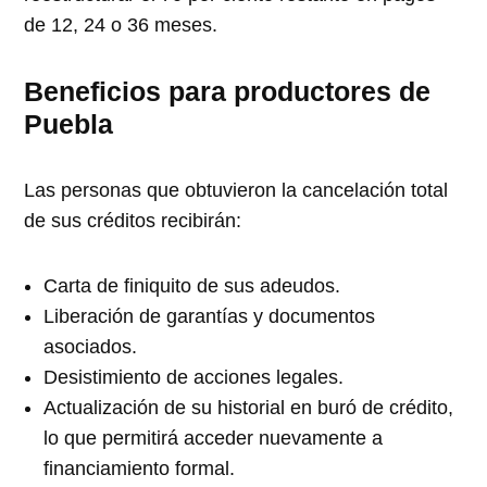
de 12, 24 o 36 meses.
Beneficios para productores de
Puebla
Las personas que obtuvieron la cancelación total
de sus créditos recibirán:
Carta de finiquito de sus adeudos.
Liberación de garantías y documentos
asociados.
Desistimiento de acciones legales.
Actualización de su historial en buró de crédito,
lo que permitirá acceder nuevamente a
financiamiento formal.