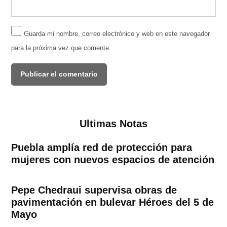
Guarda mi nombre, correo electrónico y web en este navegador
para la próxima vez que comente.
Ultimas Notas
Puebla amplía red de protección para
mujeres con nuevos espacios de atención
Pepe Chedraui supervisa obras de
pavimentación en bulevar Héroes del 5 de
Mayo