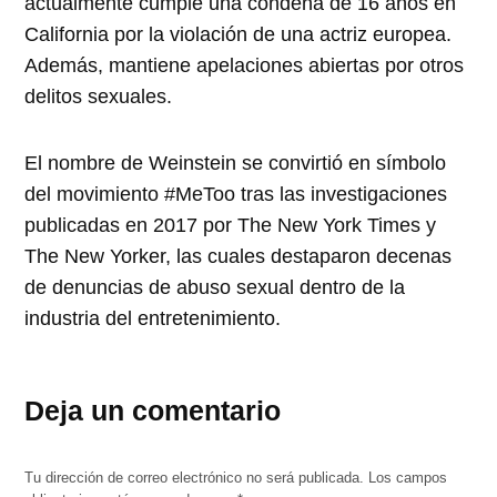
actualmente cumple una condena de 16 años en
California por la violación de una actriz europea.
Además, mantiene apelaciones abiertas por otros
delitos sexuales.
El nombre de Weinstein se convirtió en símbolo
del movimiento #MeToo tras las investigaciones
publicadas en 2017 por The New York Times y
The New Yorker, las cuales destaparon decenas
de denuncias de abuso sexual dentro de la
industria del entretenimiento.
Deja un comentario
Tu dirección de correo electrónico no será publicada.
Los campos