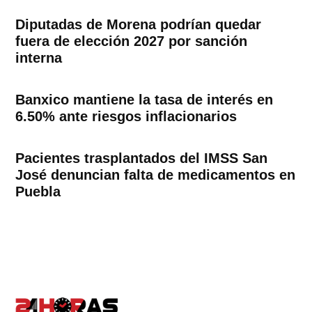
Diputadas de Morena podrían quedar
fuera de elección 2027 por sanción
interna
Banxico mantiene la tasa de interés en
6.50% ante riesgos inflacionarios
Pacientes trasplantados del IMSS San
José denuncian falta de medicamentos en
Puebla