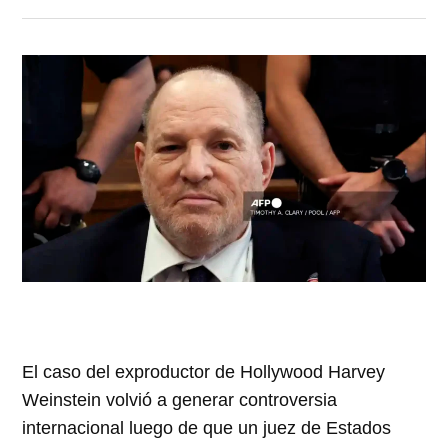
El caso del exproductor de Hollywood Harvey
Weinstein volvió a generar controversia
internacional luego de que un juez de Estados