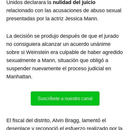
Unidos declarara la
nulidad del juicio
relacionado con las acusaciones de abuso sexual
presentadas por la actriz Jessica Mann.
La decisión se produjo después de que el jurado
no consiguiera alcanzar un acuerdo unánime
sobre si Weinstein era culpable de haber agredido
sexualmente a Mann, situación que obligó a
suspender nuevamente el proceso judicial en
Manhattan.
Suscríbete a nuestro canal
El fiscal del distrito, Alvin Bragg, lamentó el
desenlace y reconoció el esfuerzo realizado por la