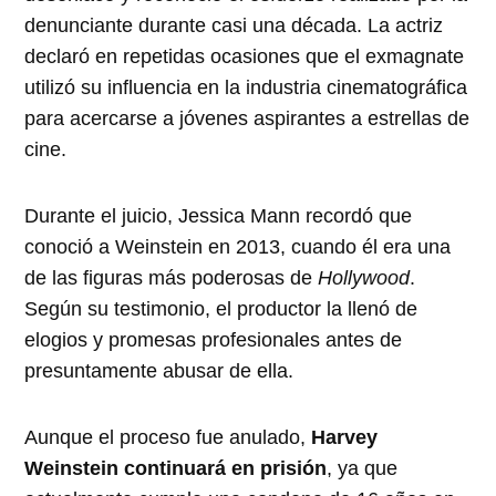
denunciante durante casi una década. La actriz
declaró en repetidas ocasiones que el exmagnate
utilizó su influencia en la industria cinematográfica
para acercarse a jóvenes aspirantes a estrellas de
cine.
Durante el juicio, Jessica Mann recordó que
conoció a Weinstein en 2013, cuando él era una
de las figuras más poderosas de
Hollywood
.
Según su testimonio, el productor la llenó de
elogios y promesas profesionales antes de
presuntamente abusar de ella.
Aunque el proceso fue anulado,
Harvey
Weinstein continuará en prisión
, ya que