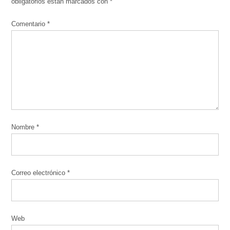
obligatorios están marcados con
*
Comentario
*
Nombre
*
Correo electrónico
*
Web