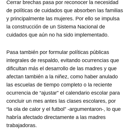
Cerrar brechas pasa por reconocer la necesidad
de políticas de cuidados que absorben las familias
y principalmente las mujeres. Por ello se impulsa
la construcción de un Sistema Nacional de
cuidados que aún no ha sido implementado.
Pasa también por formular políticas públicas
integrales de respaldo, evitando ocurrencias que
dificultan más el desarrollo de las madres y que
afectan también a la niñez, como haber anulado
las escuelas de tiempo completo o la reciente
ocurrencia de “ajustar” el calendario escolar para
concluir un mes antes las clases escolares, por
“la ola de calor y el futbol” -argumentaron-, lo que
habría afectado directamente a las madres
trabajadoras.