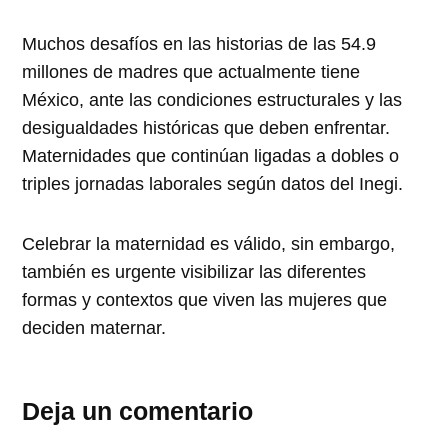
Muchos desafíos en las historias de las 54.9
millones de madres que actualmente tiene
México, ante las condiciones estructurales y las
desigualdades históricas que deben enfrentar.
Maternidades que continúan ligadas a dobles o
triples jornadas laborales según datos del Inegi.
Celebrar la maternidad es válido, sin embargo,
también es urgente visibilizar las diferentes
formas y contextos que viven las mujeres que
deciden maternar.
Deja un comentario