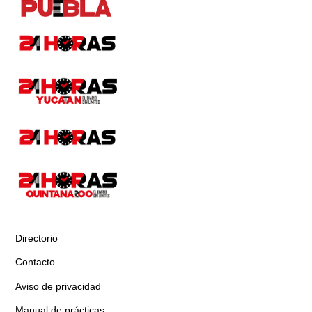
Directorio
Contacto
Aviso de privacidad
Manual de prácticas