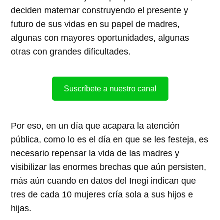
deciden maternar construyendo el presente y
futuro de sus vidas en su papel de madres,
algunas con mayores oportunidades, algunas
otras con grandes dificultades.
Suscríbete a nuestro canal
Por eso, en un día que acapara la atención
pública, como lo es el día en que se les festeja, es
necesario repensar la vida de las madres y
visibilizar las enormes brechas que aún persisten,
más aún cuando en datos del Inegi indican que
tres de cada 10 mujeres cría sola a sus hijos e
hijas.