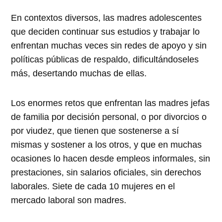
En contextos diversos, las madres adolescentes
que deciden continuar sus estudios y trabajar lo
enfrentan muchas veces sin redes de apoyo y sin
políticas públicas de respaldo, dificultándoseles
más, desertando muchas de ellas.
Los enormes retos que enfrentan las madres jefas
de familia por decisión personal, o por divorcios o
por viudez, que tienen que sostenerse a sí
mismas y sostener a los otros, y que en muchas
ocasiones lo hacen desde empleos informales, sin
prestaciones, sin salarios oficiales, sin derechos
laborales. Siete de cada 10 mujeres en el
mercado laboral son madres.