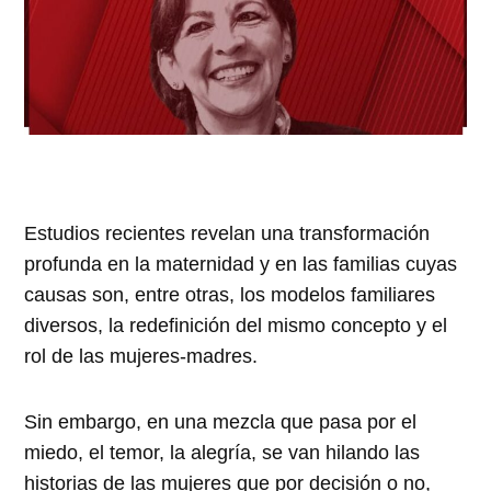
Estudios recientes revelan una transformación
profunda en la maternidad y en las familias cuyas
causas son, entre otras, los modelos familiares
diversos, la redefinición del mismo concepto y el
rol de las mujeres-madres.
Sin embargo, en una mezcla que pasa por el
miedo, el temor, la alegría, se van hilando las
historias de las mujeres que por decisión o no,