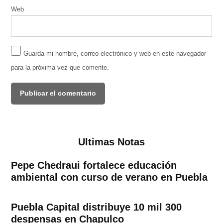
Web
Guarda mi nombre, correo electrónico y web en este navegador
para la próxima vez que comente.
Ultimas Notas
Pepe Chedraui fortalece educación
ambiental con curso de verano en Puebla
Puebla Capital distribuye 10 mil 300
despensas en Chapulco