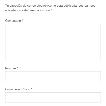
Tu dirección de correo electrónico no será publicada.
Los campos
obligatorios están marcados con
*
Comentario
*
Nombre
*
Correo electrónico
*