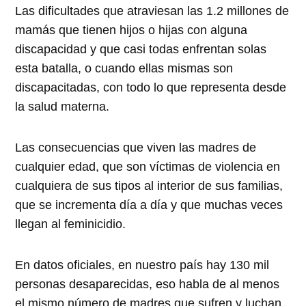
Las dificultades que atraviesan las 1.2 millones de
mamás que tienen hijos o hijas con alguna
discapacidad y que casi todas enfrentan solas
esta batalla, o cuando ellas mismas son
discapacitadas, con todo lo que representa desde
la salud materna.
Las consecuencias que viven las madres de
cualquier edad, que son víctimas de violencia en
cualquiera de sus tipos al interior de sus familias,
que se incrementa día a día y que muchas veces
llegan al feminicidio.
En datos oficiales, en nuestro país hay 130 mil
personas desaparecidas, eso habla de al menos
el mismo número de madres que sufren y luchan