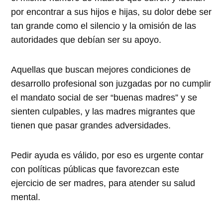
por encontrar a sus hijos e hijas, su dolor debe ser
tan grande como el silencio y la omisión de las
autoridades que debían ser su apoyo.
Aquellas que buscan mejores condiciones de
desarrollo profesional son juzgadas por no cumplir
el mandato social de ser “buenas madres” y se
sienten culpables, y las madres migrantes que
tienen que pasar grandes adversidades.
Pedir ayuda es válido, por eso es urgente contar
con políticas públicas que favorezcan este
ejercicio de ser madres, para atender su salud
mental.