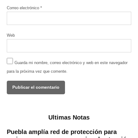
Correo electrónico
*
Web
Guarda mi nombre, correo electrónico y web en este navegador
para la próxima vez que comente.
Ultimas Notas
Puebla amplía red de protección para