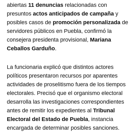
abiertas
11 denuncias
relacionadas con
presuntos
actos anticipados de campaña
y
posibles casos de
promoción personalizada
de
servidores públicos en Puebla, confirmó la
consejera presidenta provisional,
Mariana
Ceballos Garduño
.
La funcionaria explicó que distintos actores
políticos presentaron recursos por aparentes
actividades de proselitismo fuera de los tiempos
electorales. Precisó que el organismo electoral
desarrolla las investigaciones correspondientes
antes de remitir los expedientes al
Tribunal
Electoral del Estado de Puebla
, instancia
encargada de determinar posibles sanciones.