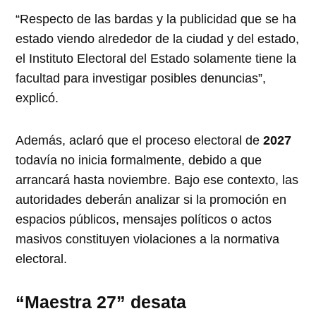
“Respecto de las bardas y la publicidad que se ha
estado viendo alrededor de la ciudad y del estado,
el Instituto Electoral del Estado solamente tiene la
facultad para investigar posibles denuncias”,
explicó.
Además, aclaró que el proceso electoral de
2027
todavía no inicia formalmente, debido a que
arrancará hasta noviembre. Bajo ese contexto, las
autoridades deberán analizar si la promoción en
espacios públicos, mensajes políticos o actos
masivos constituyen violaciones a la normativa
electoral.
“Maestra 27” desata