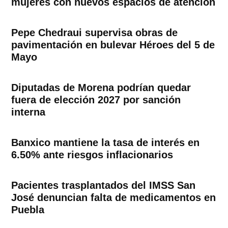
mujeres con nuevos espacios de atención
Pepe Chedraui supervisa obras de
pavimentación en bulevar Héroes del 5 de
Mayo
Diputadas de Morena podrían quedar
fuera de elección 2027 por sanción
interna
Banxico mantiene la tasa de interés en
6.50% ante riesgos inflacionarios
Pacientes trasplantados del IMSS San
José denuncian falta de medicamentos en
Puebla