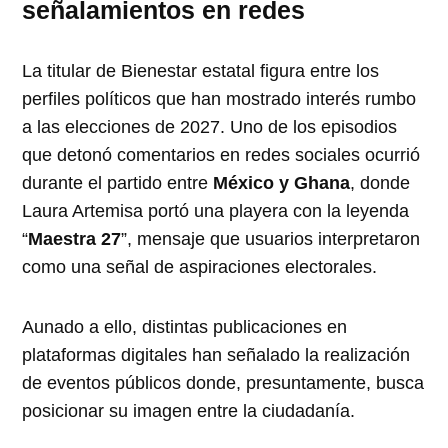
señalamientos en redes
La titular de Bienestar estatal figura entre los
perfiles políticos que han mostrado interés rumbo
a las elecciones de 2027. Uno de los episodios
que detonó comentarios en redes sociales ocurrió
durante el partido entre
México y Ghana
, donde
Laura Artemisa portó una playera con la leyenda
“
Maestra 27
”, mensaje que usuarios interpretaron
como una señal de aspiraciones electorales.
Aunado a ello, distintas publicaciones en
plataformas digitales han señalado la realización
de eventos públicos donde, presuntamente, busca
posicionar su imagen entre la ciudadanía.