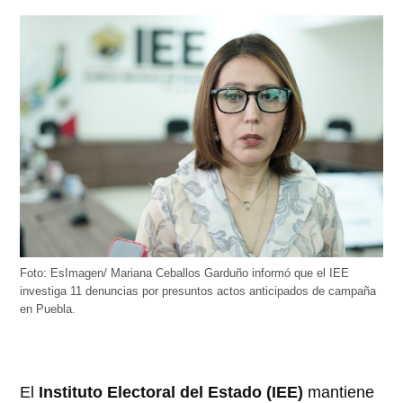
Foto: EsImagen/ Mariana Ceballos Garduño informó que el IEE
investiga 11 denuncias por presuntos actos anticipados de campaña
en Puebla.
El
Instituto Electoral del Estado (IEE)
mantiene