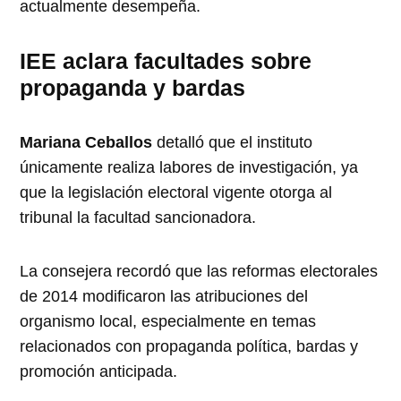
actualmente desempeña.
IEE aclara facultades sobre
propaganda y bardas
Mariana Ceballos
detalló que el instituto
únicamente realiza labores de investigación, ya
que la legislación electoral vigente otorga al
tribunal la facultad sancionadora.
La consejera recordó que las reformas electorales
de 2014 modificaron las atribuciones del
organismo local, especialmente en temas
relacionados con propaganda política, bardas y
promoción anticipada.