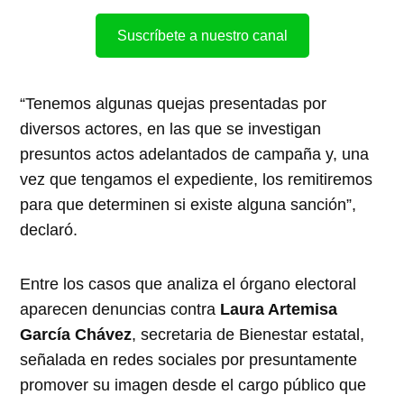
Suscríbete a nuestro canal
“Tenemos algunas quejas presentadas por
diversos actores, en las que se investigan
presuntos actos adelantados de campaña y, una
vez que tengamos el expediente, los remitiremos
para que determinen si existe alguna sanción”,
declaró.
Entre los casos que analiza el órgano electoral
aparecen denuncias contra
Laura Artemisa
García Chávez
, secretaria de Bienestar estatal,
señalada en redes sociales por presuntamente
promover su imagen desde el cargo público que