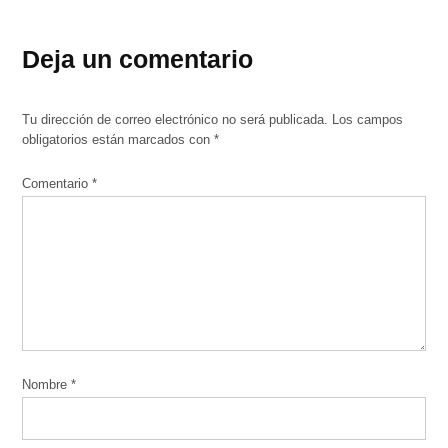
Deja un comentario
Tu dirección de correo electrónico no será publicada.
Los campos
obligatorios están marcados con
*
Comentario
*
Nombre
*