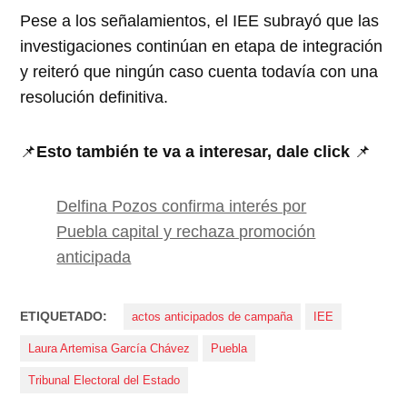
Pese a los señalamientos, el IEE subrayó que las
investigaciones continúan en etapa de integración
y reiteró que ningún caso cuenta todavía con una
resolución definitiva.
📌
Esto también te va a interesar, dale click
📌
Delfina Pozos confirma interés por
Puebla capital y rechaza promoción
anticipada
ETIQUETADO:
actos anticipados de campaña
IEE
Laura Artemisa García Chávez
Puebla
Tribunal Electoral del Estado