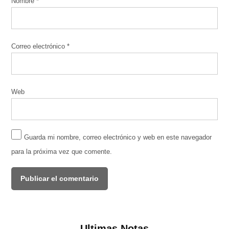
Nombre
*
Correo electrónico
*
Web
Guarda mi nombre, correo electrónico y web en este navegador
para la próxima vez que comente.
Ultimas Notas