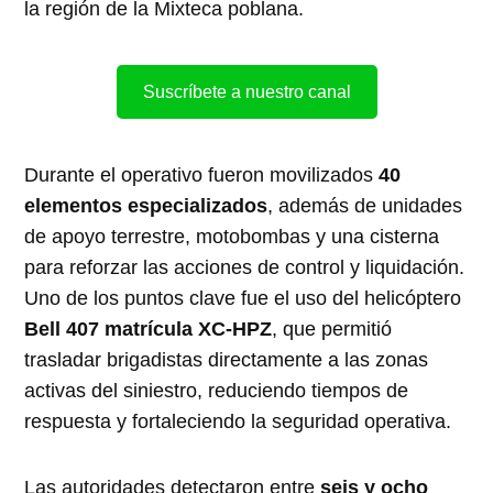
la región de la Mixteca poblana.
Suscríbete a nuestro canal
Durante el operativo fueron movilizados
40
elementos especializados
, además de unidades
de apoyo terrestre, motobombas y una cisterna
para reforzar las acciones de control y liquidación.
Uno de los puntos clave fue el uso del helicóptero
Bell 407 matrícula XC-HPZ
, que permitió
trasladar brigadistas directamente a las zonas
activas del siniestro, reduciendo tiempos de
respuesta y fortaleciendo la seguridad operativa.
Las autoridades detectaron entre
seis y ocho