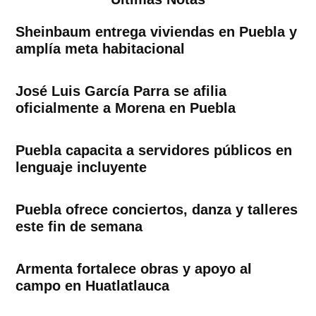
Sheinbaum entrega viviendas en Puebla y
amplía meta habitacional
José Luis García Parra se afilia
oficialmente a Morena en Puebla
Puebla capacita a servidores públicos en
lenguaje incluyente
Puebla ofrece conciertos, danza y talleres
este fin de semana
Armenta fortalece obras y apoyo al
campo en Huatlatlauca