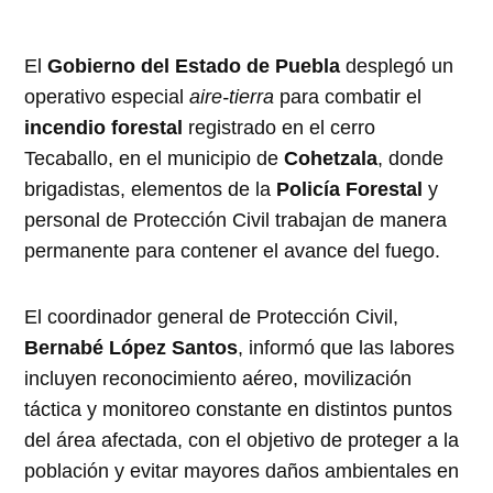
El
Gobierno del Estado de Puebla
desplegó un
operativo especial
aire-tierra
para combatir el
incendio forestal
registrado en el cerro
Tecaballo, en el municipio de
Cohetzala
, donde
brigadistas, elementos de la
Policía Forestal
y
personal de Protección Civil trabajan de manera
permanente para contener el avance del fuego.
El coordinador general de Protección Civil,
Bernabé López Santos
, informó que las labores
incluyen reconocimiento aéreo, movilización
táctica y monitoreo constante en distintos puntos
del área afectada, con el objetivo de proteger a la
población y evitar mayores daños ambientales en