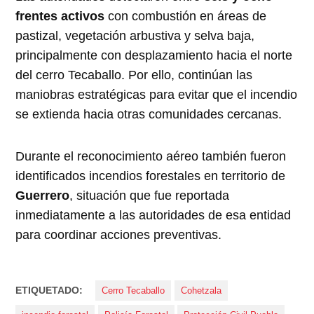
frentes activos
con combustión en áreas de
pastizal, vegetación arbustiva y selva baja,
principalmente con desplazamiento hacia el norte
del cerro Tecaballo. Por ello, continúan las
maniobras estratégicas para evitar que el incendio
se extienda hacia otras comunidades cercanas.
Durante el reconocimiento aéreo también fueron
identificados incendios forestales en territorio de
Guerrero
, situación que fue reportada
inmediatamente a las autoridades de esa entidad
para coordinar acciones preventivas.
ETIQUETADO:
Cerro Tecaballo
Cohetzala