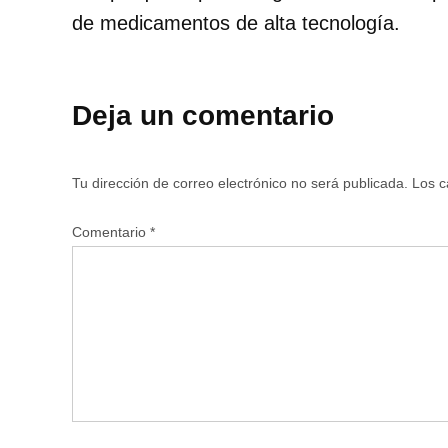
de medicamentos de alta tecnología.
Deja un comentario
Tu dirección de correo electrónico no será publicada.
Los c
Comentario
*