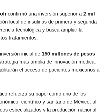
ofi
confirmó una inversión superior a
2 mil
ión local de insulinas de primera y segunda
erencia tecnológica y busca ampliar la
tos tratamientos.
nversión inicial de
150 millones de pesos
strategia más amplia de innovación médica.
cilitarán el acceso de pacientes mexicanos a
tico refuerza su papel como uno de los
onómico, científico y sanitario de México, al
os especializados y la producción nacional