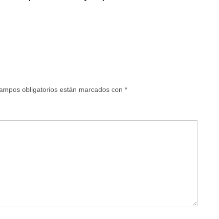
ampos obligatorios están marcados con
*