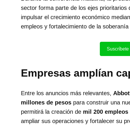
sector forma parte de los ejes prioritarios
impulsar el crecimiento económico mediant
empleos y fortalecimiento de la soberanía 
Suscríbete 
Empresas amplían ca
Entre los anuncios más relevantes,
Abbot
millones de pesos
para construir una nu
permitirá la creación de
mil 200 empleos 
ampliar sus operaciones y fortalecer su pr