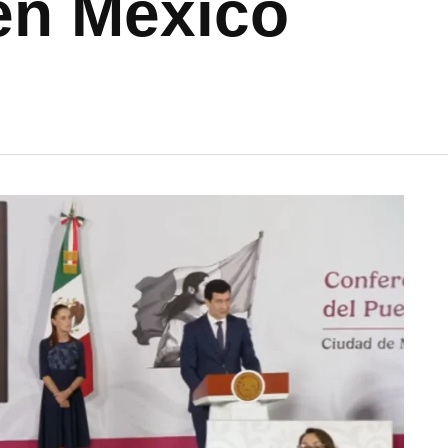
en México