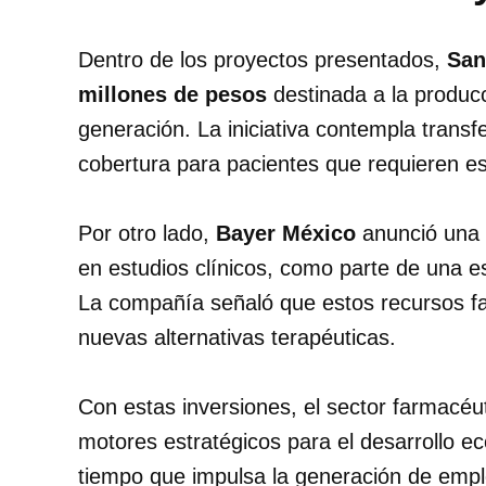
Dentro de los proyectos presentados,
San
millones de pesos
destinada a la producc
generación. La iniciativa contempla transf
cobertura para pacientes que requieren es
Por otro lado,
Bayer México
anunció una i
en estudios clínicos, como parte de una e
La compañía señaló que estos recursos fa
nuevas alternativas terapéuticas.
Con estas inversiones, el sector farmacéu
motores estratégicos para el desarrollo ec
tiempo que impulsa la generación de emple