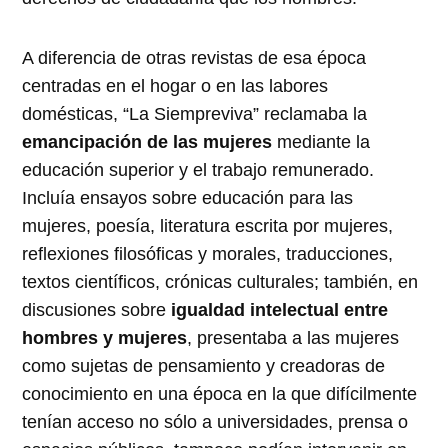
A diferencia de otras revistas de esa época
centradas en el hogar o en las labores
domésticas, “La Siempreviva” reclamaba la
emancipación de las mujeres
mediante la
educación superior y el trabajo remunerado.
Incluía ensayos sobre educación para las
mujeres, poesía, literatura escrita por mujeres,
reflexiones filosóficas y morales, traducciones,
textos científicos, crónicas culturales; también, en
discusiones sobre
igualdad intelectual entre
hombres y mujeres
, presentaba a las mujeres
como sujetas de pensamiento y creadoras de
conocimiento en una época en la que difícilmente
tenían acceso no sólo a universidades, prensa o