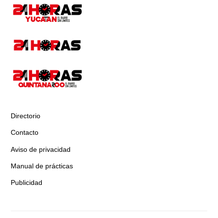
Directorio
Contacto
Aviso de privacidad
Manual de prácticas
Publicidad