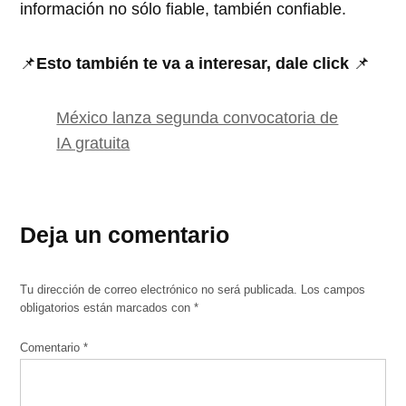
información no sólo fiable, también confiable.
📌
Esto también te va a interesar, dale click
📌
México lanza segunda convocatoria de
IA gratuita
Deja un comentario
Tu dirección de correo electrónico no será publicada.
Los campos
obligatorios están marcados con
*
Comentario
*