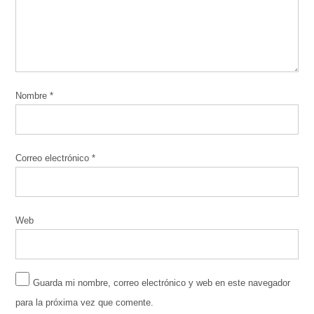
Nombre
*
Correo electrónico
*
Web
Guarda mi nombre, correo electrónico y web en este navegador
para la próxima vez que comente.