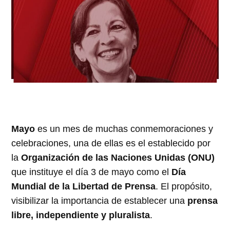
Mayo
es un mes de muchas conmemoraciones y
celebraciones, una de ellas es el establecido por
la
Organización de las Naciones Unidas (ONU)
que instituye el día 3 de mayo como el
Día
Mundial de la Libertad de Prensa
. El propósito,
visibilizar la importancia de establecer una
prensa
libre, independiente y pluralista
.