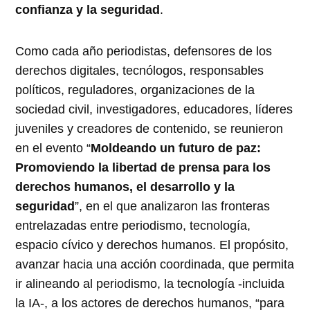
confianza y la seguridad
.
Como cada año periodistas, defensores de los
derechos digitales, tecnólogos, responsables
políticos, reguladores, organizaciones de la
sociedad civil, investigadores, educadores, líderes
juveniles y creadores de contenido, se reunieron
en el evento “
Moldeando un futuro de paz:
Promoviendo la libertad de prensa para los
derechos humanos, el desarrollo y la
seguridad
”, en el que analizaron las fronteras
entrelazadas entre periodismo, tecnología,
espacio cívico y derechos humanos. El propósito,
avanzar hacia una acción coordinada, que permita
ir alineando al periodismo, la tecnología -incluida
la IA-, a los actores de derechos humanos, “para