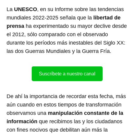
La
UNESCO
, en su Informe sobre las tendencias
mundiales 2022-2025 señala que la
libertad de
prensa
ha experimentado su mayor declive desde
el 2012, sólo comparado con el observado
durante los períodos más inestables del Siglo XX:
las dos Guerras Mundiales y la Guerra Fría.
Suscríbete a nuestro canal
De ahí la importancia de recordar esta fecha, más
aún cuando en estos tiempos de transformación
observamos una
manipulación constante de la
información
que recibimos las y los ciudadanos
con fines nocivos que debilitan aún más la