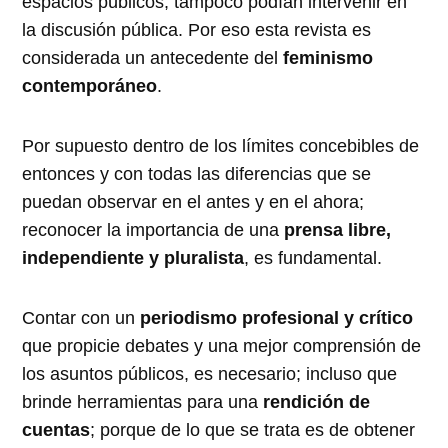
espacios públicos, tampoco podían intervenir en
la discusión pública. Por eso esta revista es
considerada un antecedente del
feminismo
contemporáneo
.
Por supuesto dentro de los límites concebibles de
entonces y con todas las diferencias que se
puedan observar en el antes y en el ahora;
reconocer la importancia de una
prensa libre,
independiente y pluralista
, es fundamental.
Contar con un
periodismo profesional y crítico
que propicie debates y una mejor comprensión de
los asuntos públicos, es necesario; incluso que
brinde herramientas para una
rendición de
cuentas
; porque de lo que se trata es de obtener