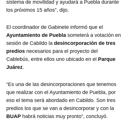
sistema de movilidad y ayudará a Puebla durante
los próximos 15 años”, dijo.
El coordinador de Gabinete informó que el
Ayuntamiento de Puebla
someterá a votación en
sesión de Cabildo la
desincorporación de tres
predios
necesarios para el proyecto del
Cablebús, entre ellos uno ubicado en el
Parque
Juárez
.
“Es una de las desincorporaciones que tenemos
que realizar con el Ayuntamiento de Puebla, por
eso el tema será abordado en Cabildo. Son tres
predios los que se van a desincorporar y con la
BUAP
habrá noticias muy pronto”, concluyó.