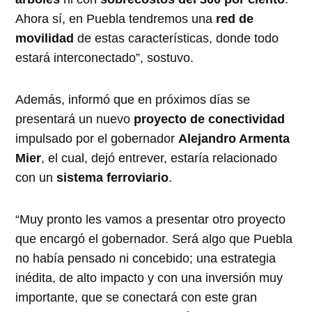
Ahora sí, en Puebla tendremos una
red de
movilidad
de estas características, donde todo
estará interconectado”, sostuvo.
Además, informó que en próximos días se
presentará un nuevo
proyecto de conectividad
impulsado por el gobernador
Alejandro Armenta
Mier
, el cual, dejó entrever, estaría relacionado
con un
sistema ferroviario
.
“Muy pronto les vamos a presentar otro proyecto
que encargó el gobernador. Será algo que Puebla
no había pensado ni concebido; una estrategia
inédita, de alto impacto y con una inversión muy
importante, que se conectará con este gran