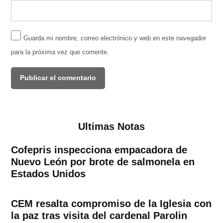
Guarda mi nombre, correo electrónico y web en este navegador
para la próxima vez que comente.
Ultimas Notas
Cofepris inspecciona empacadora de
Nuevo León por brote de salmonela en
Estados Unidos
CEM resalta compromiso de la Iglesia con
la paz tras visita del cardenal Parolin