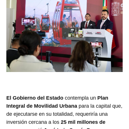
El Gobierno del Estado
contempla un
Plan
Integral de Movilidad Urbana
para la capital que,
de ejecutarse en su totalidad, requeriría una
inversión cercana a los
25 mil millones de