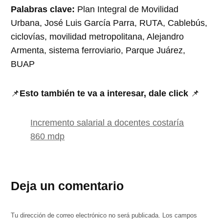
Palabras clave:
Plan Integral de Movilidad
Urbana, José Luis García Parra, RUTA, Cablebús,
ciclovías, movilidad metropolitana, Alejandro
Armenta, sistema ferroviario, Parque Juárez,
BUAP
📌
Esto también te va a interesar, dale click
📌
Incremento salarial a docentes costaría
860 mdp
Deja un comentario
Tu dirección de correo electrónico no será publicada.
Los campos