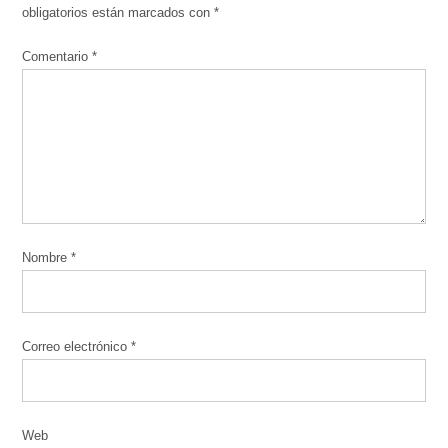
obligatorios están marcados con
*
Comentario
*
Nombre
*
Correo electrónico
*
Web