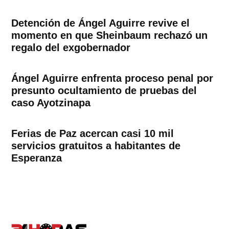
Detención de Ángel Aguirre revive el
momento en que Sheinbaum rechazó un
regalo del exgobernador
Ángel Aguirre enfrenta proceso penal por
presunto ocultamiento de pruebas del
caso Ayotzinapa
Ferias de Paz acercan casi 10 mil
servicios gratuitos a habitantes de
Esperanza