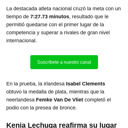
La destacada atleta nacional cruzó la meta con un
tiempo de
7:27.73 minutos
, resultado que le
permitió quedarse con el primer lugar de la
competencia y superar a rivales de gran nivel
internacional.
Suscríbete a nuestro canal
En la prueba, la irlandesa
Isabel Clements
obtuvo la medalla de plata, mientras que la
neerlandesa
Femke Van De Vliet
completó el
podio con la presea de bronce.
Kenia Lechuga reafirma su lugar