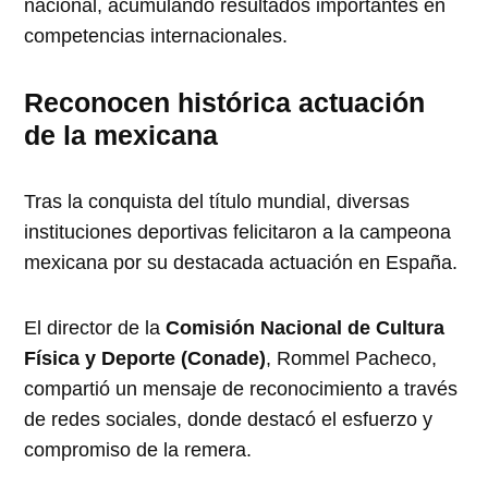
nacional, acumulando resultados importantes en
competencias internacionales.
Reconocen histórica actuación
de la mexicana
Tras la conquista del título mundial, diversas
instituciones deportivas felicitaron a la campeona
mexicana por su destacada actuación en España.
El director de la
Comisión Nacional de Cultura
Física y Deporte (Conade)
, Rommel Pacheco,
compartió un mensaje de reconocimiento a través
de redes sociales, donde destacó el esfuerzo y
compromiso de la remera.