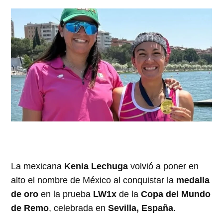
La mexicana
Kenia Lechuga
volvió a poner en
alto el nombre de México al conquistar la
medalla
de oro
en la prueba
LW1x
de la
Copa del Mundo
de Remo
, celebrada en
Sevilla, España
.