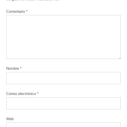
Comentario
*
Nombre
*
Correo electrónico
*
Web