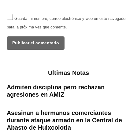
Guarda mi nombre, correo electrónico y web en este navegador
para la próxima vez que comente.
Ultimas Notas
Admiten disciplina pero rechazan
agresiones en AMIZ
Asesinan a hermanos comerciantes
durante ataque armado en la Central de
Abasto de Huixcolotla