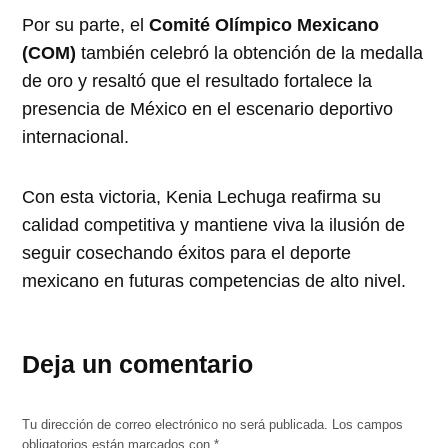
Por su parte, el
Comité Olímpico Mexicano
(COM)
también celebró la obtención de la medalla
de oro y resaltó que el resultado fortalece la
presencia de México en el escenario deportivo
internacional.
Con esta victoria, Kenia Lechuga reafirma su
calidad competitiva y mantiene viva la ilusión de
seguir cosechando éxitos para el deporte
mexicano en futuras competencias de alto nivel.
Deja un comentario
Tu dirección de correo electrónico no será publicada.
Los campos
obligatorios están marcados con
*