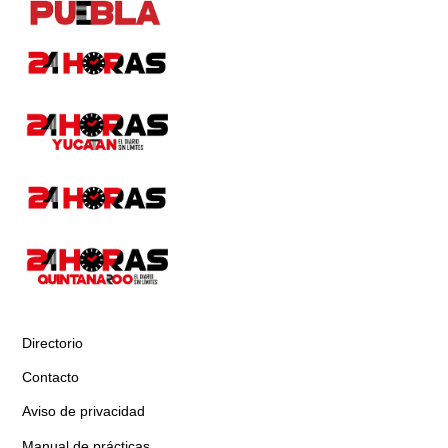
Directorio
Contacto
Aviso de privacidad
Manual de prácticas