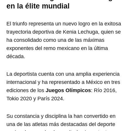
en la élite mundial
El triunfo representa un nuevo logro en la exitosa
trayectoria deportiva de Kenia Lechuga, quien se
ha consolidado como una de las máximas
exponentes del remo mexicano en la última
década.
La deportista cuenta con una amplia experiencia
internacional y ha representado a México en tres
ediciones de los
Juegos Olímpicos
: Río 2016,
Tokio 2020 y París 2024.
Su constancia y disciplina la han convertido en
una de las atletas más destacadas del deporte