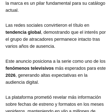
la marca es un pilar fundamental para su catálogo
actual.
Las redes sociales convirtieron el título en
tendencia global
, demostrando que el interés por
el grupo de atracadores permanece intacto tras
varios años de ausencia.
Este anuncio posiciona a la serie como uno de los
fenómenos televisivos
más esperados para este
2026
, generando altas expectativas en la
audiencia digital.
La plataforma prometió revelar más información
sobre fechas de estreno y formatos en los meses
venideros, manteniendo en vilo a millones de