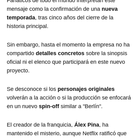
Fanáticos de todo el mundo interpretan este
mensaje como la confirmación de una
nueva
temporada
, tras cinco años del cierre de la
historia principal.
Sin embargo, hasta el momento la empresa no ha
compartido
detalles concretos
sobre la sinopsis
oficial ni el elenco que participará en este nuevo
proyecto.
Se desconoce si los
personajes originales
volverán a la acción o si la producción se enfocará
en un nuevo
spin-off
similar a "Berlín".
El creador de la franquicia,
Álex Pina
, ha
mantenido el misterio, aunque Netflix ratificó que