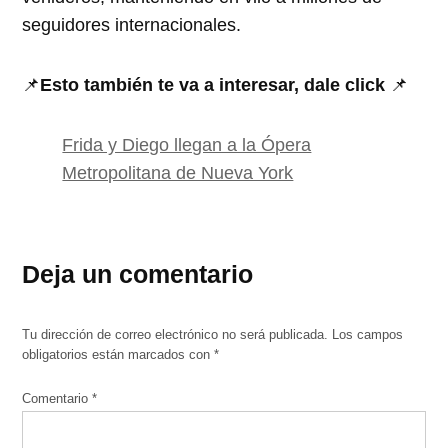
seguidores internacionales.
📌
Esto también te va a interesar, dale click
📌
Frida y Diego llegan a la Ópera
Metropolitana de Nueva York
Deja un comentario
Tu dirección de correo electrónico no será publicada.
Los campos
obligatorios están marcados con
*
Comentario
*