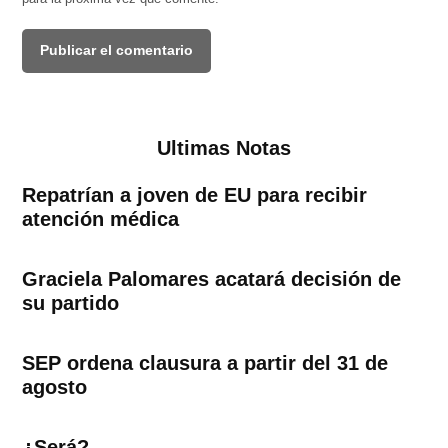
Ultimas Notas
Repatrían a joven de EU para recibir
atención médica
Graciela Palomares acatará decisión de
su partido
SEP ordena clausura a partir del 31 de
agosto
¿Será?