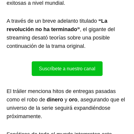
exitosas a nivel mundial.
A través de un breve adelanto titulado
“La
revolución no ha terminado”
, el gigante del
streaming desató teorías sobre una posible
continuación de la trama original.
Suscríbete a nuestro canal
El tráiler menciona hitos de entregas pasadas
como el robo de
dinero
y
oro
, asegurando que el
universo de la serie seguirá expandiéndose
próximamente.