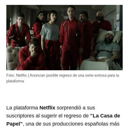
Foto: Netflix | Anuncian posible regreso de una serie exitosa para la
plataforma
La plataforma
Netflix
sorprendió a sus
suscriptores al sugerir el regreso de
"La Casa de
Papel"
, una de sus producciones españolas más