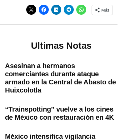
Más
Ultimas Notas
Asesinan a hermanos
comerciantes durante ataque
armado en la Central de Abasto de
Huixcolotla
“Trainspotting” vuelve a los cines
de México con restauración en 4K
México intensifica vigilancia