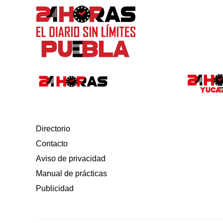
Directorio
Contacto
Aviso de privacidad
Manual de prácticas
Publicidad