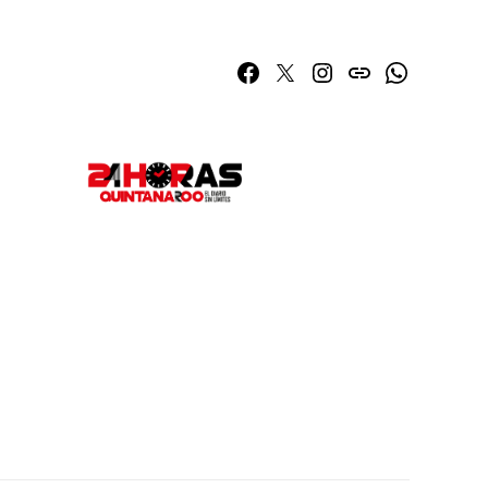
Facebook
Twitter
Instagram
issuu
Whatsapp