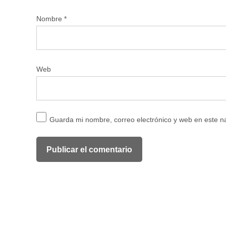
Nombre
*
Web
Guarda mi nombre, correo electrónico y web en este 