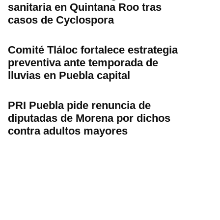
sanitaria en Quintana Roo tras
casos de Cyclospora
Comité Tláloc fortalece estrategia
preventiva ante temporada de
lluvias en Puebla capital
PRI Puebla pide renuncia de
diputadas de Morena por dichos
contra adultos mayores