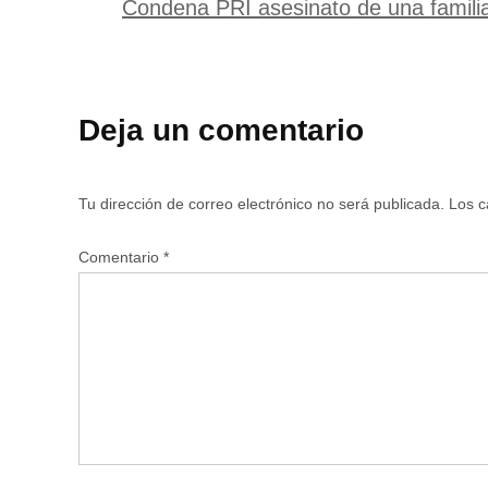
Condena PRI asesinato de una familia
Deja un comentario
Tu dirección de correo electrónico no será publicada.
Los c
Comentario
*