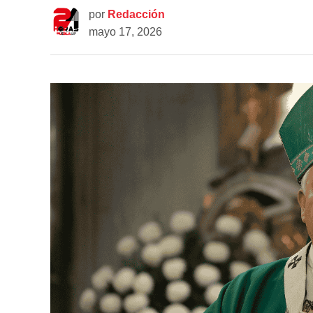
por
Redacción
mayo 17, 2026