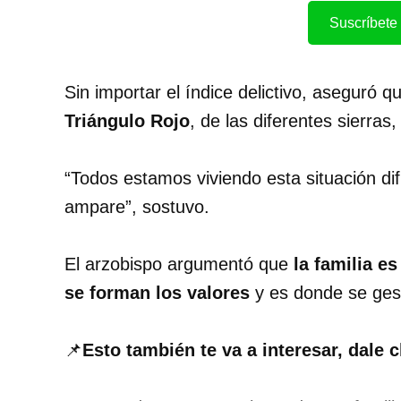
Suscríbete 
Sin importar el índice delictivo, aseguró 
Triángulo Rojo
, de las diferentes sierras
“Todos estamos viviendo esta situación dif
ampare”, sostuvo.
El arzobispo argumentó que
la familia e
se forman los valores
y es donde se ges
📌
Esto también te va a interesar, dale c